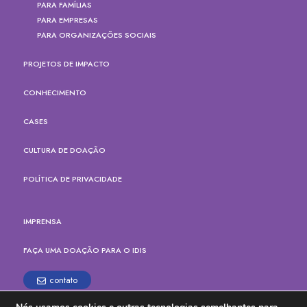
PARA FAMÍLIAS
PARA EMPRESAS
PARA ORGANIZAÇÕES SOCIAIS
PROJETOS DE IMPACTO
CONHECIMENTO
CASES
CULTURA DE DOAÇÃO
POLÍTICA DE PRIVACIDADE
IMPRENSA
FAÇA UMA DOAÇÃO PARA O IDIS
contato