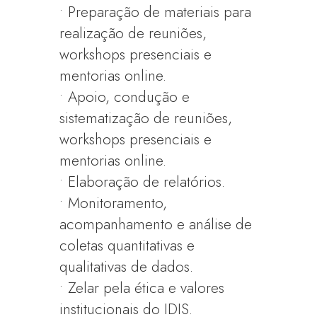
• Preparação de materiais para
realização de reuniões,
workshops presenciais e
mentorias online.
• Apoio, condução e
sistematização de reuniões,
workshops presenciais e
mentorias online.
• Elaboração de relatórios.
• Monitoramento,
acompanhamento e análise de
coletas quantitativas e
qualitativas de dados.
• Zelar pela ética e valores
institucionais do IDIS.