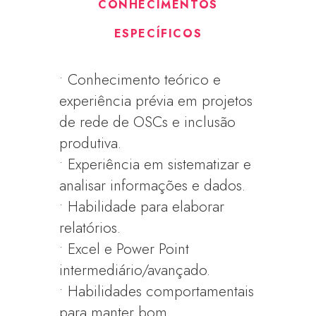
CONHECIMENTOS
ESPECÍFICOS
• Conhecimento teórico e
experiência prévia em projetos
de rede de OSCs e inclusão
produtiva.
• Experiência em sistematizar e
analisar informações e dados.
• Habilidade para elaborar
relatórios.
• Excel e Power Point
intermediário/avançado.
• Habilidades comportamentais
para manter bom