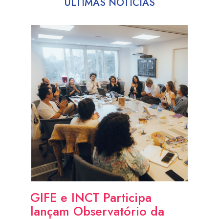
ÚLTIMAS NOTÍCIAS
GIFE e INCT Participa
lançam Observatório da