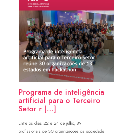
Programa de inteligência
artificial para o Terceiro
Setor r [...]
Entre os dias 22 e 24 de julho, 89
profissionais de 30 organizações da sociedade