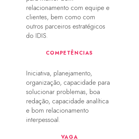
relacionamento com equipe e
clientes, bem como com
outros parceiros estratégicos
do IDIS.
COMPETÊNCIAS
Iniciativa, planejamento,
organização, capacidade para
solucionar problemas, boa
redação, capacidade analítica
e bom relacionamento
interpessoal.
VAGA