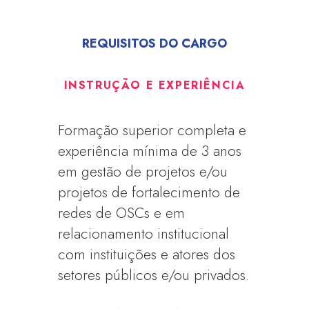
REQUISITOS DO CARGO
INSTRUÇÃO E EXPERIÊNCIA
Formação superior completa e
experiência mínima de 3 anos
em gestão de projetos e/ou
projetos de fortalecimento de
redes de OSCs e em
relacionamento institucional
com instituições e atores dos
setores públicos e/ou privados.