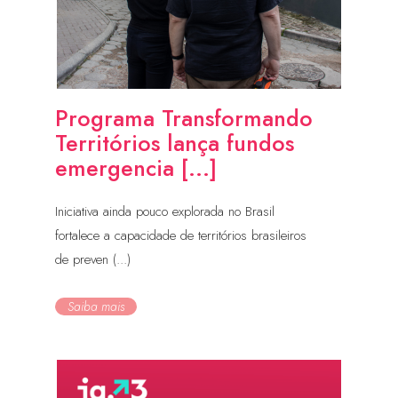
Programa Transformando
Territórios lança fundos
emergencia [...]
Iniciativa ainda pouco explorada no Brasil
fortalece a capacidade de territórios brasileiros
de preven (...)
Saiba mais