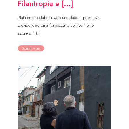
Filantropia e [...]
Plataforma colaborativa reúne dados, pesquisas
e evidências para fortalecer o conhecimento
sobre a fi (...)
Saiba mais