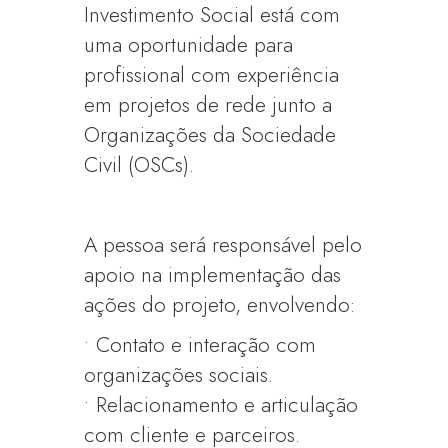
Investimento Social está com
uma oportunidade para
profissional com experiência
em projetos de rede junto a
Organizações da Sociedade
Civil (OSCs).
A pessoa será responsável pelo
apoio na implementação das
ações do projeto, envolvendo:
• Contato e interação com
organizações sociais.
• Relacionamento e articulação
com cliente e parceiros.