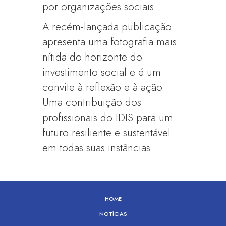
por organizações sociais.
A recém-lançada publicação
apresenta uma fotografia mais
nítida do horizonte do
investimento social e é um
convite à reflexão e à ação.
Uma contribuição dos
profissionais do IDIS para um
futuro resiliente e sustentável
em todas suas instâncias.
HOME
NOTÍCIAS