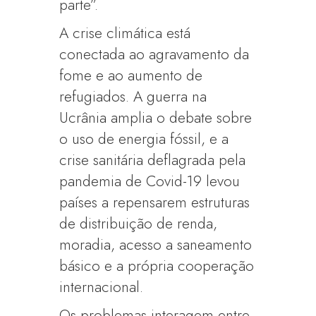
parte”.
A crise climática está
conectada ao agravamento da
fome e ao aumento de
refugiados. A guerra na
Ucrânia amplia o debate sobre
o uso de energia fóssil, e a
crise sanitária deflagrada pela
pandemia de Covid-19 levou
países a repensarem estruturas
de distribuição de renda,
moradia, acesso a saneamento
básico e a própria cooperação
internacional.
Os problemas interagem entre