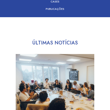
CASES
PUBLICAÇÕES
ÚLTIMAS NOTÍCIAS