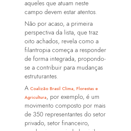
aqueles que atuam neste
campo devem estar atentos.
Não por acaso, a primeira
perspectiva da lista, que traz
oito achados, revela como a
filantropia começa a responder
de forma integrada, propondo-
se a contribuir para mudanças
estruturantes.
A
Coalizão Brasil Clima, Florestas e
, por exemplo, é um
Agricultura
movimento composto por mais
de 350 representantes do setor
privado, setor financeiro,