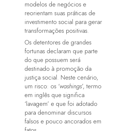
modelos de negócios e
reorientam suas práticas de
investimento social para gerar
transformações positivas.
Os detentores de grandes
fortunas declaram que parte
do que possuem será
destinado à promoção da
justiça social. Neste cenário,
um risco: os ‘
washings
’, termo
em inglês que significa
‘lavagem’ e que foi adotado
para denominar discursos
falsos e pouco ancorados em
fatos.