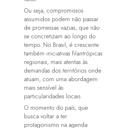
Ou seja, compromissos
assumidos podem não passar
de promessas vazias, que não
se concretizam ao longo do
tempo. No Brasil, é crescente
também iniciativas filantrópicas
regionais, mais atentas às
demandas dos territórios onde
atuam, com uma abordagem
mais sensível às
particularidades locais.
O momento do país, que
busca voltar a ter
protagonismo na agenda