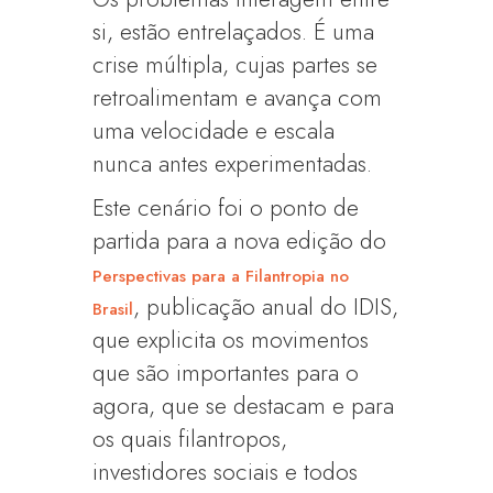
si, estão entrelaçados. É uma
crise múltipla, cujas partes se
retroalimentam e avança com
uma velocidade e escala
nunca antes experimentadas.
Este cenário foi o ponto de
partida para a nova edição do
Perspectivas para a Filantropia no
, publicação anual do IDIS,
Brasil
que explicita os movimentos
que são importantes para o
agora, que se destacam e para
os quais filantropos,
investidores sociais e todos