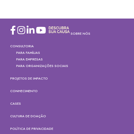
SOBRE NÓS
CONSULTORIA
PARA FAMÍLIAS
PARA EMPRESAS
PARA ORGANIZAÇÕES SOCIAIS
PROJETOS DE IMPACTO
CONHECIMENTO
CASES
CULTURA DE DOAÇÃO
POLÍTICA DE PRIVACIDADE