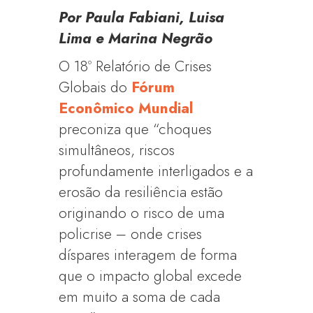
Por Paula Fabiani, Luisa
Lima e Marina Negrão
O
18º Relatório de Crises
Globais do
Fórum
Econômico Mundial
preconiza que “choques
simultâneos, riscos
profundamente interligados e a
erosão da resiliência estão
originando o risco de uma
policrise – onde crises
díspares interagem de forma
que o impacto global excede
em muito a soma de cada