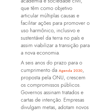
academia e sociedade civil,
que têm como objetivo
articular múltiplas causas e
facilitar ações para promover o
uso harmônico, inclusivo e
sustentável da terra no país e
assim viabilizar a transição para
a nova economia.
A seis anos do prazo para o
cumprimento da
,
Agenda 2030
proposta pela ONU, crescem
os compromissos públicos.
Governos assinam tratados e
cartas de intenção. Empresas
divulgam metas, adotam novos