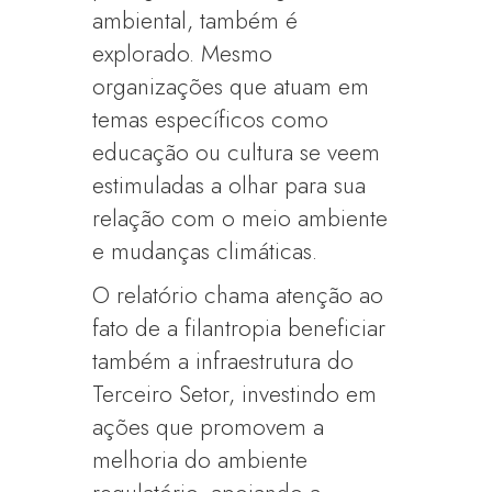
ambiental, também é
explorado. Mesmo
organizações que atuam em
temas específicos como
educação ou cultura se veem
estimuladas a olhar para sua
relação com o meio ambiente
e mudanças climáticas.
O relatório chama atenção ao
fato de a filantropia beneficiar
também a infraestrutura do
Terceiro Setor, investindo em
ações que promovem a
melhoria do ambiente