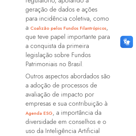
regulatório, apoiando a
geração de dados e ações
para incidência coletiva, como
a
,
Coalizão pelos Fundos Filantrópicos
que teve papel importante para
a conquista da primeira
legislação sobre Fundos
Patrimoniais no Brasil.
Outros aspectos abordados são
a adoção de processos de
avaliação de impacto por
empresas e sua contribuição à
, a importância da
Agenda ESG
diversidade em conselhos e o
uso da Inteligência Artificial