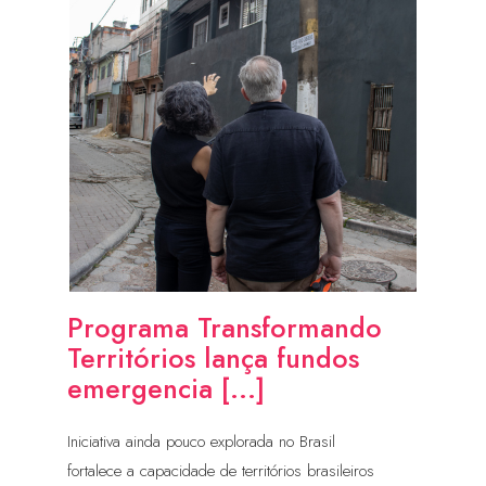
Programa Transformando
Territórios lança fundos
emergencia [...]
Iniciativa ainda pouco explorada no Brasil
fortalece a capacidade de territórios brasileiros