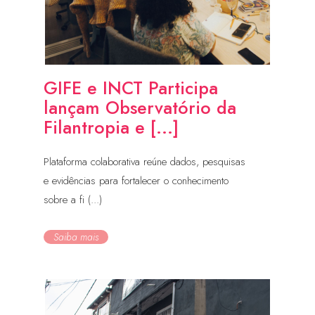
GIFE e INCT Participa
lançam Observatório da
Filantropia e [...]
Plataforma colaborativa reúne dados, pesquisas
e evidências para fortalecer o conhecimento
sobre a fi (...)
Saiba mais