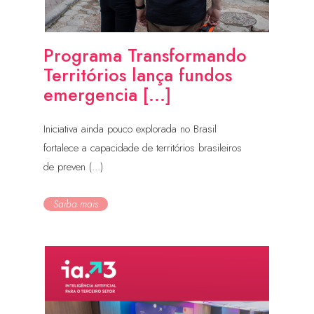
Programa Transformando
Territórios lança fundos
emergencia [...]
Iniciativa ainda pouco explorada no Brasil
fortalece a capacidade de territórios brasileiros
de preven (...)
Saiba mais