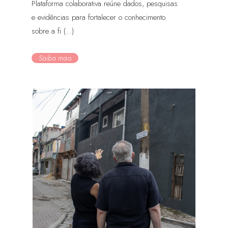
Plataforma colaborativa reúne dados, pesquisas
e evidências para fortalecer o conhecimento
sobre a fi (...)
Saiba mais