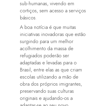
sub-humanas, vivendo em
cortiços, sem acesso a serviços
básicos.
A boa notícia é que muitas
iniciativas inovadoras que estão
surgindo para um melhor
acolhimento da massa de
refugiados poderão ser
adaptadas e levadas para o
Brasil, entre elas as que criam
escolas utilizando a mão de
obra dos próprios imigrantes,
preservando suas culturas
originais e ajudando-os a
adaptar-se ao seu novo