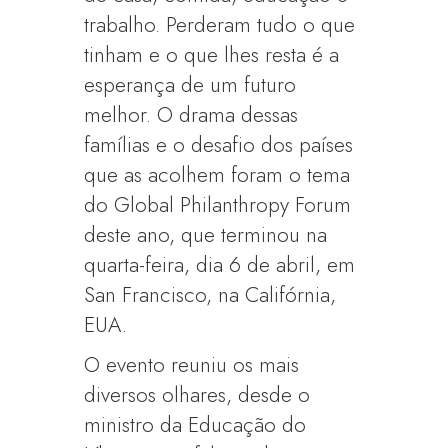
trabalho. Perderam tudo o que
tinham e o que lhes resta é a
esperança de um futuro
melhor. O drama dessas
famílias e o desafio dos países
que as acolhem foram o tema
do Global Philanthropy Forum
deste ano, que terminou na
quarta-feira, dia 6 de abril, em
San Francisco, na Califórnia,
EUA.
O evento reuniu os mais
diversos olhares, desde o
ministro da Educação do