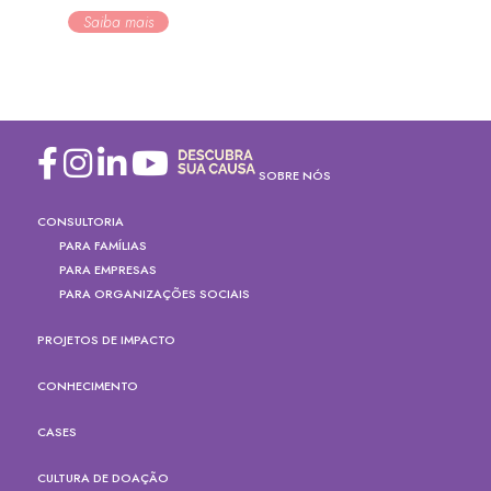
Saiba mais
SOBRE NÓS
CONSULTORIA
PARA FAMÍLIAS
PARA EMPRESAS
PARA ORGANIZAÇÕES SOCIAIS
PROJETOS DE IMPACTO
CONHECIMENTO
CASES
CULTURA DE DOAÇÃO