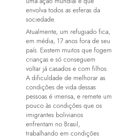
uma ação mundial e que
envolva todos as esferas da
sociedade.
Atualmente, um refugiado fica,
em média, 17 anos fora de seu
país. Existem muitos que fogem
crianças e só conseguem
voltar já casados e com filhos.
A dificuldade de melhorar as
condições de vida dessas
pessoas é imensa, e remete um
pouco às condições que os
imigrantes bolivianos
enfrentam no Brasil,
trabalhando em condições