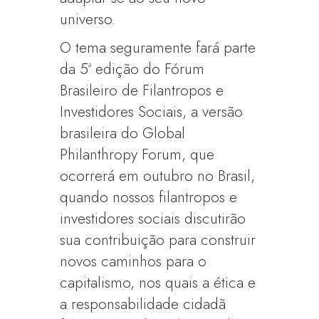
universo.
O tema seguramente fará parte
da 5ª edição do Fórum
Brasileiro de Filantropos e
Investidores Sociais, a versão
brasileira do Global
Philanthropy Forum, que
ocorrerá em outubro no Brasil,
quando nossos filantropos e
investidores sociais discutirão
sua contribuição para construir
novos caminhos para o
capitalismo, nos quais a ética e
a responsabilidade cidadã