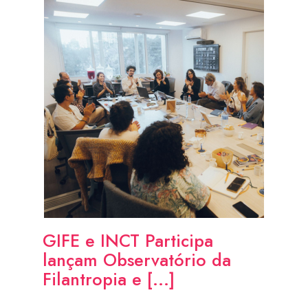
GIFE e INCT Participa
lançam Observatório da
Filantropia e [...]