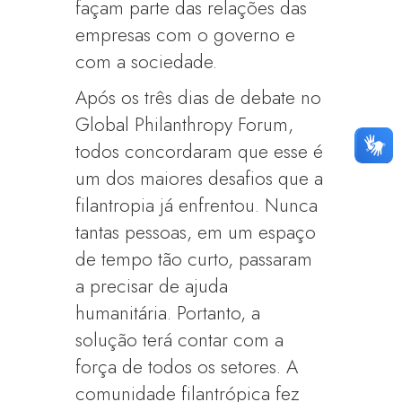
façam parte das relações das
empresas com o governo e
com a sociedade.
Após os três dias de debate no
Global Philanthropy Forum,
todos concordaram que esse é
um dos maiores desafios que a
filantropia já enfrentou. Nunca
tantas pessoas, em um espaço
de tempo tão curto, passaram
a precisar de ajuda
humanitária. Portanto, a
solução terá contar com a
força de todos os setores. A
comunidade filantrópica fez