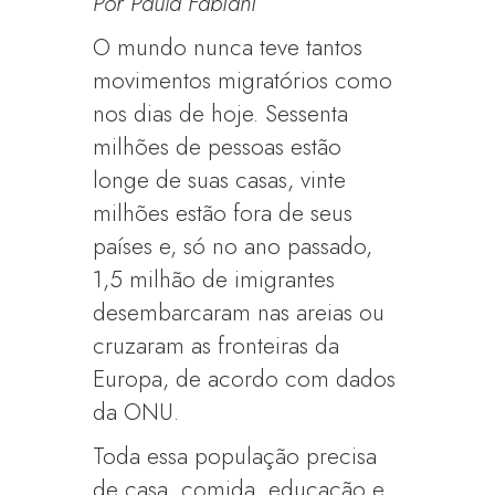
Por Paula Fabiani
O mundo nunca teve tantos
movimentos migratórios como
nos dias de hoje. Sessenta
milhões de pessoas estão
longe de suas casas, vinte
milhões estão fora de seus
países e, só no ano passado,
1,5 milhão de imigrantes
desembarcaram nas areias ou
cruzaram as fronteiras da
Europa, de acordo com dados
da ONU.
Toda essa população precisa
de casa, comida, educação e