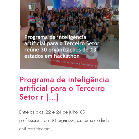
Programa de inteligência
artificial para o Terceiro
Setor r [...]
Entre os dias 22 e 24 de julho, 89
profissionais de 30 organizações da sociedade
civil participaram, (...)