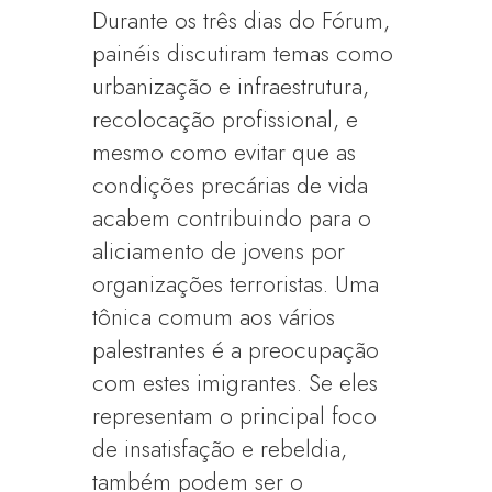
Durante os três dias do Fórum,
painéis discutiram temas como
urbanização e infraestrutura,
recolocação profissional, e
mesmo como evitar que as
condições precárias de vida
acabem contribuindo para o
aliciamento de jovens por
organizações terroristas. Uma
tônica comum aos vários
palestrantes é a preocupação
com estes imigrantes. Se eles
representam o principal foco
de insatisfação e rebeldia,
também podem ser o