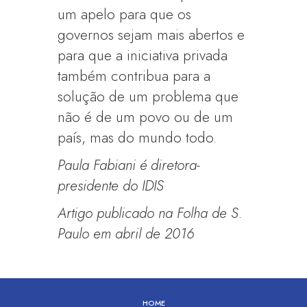
um apelo para que os
governos sejam mais abertos e
para que a iniciativa privada
também contribua para a
solução de um problema que
não é de um povo ou de um
país, mas do mundo todo.
Paula Fabiani é diretora-
presidente do IDIS
Artigo publicado na Folha de S.
Paulo em abril de 2016
HOME