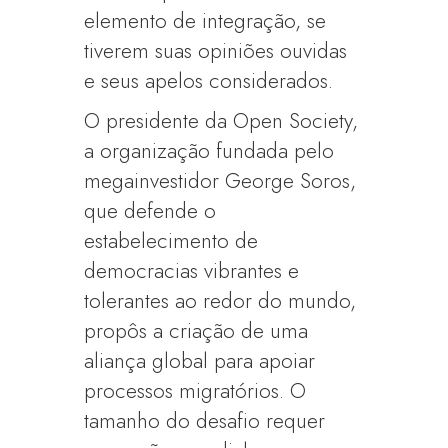
elemento de integração, se
tiverem suas opiniões ouvidas
e seus apelos considerados.
O presidente da Open Society,
a organização fundada pelo
megainvestidor George Soros,
que defende o
estabelecimento de
democracias vibrantes e
tolerantes ao redor do mundo,
propôs a criação de uma
aliança global para apoiar
processos migratórios. O
tamanho do desafio requer