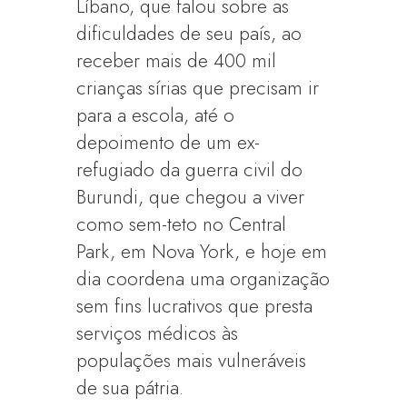
Líbano, que falou sobre as
dificuldades de seu país, ao
receber mais de 400 mil
crianças sírias que precisam ir
para a escola, até o
depoimento de um ex-
refugiado da guerra civil do
Burundi, que chegou a viver
como sem-teto no Central
Park, em Nova York, e hoje em
dia coordena uma organização
sem fins lucrativos que presta
serviços médicos às
populações mais vulneráveis
de sua pátria.