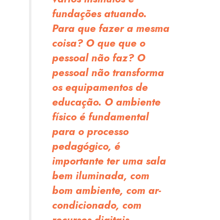
fundações atuando.
Para que fazer a mesma
coisa? O que que o
pessoal não faz? O
pessoal não transforma
os equipamentos de
educação. O ambiente
físico é fundamental
para o processo
pedagógico, é
importante ter uma sala
bem iluminada, com
bom ambiente, com ar-
condicionado, com