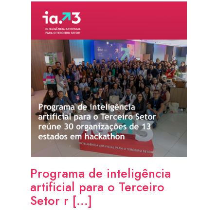
Programa de inteligência
artificial para o Terceiro
Setor r [...]