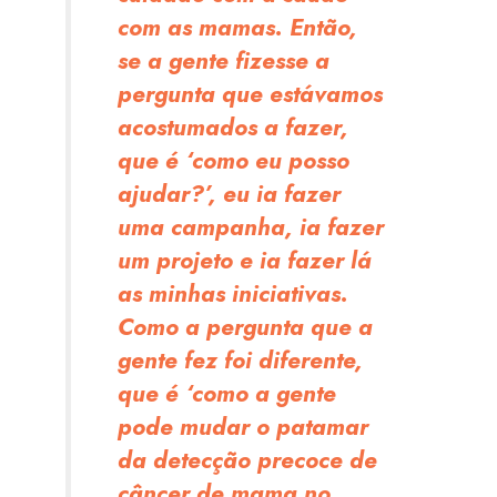
com as mamas. Então,
se a gente fizesse a
pergunta que estávamos
acostumados a fazer,
que é ‘como eu posso
ajudar?’, eu ia fazer
uma campanha, ia fazer
um projeto e ia fazer lá
as minhas iniciativas.
Como a pergunta que a
gente fez foi diferente,
que é ‘como a gente
pode mudar o patamar
da detecção precoce de
câncer de mama no