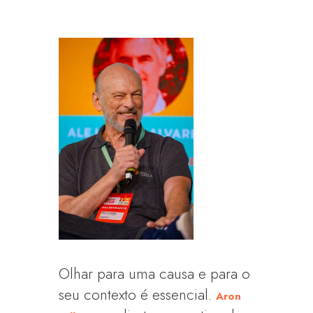
Olhar para uma causa e para o
seu contexto é essencial.
Aron