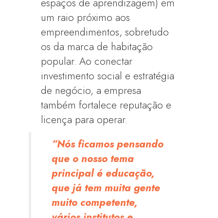
espaços de aprendizagem) em
um raio próximo aos
empreendimentos, sobretudo
os da marca de habitação
popular. Ao conectar
investimento social e estratégia
de negócio, a empresa
também fortalece reputação e
licença para operar.
“Nós ficamos pensando
que o nosso tema
principal é educação,
que já tem muita gente
muito competente,
vários institutos e