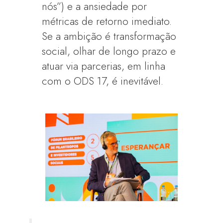
nós”) e a ansiedade por
métricas de retorno imediato.
Se a ambição é transformação
social, olhar de longo prazo e
atuar via parcerias, em linha
com o ODS 17, é inevitável.