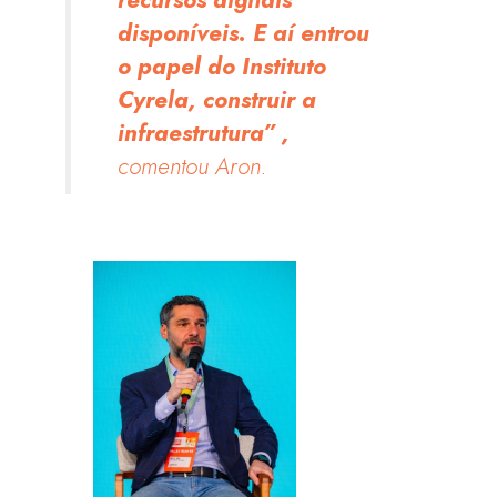
recursos digitais
disponíveis. E aí entrou
o papel do Instituto
Cyrela, construir a
infraestrutura” ,
comentou Aron.