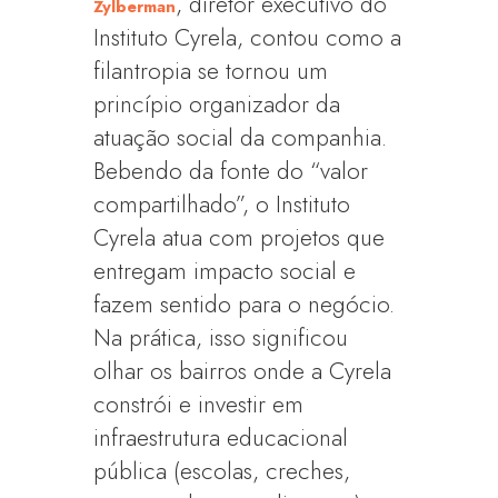
, diretor executivo do
Zylberman
Instituto Cyrela, contou como a
filantropia se tornou um
princípio organizador da
atuação social da companhia.
Bebendo da fonte do “valor
compartilhado”, o Instituto
Cyrela atua com projetos que
entregam impacto social e
fazem sentido para o negócio.
Na prática, isso significou
olhar os bairros onde a Cyrela
constrói e investir em
infraestrutura educacional
pública (escolas, creches,