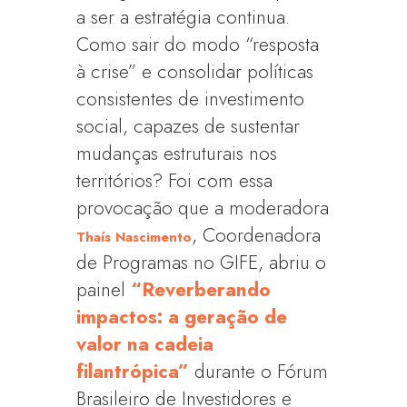
a ser a estratégia continua.
Como sair do modo “resposta
à crise” e consolidar políticas
consistentes de investimento
social, capazes de sustentar
mudanças estruturais nos
territórios? Foi com essa
provocação que a moderadora
, Coordenadora
Thaís Nascimento
de Programas no GIFE, abriu o
painel
“Reverberando
impactos: a geração de
valor na cadeia
filantrópica”
durante o Fórum
Brasileiro de Investidores e