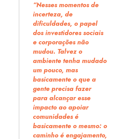
“Nesses momentos de
incerteza, de
dificuldades, o papel
dos investidores sociais
e corporações não
mudou. Talvez o
ambiente tenha mudado
um pouco, mas
basicamente o que a
gente precisa fazer
para alcançar esse
impacto ao apoiar
comunidades é
basicamente o mesmo: o
caminho é engajamento,