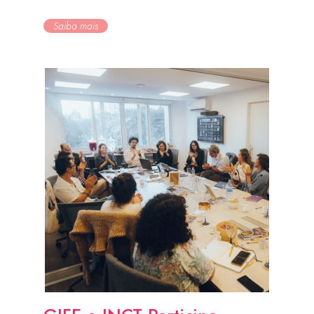
Saiba mais