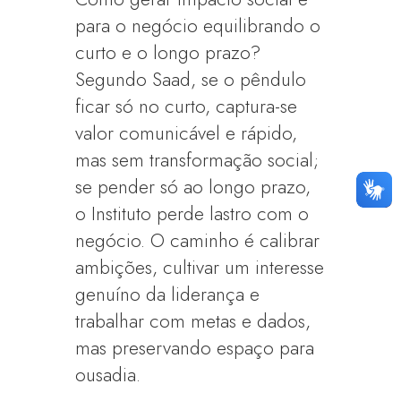
para o negócio equilibrando o
curto e o longo prazo?
Segundo Saad, se o pêndulo
ficar só no curto, captura-se
valor comunicável e rápido,
mas sem transformação social;
se pender só ao longo prazo,
o Instituto perde lastro com o
negócio. O caminho é calibrar
ambições, cultivar um interesse
genuíno da liderança e
trabalhar com metas e dados,
mas preservando espaço para
ousadia.