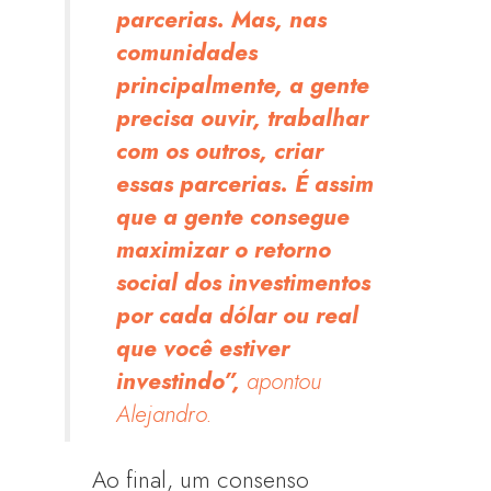
parcerias. Mas, nas
comunidades
principalmente, a gente
precisa ouvir, trabalhar
com os outros, criar
essas parcerias. É assim
que a gente consegue
maximizar o retorno
social dos investimentos
por cada dólar ou real
que você estiver
investindo”,
apontou
Alejandro.
Ao final, um consenso