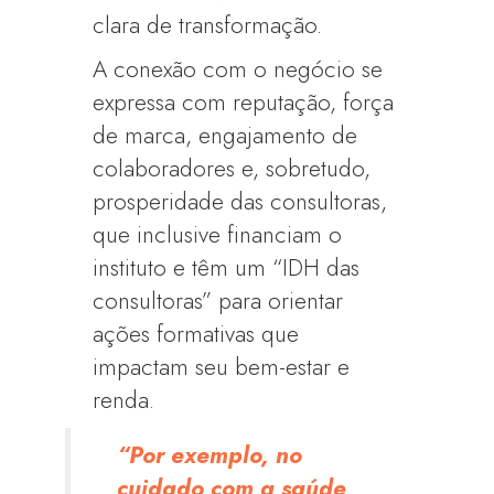
clara de transformação.
A conexão com o negócio se
expressa com reputação, força
de marca, engajamento de
colaboradores e, sobretudo,
prosperidade das consultoras,
que inclusive financiam o
instituto e têm um “IDH das
consultoras” para orientar
ações formativas que
impactam seu bem-estar e
renda.
“Por exemplo, no
cuidado com a saúde