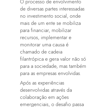
O processo de envolvimento
de diversas partes interessadas
no investimento social, onde
mais de um ente se mobiliza
para financiar, mobilizar
recursos, implementar e
monitorar uma causa é
chamado de cadeia
filantrópica e gera valor não só
para a sociedade, mas também
para as empresas envolvidas.
Após as experiências
desenvolvidas através da
colaboração em ações
emergenciais, o desafio passa