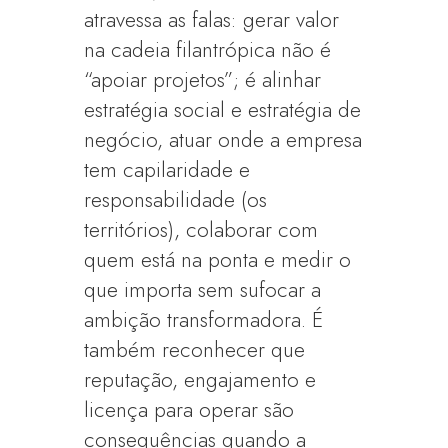
atravessa as falas: gerar valor
na cadeia filantrópica não é
“apoiar projetos”; é alinhar
estratégia social e estratégia de
negócio, atuar onde a empresa
tem capilaridade e
responsabilidade (os
territórios), colaborar com
quem está na ponta e medir o
que importa sem sufocar a
ambição transformadora. É
também reconhecer que
reputação, engajamento e
licença para operar são
consequências quando a