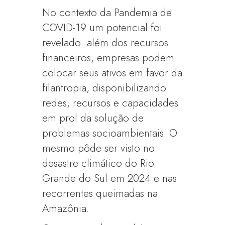
No contexto da Pandemia de
COVID-19 um potencial foi
revelado: além dos recursos
financeiros, empresas podem
colocar seus ativos em favor da
filantropia, disponibilizando
redes, recursos e capacidades
em prol da solução de
problemas socioambientais. O
mesmo pôde ser visto no
desastre climático do Rio
Grande do Sul em 2024 e nas
recorrentes queimadas na
Amazônia.