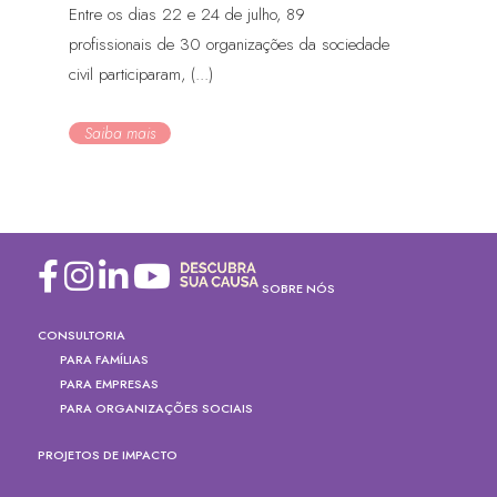
Entre os dias 22 e 24 de julho, 89
profissionais de 30 organizações da sociedade
civil participaram, (...)
Saiba mais
SOBRE NÓS
CONSULTORIA
PARA FAMÍLIAS
PARA EMPRESAS
PARA ORGANIZAÇÕES SOCIAIS
PROJETOS DE IMPACTO