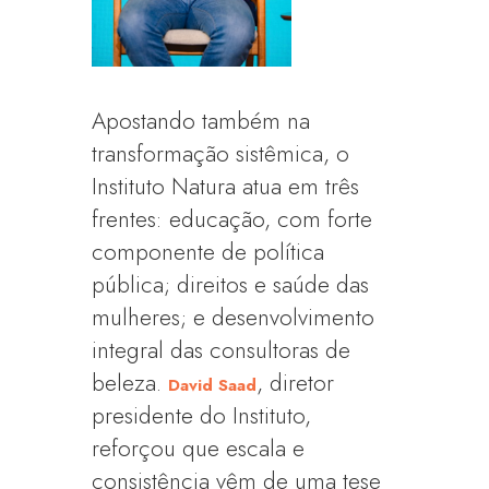
Apostando também na
transformação sistêmica, o
Instituto Natura atua em três
frentes: educação, com forte
componente de política
pública; direitos e saúde das
mulheres; e desenvolvimento
integral das consultoras de
beleza.
, diretor
David Saad
presidente do Instituto,
reforçou que escala e
consistência vêm de uma tese