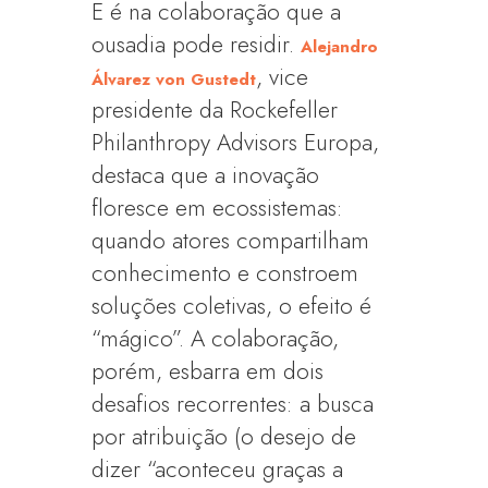
E é na colaboração que a
ousadia pode residir.
Alejandro
, vice
Álvarez von Gustedt
presidente da Rockefeller
Philanthropy Advisors Europa,
destaca que a inovação
floresce em ecossistemas:
quando atores compartilham
conhecimento e constroem
soluções coletivas, o efeito é
“mágico”. A colaboração,
porém, esbarra em dois
desafios recorrentes: a busca
por atribuição (o desejo de
dizer “aconteceu graças a