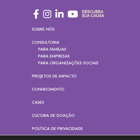
SOBRE NÓS
CONSULTORIA
PARA FAMÍLIAS
PARA EMPRESAS
PARA ORGANIZAÇÕES SOCIAIS
PROJETOS DE IMPACTO
CONHECIMENTO
CASES
CULTURA DE DOAÇÃO
POLÍTICA DE PRIVACIDADE