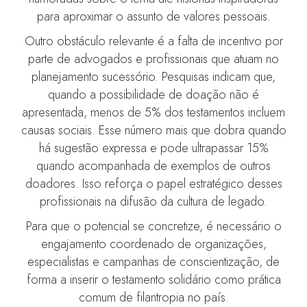
para aproximar o assunto de valores pessoais.
Outro obstáculo relevante é a falta de incentivo por
parte de advogados e profissionais que atuam no
planejamento sucessório. Pesquisas indicam que,
quando a possibilidade de doação não é
apresentada, menos de 5% dos testamentos incluem
causas sociais. Esse número mais que dobra quando
há sugestão expressa e pode ultrapassar 15%
quando acompanhada de exemplos de outros
doadores. Isso reforça o papel estratégico desses
profissionais na difusão da cultura de legado.
Para que o potencial se concretize, é necessário o
engajamento coordenado de organizações,
especialistas e campanhas de conscientização, de
forma a inserir o testamento solidário como prática
comum de filantropia no país.