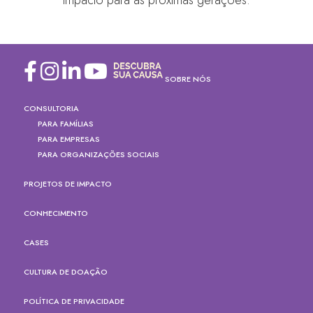
impacto para as próximas gerações.
SOBRE NÓS
CONSULTORIA
PARA FAMÍLIAS
PARA EMPRESAS
PARA ORGANIZAÇÕES SOCIAIS
PROJETOS DE IMPACTO
CONHECIMENTO
CASES
CULTURA DE DOAÇÃO
POLÍTICA DE PRIVACIDADE