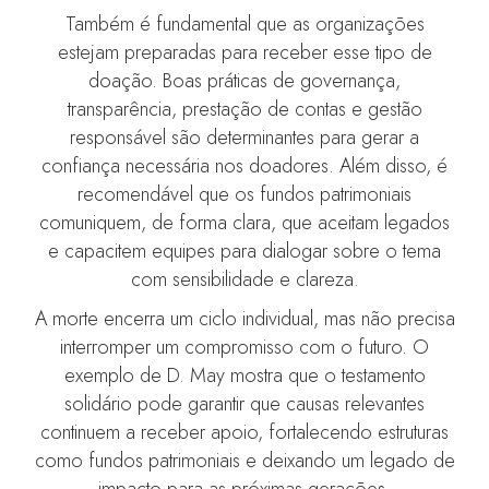
Também é fundamental que as organizações
estejam preparadas para receber esse tipo de
doação. Boas práticas de governança,
transparência, prestação de contas e gestão
responsável são determinantes para gerar a
confiança necessária nos doadores. Além disso, é
recomendável que os fundos patrimoniais
comuniquem, de forma clara, que aceitam legados
e capacitem equipes para dialogar sobre o tema
com sensibilidade e clareza.
A morte encerra um ciclo individual, mas não precisa
interromper um compromisso com o futuro. O
exemplo de D. May mostra que o testamento
solidário pode garantir que causas relevantes
continuem a receber apoio, fortalecendo estruturas
como fundos patrimoniais e deixando um legado de