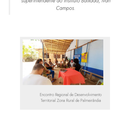
superintendente do Instituto Baixada, Ivan
Campos.
Encontro Regional de Desenvolvimento
Territorial Zona Rural de Palmeirândia