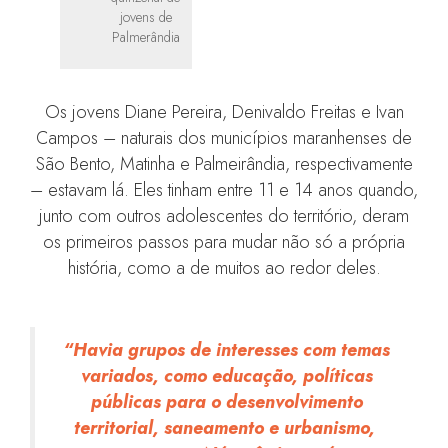
jovens de
Palmerândia
Os jovens Diane Pereira, Denivaldo Freitas e Ivan
Campos – naturais dos municípios maranhenses de
São Bento, Matinha e Palmeirândia, respectivamente
– estavam lá. Eles tinham entre 11 e 14 anos quando,
junto com outros adolescentes do território, deram
os primeiros passos para mudar não só a própria
história, como a de muitos ao redor deles.
“Havia grupos de interesses com temas
variados, como educação, políticas
públicas para o desenvolvimento
territorial, saneamento e urbanismo,