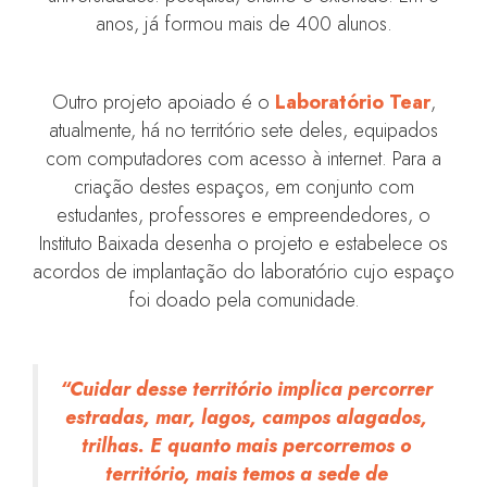
anos, já formou mais de 400 alunos.
Outro projeto apoiado é o
Laboratório Tear
,
atualmente, há no território sete deles, equipados
com computadores com acesso à internet. Para a
criação destes espaços, em conjunto com
estudantes, professores e empreendedores, o
Instituto Baixada desenha o projeto e estabelece os
acordos de implantação do laboratório cujo espaço
foi doado pela comunidade.
“Cuidar desse território implica percorrer
estradas, mar, lagos, campos alagados,
trilhas. E quanto mais percorremos o
território, mais temos a sede de