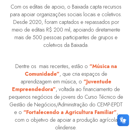
Com os editais de apoio, o Baixada capta recursos
para apoiar organizações sociais locais e coletivos.
Desde 2020, foram captados e repassados por
meio de editais R$ 200 mil, apoiando diretamente
mais de 500 pessoas participantes de grupos e
coletivos da Baixada.
Dentre os mais recentes, estão o
“Música na
Comunidade”
, que cria espaços de
aprendizagem em música, o
“Juventude
Empreendedora”
, voltada ao financiamento de
pequenos negócios de jovens do Curso Técnico de
Gestão de Negócios/Administração do CEMP-EPDT
e o
“Fortalecendo a Agricultura Familiar”
,
com o objetivo de apoiar a produção agrícola
olindense.