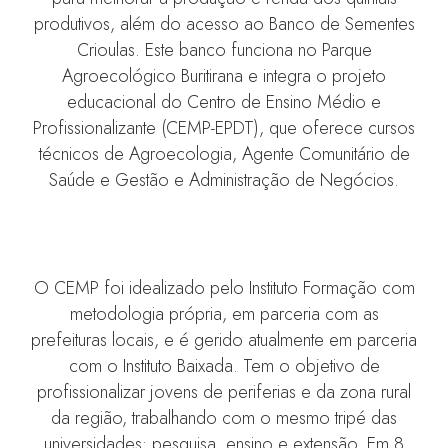
produtivos, além do acesso ao Banco de Sementes
Crioulas. Este banco funciona no Parque
Agroecológico Buritirana e integra o projeto
educacional do Centro de Ensino Médio e
Profissionalizante (CEMP-EPDT), que oferece cursos
técnicos de Agroecologia, Agente Comunitário de
Saúde e Gestão e Administração de Negócios.
O CEMP foi idealizado pelo Instituto Formação com
metodologia própria, em parceria com as
prefeituras locais, e é gerido atualmente em parceria
com o Instituto Baixada. Tem o objetivo de
profissionalizar jovens de periferias e da zona rural
da região, trabalhando com o mesmo tripé das
universidades: pesquisa, ensino e extensão. Em 8