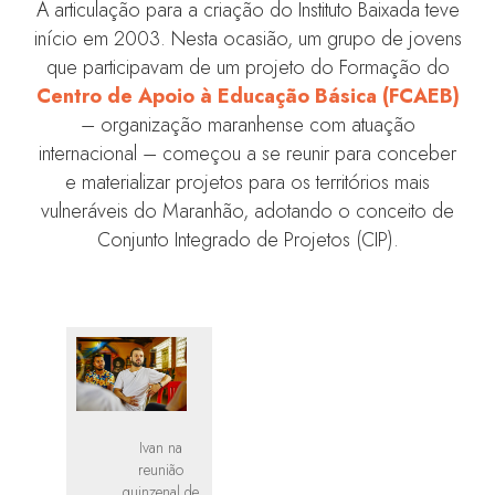
A articulação para a criação do Instituto Baixada teve
início em 2003. Nesta ocasião, um grupo de jovens
que participavam de um projeto do Formação do
Centro de Apoio à Educação Básica (FCAEB)
– organização maranhense com atuação
internacional – começou a se reunir para conceber
e materializar projetos para os territórios mais
vulneráveis do Maranhão, adotando o conceito de
Conjunto Integrado de Projetos (CIP).
Ivan na
reunião
quinzenal de