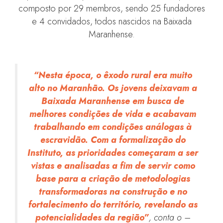
composto por 29 membros, sendo 25 fundadores
e 4 convidados, todos nascidos na Baixada
Maranhense.
“Nesta época, o êxodo rural era muito
alto no Maranhão. Os jovens deixavam a
Baixada Maranhense em busca de
melhores condições de vida e acabavam
trabalhando em condições análogas à
escravidão. Com a formalização do
Instituto, as prioridades começaram a ser
vistas e analisadas a fim de servir como
base para a criação de metodologias
transformadoras na construção e no
fortalecimento do território, revelando as
potencialidades da região”
, conta o –