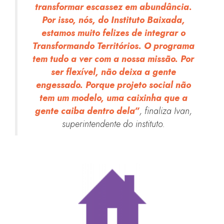
transformar escassez em abundância.
Por isso, nós, do Instituto Baixada,
estamos muito felizes de integrar o
Transformando Territórios. O programa
tem tudo a ver com a nossa missão. Por
ser flexível, não deixa a gente
engessado. Porque projeto social não
tem um modelo, uma caixinha que a
gente caiba dentro dela”
, finaliza Ivan,
superintendente do instituto.