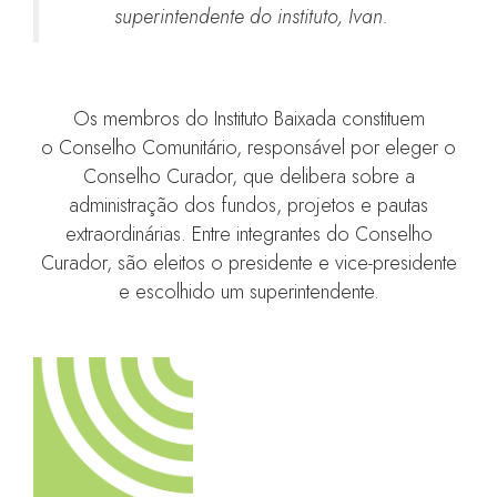
superintendente do instituto, Ivan.
Os membros do Instituto Baixada constituem
o Conselho Comunitário, responsável por eleger o
Conselho Curador, que delibera sobre a
administração dos fundos, projetos e pautas
extraordinárias. Entre integrantes do Conselho
Curador, são eleitos o presidente e vice-presidente
e escolhido um superintendente.