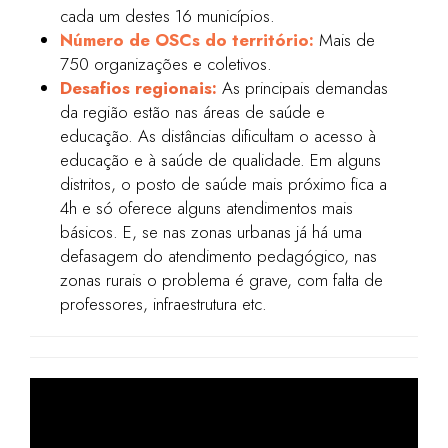
cada um destes 16 municípios.
Número de OSCs do território:
Mais de
750 organizações e coletivos.
Desafios regionais:
As principais demandas
da região estão nas áreas de saúde e
educação. As distâncias dificultam o acesso à
educação e à saúde de qualidade. Em alguns
distritos, o posto de saúde mais próximo fica a
4h e só oferece alguns atendimentos mais
básicos. E, se nas zonas urbanas já há uma
defasagem do atendimento pedagógico, nas
zonas rurais o problema é grave, com falta de
professores, infraestrutura etc.