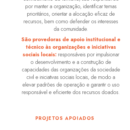
por manter a organização, identificar temas
prioritários, orientar a alocação eficaz de
recursos, bem como defender os interesses
da comunidade.
São provedoras de apoio institucional e
técnico às organizações e iniciativas
sociais locais:
responsáveis por impulsionar
o desenvolvimento e a construção de
capacidades das organizações da sociedade
civil e iniciativas sociais locais, de modo a
elevar padrões de operação e garantir o uso
responsável e eficiente dos recursos doados.
PROJETOS APOIADOS