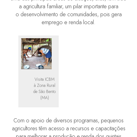
a agricultura familiar, um pilar importante para
o desenvolvimento de comunidades, pois gera
emprego e renda local.
Visita ICBM
à Zona Rural
de São Bento
(MA)
Com o apoio de diversos programas, pequenos
agricultores têm acesso a recursos e capacitações
para melhorar a produção e renda dos quintais