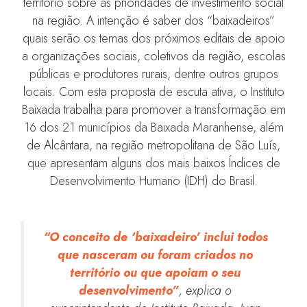
território sobre as prioridades de investimento social
na região. A intenção é saber dos “baixadeiros”
quais serão os temas dos próximos editais de apoio
a organizações sociais, coletivos da região, escolas
públicas e produtores rurais, dentre outros grupos
locais. Com esta proposta de escuta ativa, o Instituto
Baixada trabalha para promover a transformação em
16 dos 21 municípios da Baixada Maranhense, além
de Alcântara, na região metropolitana de São Luís,
que apresentam alguns dos mais baixos Índices de
Desenvolvimento Humano (IDH) do Brasil.
“O conceito de ‘baixadeiro’ inclui todos
que nasceram ou foram criados no
território ou que apoiam o seu
desenvolvimento”
, explica o