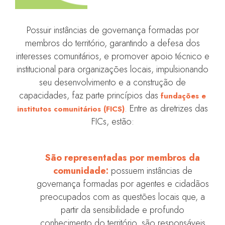
Possuir instâncias de governança formadas por
membros do território, garantindo a defesa dos
interesses comunitários, e promover apoio técnico e
institucional para organizações locais, impulsionando
seu desenvolvimento e a construção de
capacidades, faz parte princípios das
fundações e
. Entre as diretrizes das
institutos comunitários (FICS)
FICs, estão:
São representadas por membros da
comunidade:
possuem instâncias de
governança formadas por agentes e cidadãos
preocupados com as questões locais que, a
partir da sensibilidade e profundo
conhecimento do território, são responsáveis