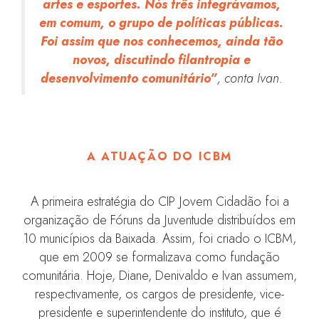
artes e esportes. Nós três integrávamos,
em comum, o grupo de políticas públicas.
Foi assim que nos conhecemos, ainda tão
novos, discutindo filantropia e
desenvolvimento comunitário”
, conta Ivan.
A ATUAÇÃO DO ICBM
A primeira estratégia do CIP Jovem Cidadão foi a
organização de Fóruns da Juventude distribuídos em
10 municípios da Baixada. Assim, foi criado o ICBM,
que em 2009 se formalizava como fundação
comunitária. Hoje, Diane, Denivaldo e Ivan assumem,
respectivamente, os cargos de presidente, vice-
presidente e superintendente do instituto, que é