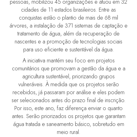
pessoas, mobilizou 45 organizações e atuou em 32
cidades de 11 estados brasileiros. Entre as
conquistas estão o plantio de mais de 68 mil
árvores, a instalação de 371 sistemas de captação e
tratamento de água, além da recuperação de
nascentes e a promoção de tecnologias sociais
para uso eficiente e sustentável da água.
A iniciativa mantém seu foco em projetos
comunitários que promovam a gestão da água e a
agricultura sustentável, priorizando grupos
vulneráveis. À medida que os projetos serão
recebidos, já passaram por análise e eles podem
ser selecionados antes do prazo final de inscrição.
Por isso, este ano, faz diferença enviar o quanto
antes. Serão priorizados os projetos que garantam
água tratada e saneamento básico, sobretudo em
meio rural.