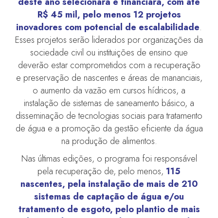
deste ano selecionará e financiará, com até
R$ 45 mil, pelo menos 12 projetos
inovadores com potencial de escalabilidade
.
Esses projetos serão liderados por organizações da
sociedade civil ou instituições de ensino que
deverão estar comprometidos com a recuperação
e preservação de nascentes e áreas de mananciais,
o aumento da vazão em cursos hídricos, a
instalação de sistemas de saneamento básico, a
disseminação de tecnologias sociais para tratamento
de água e a promoção da gestão eficiente da água
na produção de alimentos.
Nas últimas edições, o programa foi responsável
pela recuperação de, pelo menos,
115
nascentes, pela instalação de mais de 210
sistemas de captação de água e/ou
tratamento de esgoto, pelo plantio de mais