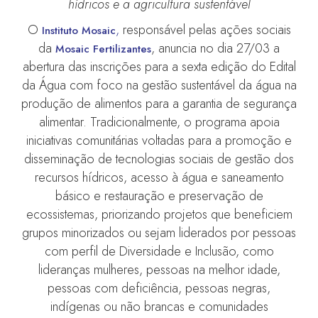
hídricos e a agricultura sustentável
O
,
responsável pelas ações sociais
Instituto Mosaic
da
, anuncia no dia 27/03 a
Mosaic Fertilizantes
abertura das inscrições para a sexta edição do Edital
da Água com foco na gestão sustentável da água na
produção de alimentos para a garantia de segurança
alimentar. Tradicionalmente, o programa apoia
iniciativas comunitárias voltadas para a promoção e
disseminação de tecnologias sociais de gestão dos
recursos hídricos, acesso à água e saneamento
básico e restauração e preservação de
ecossistemas, priorizando projetos que beneficiem
grupos minorizados ou sejam liderados por pessoas
com perfil de Diversidade e Inclusão, como
lideranças mulheres, pessoas na melhor idade,
pessoas com deficiência, pessoas negras,
indígenas ou não brancas e comunidades