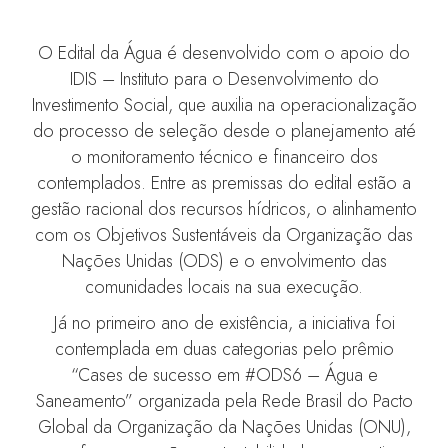
O Edital da Água é desenvolvido com o apoio do
IDIS – Instituto para o Desenvolvimento do
Investimento Social, que auxilia na operacionalização
do processo de seleção desde o planejamento até
o monitoramento técnico e financeiro dos
contemplados. Entre as premissas do edital estão a
gestão racional dos recursos hídricos, o alinhamento
com os Objetivos Sustentáveis da Organização das
Nações Unidas (ODS) e o envolvimento das
comunidades locais na sua execução.
Já no primeiro ano de existência, a iniciativa foi
contemplada em duas categorias pelo prêmio
“Cases de sucesso em #ODS6 – Água e
Saneamento” organizada pela Rede Brasil do Pacto
Global da Organização da Nações Unidas (ONU),