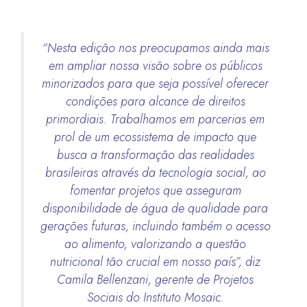
“Nesta edição nos preocupamos ainda mais
em ampliar nossa visão sobre os públicos
minorizados para que seja possível oferecer
condições para alcance de direitos
primordiais. Trabalhamos em parcerias em
prol de um ecossistema de impacto que
busca a transformação das realidades
brasileiras através da tecnologia social, ao
fomentar projetos que asseguram
disponibilidade de água de qualidade para
gerações futuras, incluindo também o acesso
ao alimento, valorizando a questão
nutricional tão crucial em nosso país”, diz
Camila Bellenzani, gerente de Projetos
Sociais do Instituto Mosaic.