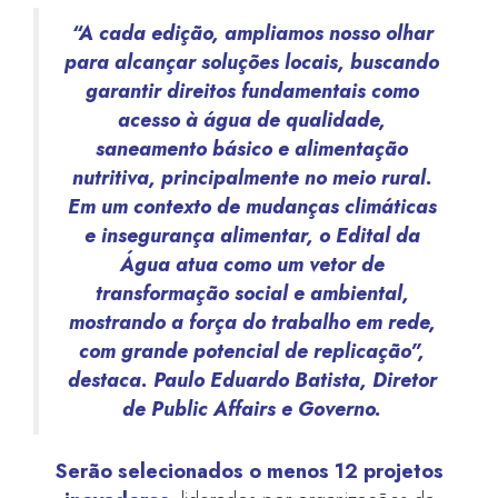
“A cada edição, ampliamos nosso olhar
para alcançar soluções locais, buscando
garantir direitos fundamentais como
acesso à água de qualidade,
saneamento básico e alimentação
nutritiva, principalmente no meio rural.
Em um contexto de mudanças climáticas
e insegurança alimentar, o Edital da
Água atua como um vetor de
transformação social e ambiental,
mostrando a força do trabalho em rede,
com grande potencial de replicação”,
destaca. Paulo Eduardo Batista, Diretor
de Public Affairs e Governo.
Serão selecionados o menos 12 projetos