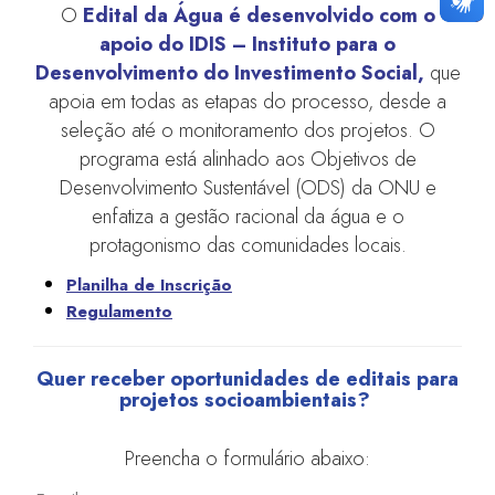
O
Edital da Água é desenvolvido com o
apoio do IDIS – Instituto para o
Desenvolvimento do Investimento Social,
que
apoia em todas as etapas do processo, desde a
seleção até o monitoramento dos projetos. O
programa está alinhado aos Objetivos de
Desenvolvimento Sustentável (ODS) da ONU e
enfatiza a gestão racional da água e o
protagonismo das comunidades locais.
Planilha de Inscrição
Regulamento
Quer receber oportunidades de editais para
projetos socioambientais?
Preencha o formulário abaixo: