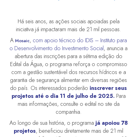
Há seis anos, as ações sociais apoiadas pela
iniciativa já impactaram mais de 21 mil pessoas.
A
,
com apoio técnico do IDIS – Instituto para
Mosaic
o Desenvolvimento do Investimento Social
, anuncia a
abertura das inscrições para a sétima edição do
Edital da Água, o programa reforça o compromisso
com a gestão sustentável dos recursos hídricos e a
garantia de segurança alimentar em diversas regiões
do país. Os interessados poderão
inscrever seus
projetos até o dia 11 de julho de 2025.
Para
mais informações, consulte o edital no site da
companhia.
Ao longo de sua história, o programa
já apoiou 78
projetos
, beneficiou diretamente mais de 21 mil