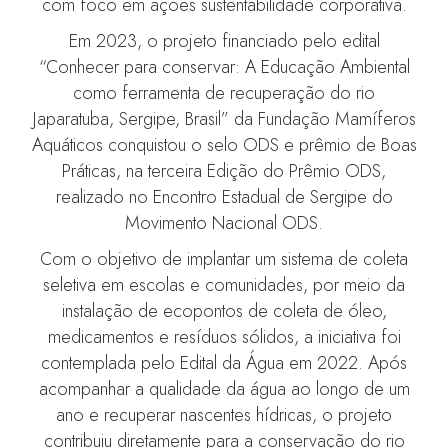
com foco em ações sustentabilidade corporativa.
Em 2023, o projeto financiado pelo edital
“Conhecer para conservar: A Educação Ambiental
como ferramenta de recuperação do rio
Japaratuba, Sergipe, Brasil” da Fundação Mamíferos
Aquáticos conquistou o selo ODS e prêmio de Boas
Práticas, na terceira Edição do Prêmio ODS,
realizado no Encontro Estadual de Sergipe do
Movimento Nacional ODS.
Com o objetivo de implantar um sistema de coleta
seletiva em escolas e comunidades, por meio da
instalação de ecopontos de coleta de óleo,
medicamentos e resíduos sólidos, a iniciativa foi
contemplada pelo Edital da Água em 2022. Após
acompanhar a qualidade da água ao longo de um
ano e recuperar nascentes hídricas, o projeto
contribuiu diretamente para a conservação do rio