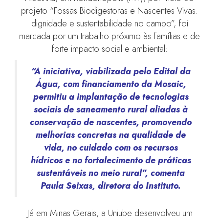
projeto “Fossas Biodigestoras e Nascentes Vivas:
dignidade e sustentabilidade no campo”, foi
marcada por um trabalho próximo às famílias e de
forte impacto social e ambiental:
“A iniciativa, viabilizada pelo Edital da
Água, com financiamento da Mosaic,
permitiu a implantação de tecnologias
sociais de saneamento rural aliadas à
conservação de nascentes, promovendo
melhorias concretas na qualidade de
vida, no cuidado com os recursos
hídricos e no fortalecimento de práticas
sustentáveis no meio rural”, comenta
Paula Seixas, diretora do Instituto.
Já em Minas Gerais, a Uniube desenvolveu um