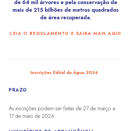
de 64 mil árvores e pela conservação de
mais de 215 bilhões de metros quadrados
de área recuperada.
LEIA O REGULAMENTO E SAIBA MAIS AQUI
Inscrições Edital da Água 2024
PRAZO
As inscrições podem ser feitas de 27 de março a
17 de maio de 2024.