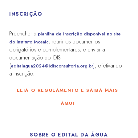
INSCRIÇÃO
Preencher a
planilha de inscrição disponível no site
; reunir os documentos
do Instituto Mosaic
obrigatórios e complementares; e enviar a
documentação ao IDIS
(
)
, efetivando
editalagua2024@idisconsultoria.org.br
a inscrição.
LEIA O REGULAMENTO E SAIBA MAIS
AQUI
SOBRE O EDITAL DA ÁGUA