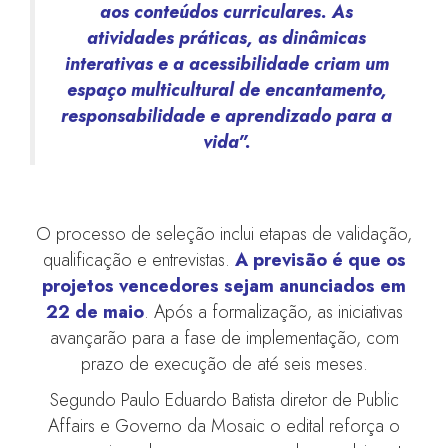
aos conteúdos curriculares. As
atividades práticas, as dinâmicas
interativas e a acessibilidade criam um
espaço multicultural de encantamento,
responsabilidade e aprendizado para a
vida”.
O processo de seleção inclui etapas de validação,
qualificação e entrevistas.
A previsão é que os
projetos vencedores sejam anunciados em
22 de maio
. Após a formalização, as iniciativas
avançarão para a fase de implementação, com
prazo de execução de até seis meses.
Segundo Paulo Eduardo Batista diretor de Public
Affairs e Governo da Mosaic o edital reforça o