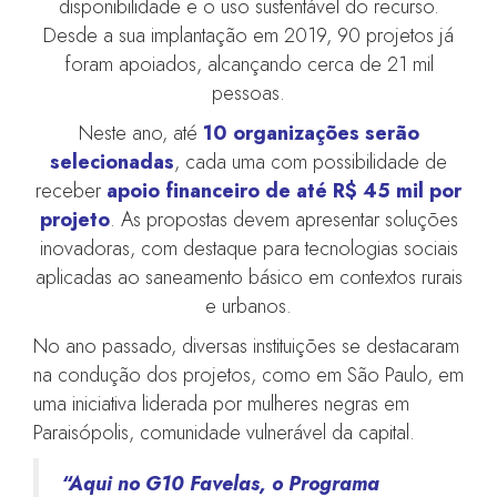
disponibilidade e o uso sustentável do recurso.
Desde a sua implantação em 2019, 90 projetos já
foram apoiados, alcançando cerca de 21 mil
pessoas.
Neste ano, até
10 organizações serão
selecionadas
, cada uma com possibilidade de
receber
apoio financeiro de até R$ 45 mil por
projeto
. As propostas devem apresentar soluções
inovadoras, com destaque para tecnologias sociais
aplicadas ao saneamento básico em contextos rurais
e urbanos.
No ano passado, diversas instituições se destacaram
na condução dos projetos, como em São Paulo, em
uma iniciativa liderada por mulheres negras em
Paraisópolis, comunidade vulnerável da capital.
“Aqui no G10 Favelas, o Programa