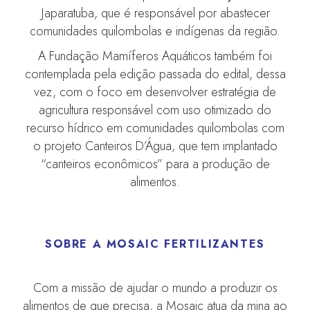
Japaratuba, que é responsável por abastecer
comunidades quilombolas e indígenas da região.
A Fundação Mamíferos Aquáticos também foi
contemplada pela edição passada do edital, dessa
vez, com o foco em desenvolver estratégia de
agricultura responsável com uso otimizado do
recurso hídrico em comunidades quilombolas com
o projeto Canteiros D’Água, que tem implantado
“canteiros econômicos” para a produção de
alimentos.
SOBRE A MOSAIC FERTILIZANTES
Com a missão de ajudar o mundo a produzir os
alimentos de que precisa, a Mosaic atua da mina ao