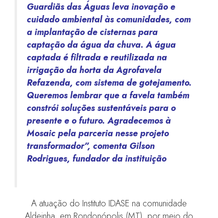
Guardiãs das Águas leva inovação e
cuidado ambiental às comunidades, com
a implantação de cisternas para
captação da água da chuva. A água
captada é filtrada e reutilizada na
irrigação da horta da Agrofavela
Refazenda, com sistema de gotejamento.
Queremos lembrar que a favela também
constrói soluções sustentáveis para o
presente e o futuro. Agradecemos à
Mosaic pela parceria nesse projeto
transformador”, comenta Gilson
Rodrigues, fundador da instituição
A atuação do Instituto IDASE na comunidade
Aldeinha, em Rondonópolis (MT), por meio do