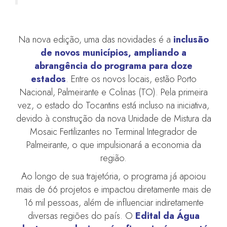
Na nova edição, uma das novidades é a
inclusão
de novos municípios, ampliando a
abrangência do programa para doze
estados
. Entre os novos locais, estão Porto
Nacional, Palmeirante e Colinas (TO). Pela primeira
vez, o estado do Tocantins está incluso na iniciativa,
devido à construção da nova Unidade de Mistura da
Mosaic Fertilizantes no Terminal Integrador de
Palmeirante, o que impulsionará a economia da
região.
Ao longo de sua trajetória, o programa já apoiou
mais de 66 projetos e impactou diretamente mais de
16 mil pessoas, além de influenciar indiretamente
diversas regiões do país. O
Edital da Água