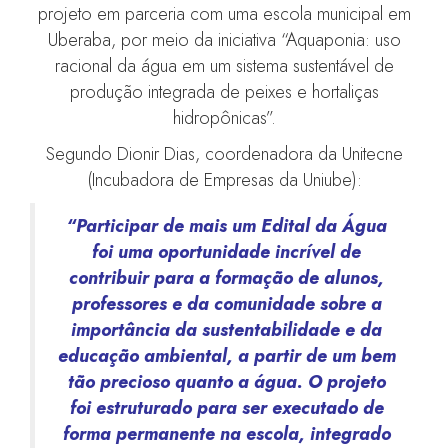
projeto em parceria com uma escola municipal em
Uberaba, por meio da iniciativa “Aquaponia: uso
racional da água em um sistema sustentável de
produção integrada de peixes e hortaliças
hidropônicas”.
Segundo Dionir Dias, coordenadora da Unitecne
(Incubadora de Empresas da Uniube):
“Participar de mais um Edital da Água
foi uma oportunidade incrível de
contribuir para a formação de alunos,
professores e da comunidade sobre a
importância da sustentabilidade e da
educação ambiental, a partir de um bem
tão precioso quanto a água. O projeto
foi estruturado para ser executado de
forma permanente na escola, integrado