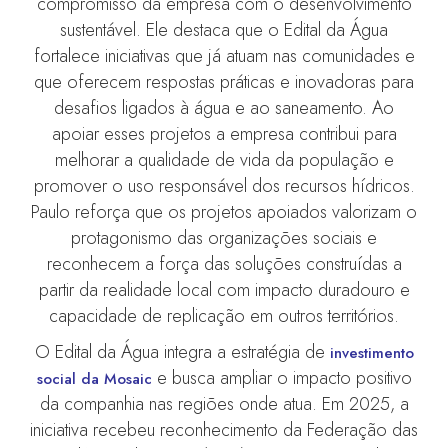
compromisso da empresa com o desenvolvimento
sustentável. Ele destaca que o Edital da Água
fortalece iniciativas que já atuam nas comunidades e
que oferecem respostas práticas e inovadoras para
desafios ligados à água e ao saneamento. Ao
apoiar esses projetos a empresa contribui para
melhorar a qualidade de vida da população e
promover o uso responsável dos recursos hídricos.
Paulo reforça que os projetos apoiados valorizam o
protagonismo das organizações sociais e
reconhecem a força das soluções construídas a
partir da realidade local com impacto duradouro e
capacidade de replicação em outros territórios.
O Edital da Água integra a estratégia de
investimento
e busca ampliar o impacto positivo
social da Mosaic
da companhia nas regiões onde atua. Em 2025, a
iniciativa recebeu reconhecimento da Federação das