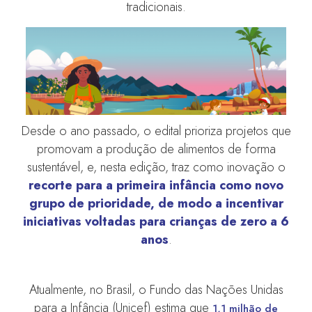
tradicionais.
Desde o ano passado, o edital prioriza projetos que
promovam a produção de alimentos de forma
sustentável, e, nesta edição, traz como inovação o
recorte para a primeira infância como novo
grupo de prioridade, de modo a incentivar
iniciativas voltadas para crianças de zero a 6
anos
.
Atualmente, no Brasil, o Fundo das Nações Unidas
para a Infância (Unicef) estima que
1,1 milhão de