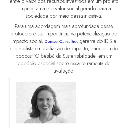
entre o valor dos recursos investidos em um projeto
ou programa e o valor social gerado para a
sociedade por meio dessa iniciativa.
Para uma abordagem mais aprofundada desse
protocolo e sua importância na potencialização do
impacto social,
, gerente do IDIS e
Denise Carvalho
especialista em avaliação de impacto, participou do
podcast ‘O beabá da Sustentabilidade’ em um
episódio especial sobre essa ferramenta de
avaliação.