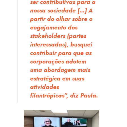
ser contributivas para a
nossa sociedade […] A
partir do olhar sobre o
engajamento dos
stakeholders (partes
interessadas), busquei
contribuir para que as
corporações adotem
uma abordagem mais
estratégica em suas
atividades
filantrópicas”, diz Paula.