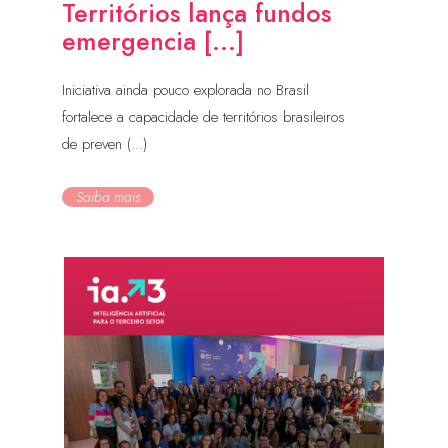
Territórios lança fundos
emergencia [...]
Iniciativa ainda pouco explorada no Brasil
fortalece a capacidade de territórios brasileiros
de preven (...)
Saiba mais