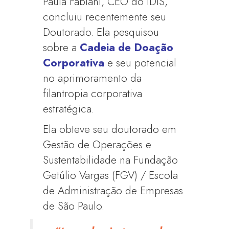
Paula Fabiani, CEO do IDIS,
concluiu recentemente seu
Doutorado. Ela pesquisou
sobre a
Cadeia de Doação
Corporativa
e seu potencial
no aprimoramento da
filantropia corporativa
estratégica.
Ela obteve seu doutorado em
Gestão de Operações e
Sustentabilidade na Fundação
Getúlio Vargas (FGV) / Escola
de Administração de Empresas
de São Paulo.