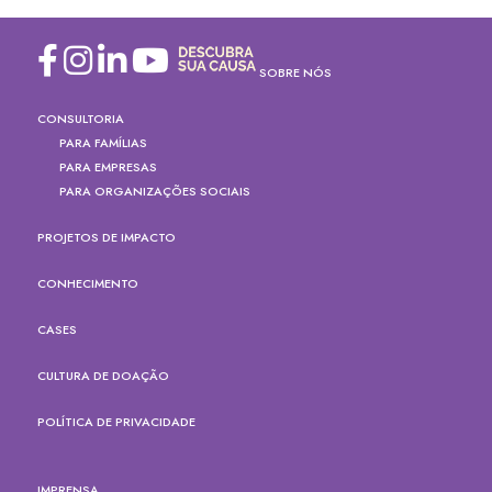
SOBRE NÓS
CONSULTORIA
PARA FAMÍLIAS
PARA EMPRESAS
PARA ORGANIZAÇÕES SOCIAIS
PROJETOS DE IMPACTO
CONHECIMENTO
CASES
CULTURA DE DOAÇÃO
POLÍTICA DE PRIVACIDADE
IMPRENSA