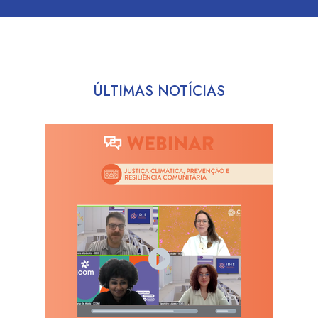
ÚLTIMAS NOTÍCIAS