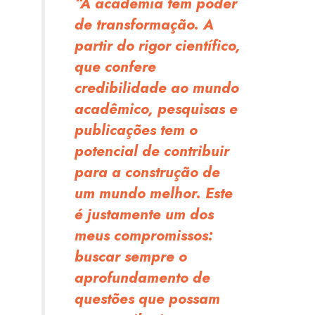
“A academia tem poder
de transformação. A
partir do rigor científico,
que confere
credibilidade ao mundo
acadêmico, pesquisas e
publicações tem o
potencial de contribuir
para a construção de
um mundo melhor. Este
é justamente um dos
meus compromissos:
buscar sempre o
aprofundamento de
questões que possam