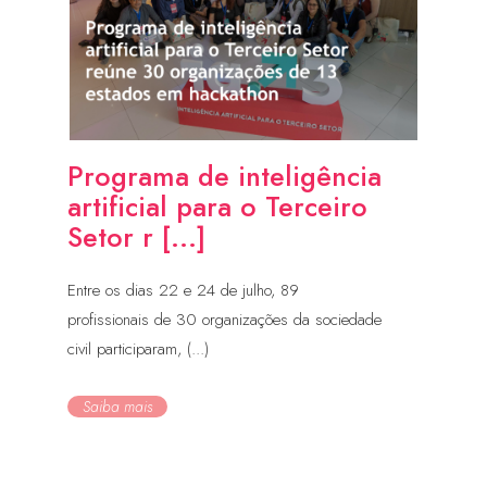
Programa de inteligência
artificial para o Terceiro
Setor r [...]
Entre os dias 22 e 24 de julho, 89
profissionais de 30 organizações da sociedade
civil participaram, (...)
Saiba mais