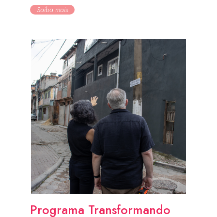
Saiba mais
Programa Transformando