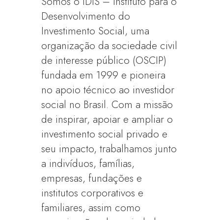
Somos o IDIS – Instituto para o
Desenvolvimento do
Investimento Social, uma
organização da sociedade civil
de interesse público (OSCIP)
fundada em 1999 e pioneira
no apoio técnico ao investidor
social no Brasil. Com a missão
de inspirar, apoiar e ampliar o
investimento social privado e
seu impacto, trabalhamos junto
a indivíduos, famílias,
empresas, fundações e
institutos corporativos e
familiares, assim como