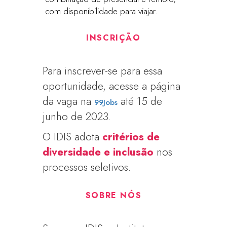
com disponibilidade para viajar.
INSCRIÇÃO
Para inscrever-se para essa
oportunidade, acesse a página
da vaga na
até 15 de
99Jobs
junho de 2023.
O IDIS adota
critérios de
diversidade e inclusão
nos
processos seletivos.
SOBRE NÓS