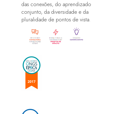
das conexões, do aprendizado
conjunto, da diversidade e da
pluralidade de pontos de vista.