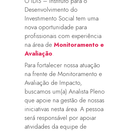
O IDIS – Instituto para o
Desenvolvimento do
Investimento Social tem uma
nova oportunidade para
profissionais com experiência
na área de
Monitoramento e
Avaliação
.
Para fortalecer nossa atuação
na frente de Monitoramento e
Avaliação de Impacto,
buscamos um(a) Analista Pleno
que apoie na gestão de nossas
iniciativas nesta área. A pessoa
será responsável por apoiar
atividades da equipe de