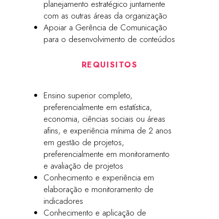
planejamento estratégico juntamente
com as outras áreas da organização
Apoiar a Gerência de Comunicação
para o desenvolvimento de conteúdos
REQUISITOS
Ensino superior completo,
preferencialmente em estatística,
economia, ciências sociais ou áreas
afins, e experiência mínima de 2 anos
em gestão de projetos,
preferencialmente em monitoramento
e avaliação de projetos
Conhecimento e experiência em
elaboração e monitoramento de
indicadores
Conhecimento e aplicação de