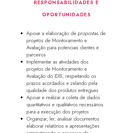
RESPONSABILIDADES E
OPORTUNIDADES
Apoiar a elaboração de propostas de
projetos de Monitoramento e
Avaliação para potenciais clientes e
parceiros
Implementar as atividades dos
projetos de Monitoramento e
Avaliação do IDIS, respeitando os
prazos acordados e zelando pela
qualidade dos produtos entregues
Apoiar e realizar a coleta de dados
quantitativos e qualitativos necessários
para a execução dos projetos
Organizar, ler, analisar documentos
elaborar relatórios e apresentações