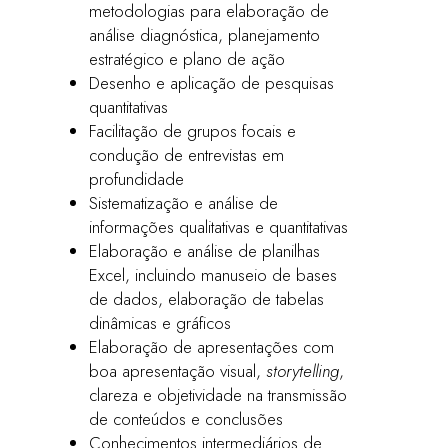
metodologias para elaboração de
análise diagnóstica, planejamento
estratégico e plano de ação
Desenho e aplicação de pesquisas
quantitativas
Facilitação de grupos focais e
condução de entrevistas em
profundidade
Sistematização e análise de
informações qualitativas e quantitativas
Elaboração e análise de planilhas
Excel, incluindo manuseio de bases
de dados, elaboração de tabelas
dinâmicas e gráficos
Elaboração de apresentações com
boa apresentação visual,
storytelling
,
clareza e objetividade na transmissão
de conteúdos e conclusões
Conhecimentos intermediários de