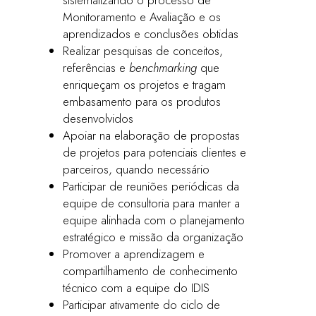
sistematizando o processo de
Monitoramento e Avaliação e os
aprendizados e conclusões obtidas
Realizar pesquisas de conceitos,
referências e
benchmarking
que
enriqueçam os projetos e tragam
embasamento para os produtos
desenvolvidos
Apoiar na elaboração de propostas
de projetos para potenciais clientes e
parceiros, quando necessário
Participar de reuniões periódicas da
equipe de consultoria para manter a
equipe alinhada com o planejamento
estratégico e missão da organização
Promover a aprendizagem e
compartilhamento de conhecimento
técnico com a equipe do IDIS
Participar ativamente do ciclo de