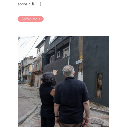
sobre a fi (...)
Saiba mais