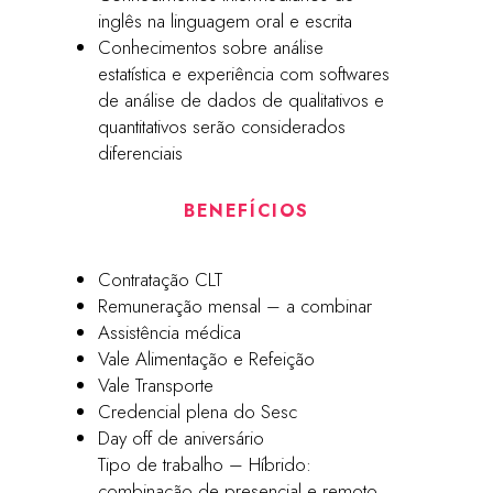
inglês na linguagem oral e escrita
Conhecimentos sobre análise
estatística e experiência com softwares
de análise de dados de qualitativos e
quantitativos serão considerados
diferenciais
BENEFÍCIOS
Contratação CLT
Remuneração mensal – a combinar
Assistência médica
Vale Alimentação e Refeição
Vale Transporte
Credencial plena do Sesc
Day off de aniversário
Tipo de trabalho – Híbrido:
combinação de presencial e remoto,