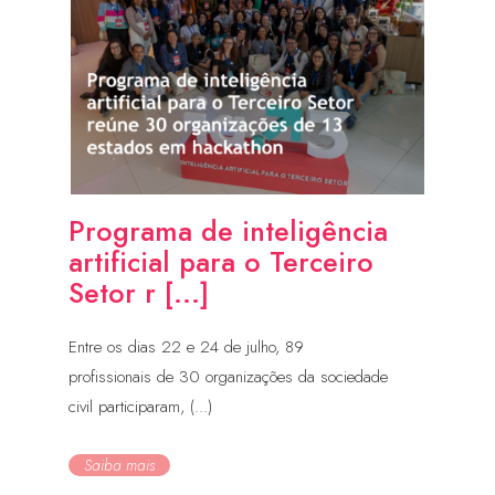
Programa de inteligência
artificial para o Terceiro
Setor r [...]
Entre os dias 22 e 24 de julho, 89
profissionais de 30 organizações da sociedade
civil participaram, (...)
Saiba mais