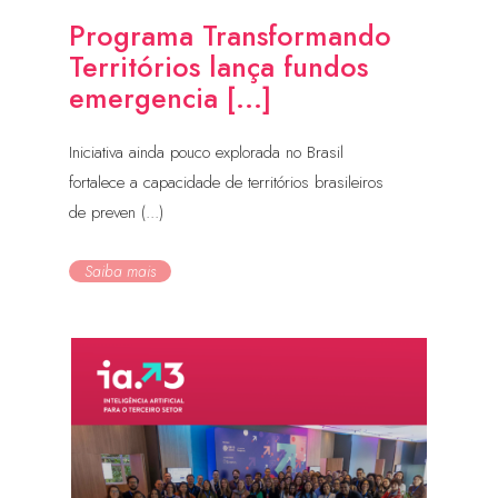
Programa Transformando
Territórios lança fundos
emergencia [...]
Iniciativa ainda pouco explorada no Brasil
fortalece a capacidade de territórios brasileiros
de preven (...)
Saiba mais