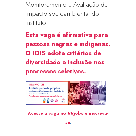
Monitoramento e Avaliação de
Impacto socioambiental do
Instituto.
Esta vaga é afirmativa para
pessoas negras e indígenas.
O IDIS adota critérios de
diversidade e inclusão nos
processos seletivos.
Acesse a vaga no 99jobs e inscreva-
se
.