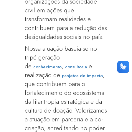
organizações da sociedade
civil em ações que
transformam realidades e
contribuem para a redução das
desigualdades sociais no país.
Nossa atuação baseia-se no
tripé geração
de
,
e
conhecimento
consultoria
realização de
,
projetos de impacto
que contribuem para o
fortalecimento do ecossistema
da filantropia estratégica e da
cultura de doação. Valorizamos
a atuação em parceria e a co-
criação, acreditando no poder