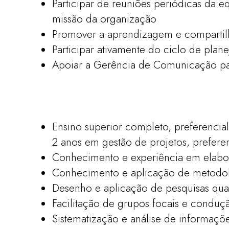
Participar de reuniões periódicas da 
missão da organização
Promover a aprendizagem e compartil
Participar ativamente do ciclo de pla
Apoiar a Gerência de Comunicação pa
Ensino superior completo, preferencial
2 anos em gestão de projetos, prefer
Conhecimento e experiência em elabo
Conhecimento e aplicação de metodolo
Desenho e aplicação de pesquisas quan
Facilitação de grupos focais e conduç
Sistematização e análise de informações