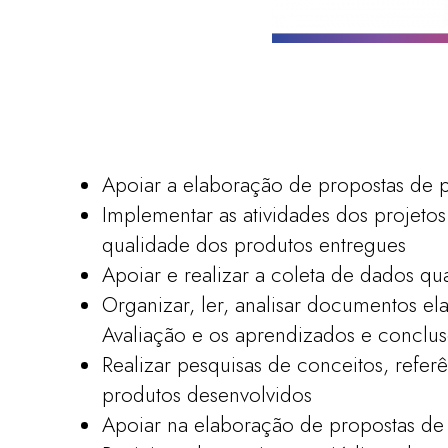
Apoiar a elaboração de propostas de p
Implementar as atividades dos projeto
qualidade dos produtos entregues
Apoiar e realizar a coleta de dados qua
Organizar, ler, analisar documentos e
Avaliação e os aprendizados e conclus
Realizar pesquisas de conceitos, refer
produtos desenvolvidos
Apoiar na elaboração de propostas de 