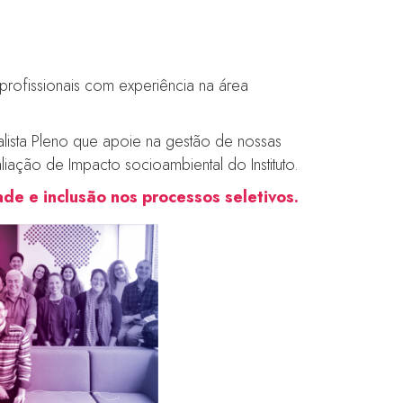
profissionais com experiência na área
lista Pleno que apoie na gestão de nossas
iação de Impacto socioambiental do Instituto.
ade e inclusão nos processos seletivos.