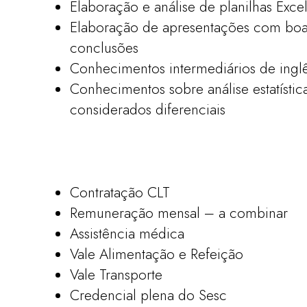
Elaboração e análise de planilhas Exc
Elaboração de apresentações com boa 
conclusões
Conhecimentos intermediários de inglê
Conhecimentos sobre análise estatístic
considerados diferenciais
Contratação CLT
Remuneração mensal – a combinar
Assistência médica
Vale Alimentação e Refeição
Vale Transporte
Credencial plena do Sesc