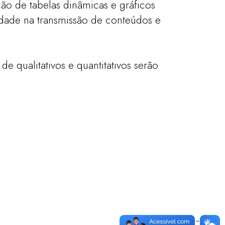
ão de tabelas dinâmicas e gráficos
vidade na transmissão de conteúdos e
e qualitativos e quantitativos serão