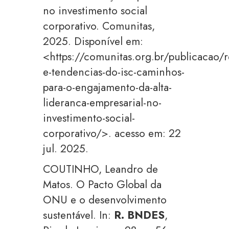
no investimento social
corporativo. Comunitas,
2025. Disponível em:
<https://comunitas.org.br/publicacao/r
e-tendencias-do-isc-caminhos-
para-o-engajamento-da-alta-
lideranca-empresarial-no-
investimento-social-
corporativo/>. acesso em: 22
jul. 2025.
COUTINHO, Leandro de
Matos. O Pacto Global da
ONU e o desenvolvimento
sustentável. In:
R. BNDES
,