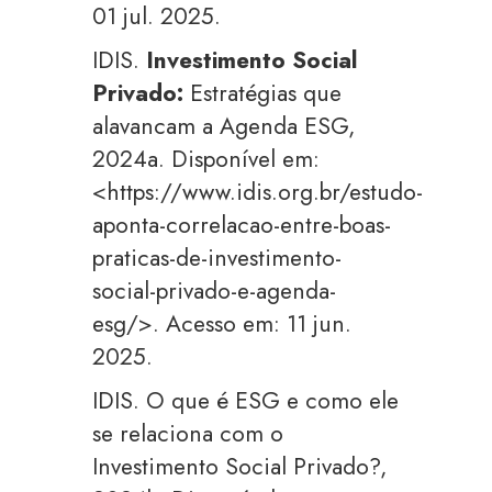
01 jul. 2025.
IDIS.
Investimento Social
Privado:
Estratégias que
alavancam a Agenda ESG,
2024a. Disponível em:
<https://www.idis.org.br/estudo-
aponta-correlacao-entre-boas-
praticas-de-investimento-
social-privado-e-agenda-
esg/>. Acesso em: 11 jun.
2025.
IDIS. O que é ESG e como ele
se relaciona com o
Investimento Social Privado?,