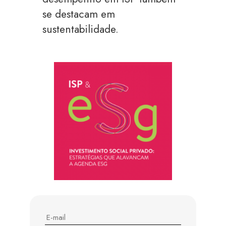
se destacam em
sustentabilidade.