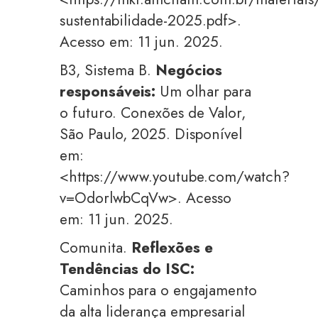
sustentabilidade-2025.pdf>.
Acesso em: 11 jun. 2025.
B3, Sistema B.
Negócios
responsáveis:
Um olhar para
o futuro. Conexões de Valor,
São Paulo, 2025. Disponível
em:
<https://www.youtube.com/watch?
v=OdorlwbCqVw>. Acesso
em: 11 jun. 2025.
Comunita.
Reflexões e
Tendências do ISC:
Caminhos para o engajamento
da alta liderança empresarial