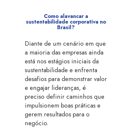
Como alavancar a
sustentabilidade corporativa no
Brasil?
Diante de um cenário em que
a maioria das empresas ainda
está nos estágios iniciais da
sustentabilidade e enfrenta
desafios para demonstrar valor
e engajar lideranças, é
preciso definir caminhos que
impulsionem boas práticas e
gerem resultados para o
negócio.