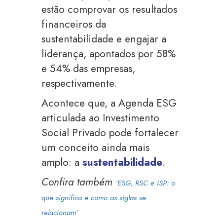
estão comprovar os resultados
financeiros da
sustentabilidade e engajar a
liderança, apontados por 58%
e 54% das empresas,
respectivamente.
Acontece que, a Agenda ESG
articulada ao Investimento
Social Privado pode fortalecer
um conceito ainda mais
amplo: a
sustentabilidade
.
Confira também
‘ESG, RSC e ISP: o
que significa e como as siglas se
relacionam’