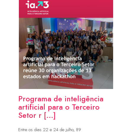
Programa de inteligência
artificial para o Terceiro
Setor r [...]
Entre os dias 22 e 24 de julho, 89