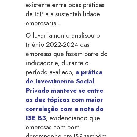
existente entre boas práticas
de ISP e a sustentabilidade
empresarial.
O levantamento analisou o
triênio 2022-2024 das
empresas que fazem parte do
indicador e, durante o
período avaliado,
a prática
de Investimento Social
Privado manteve-se entre
os dez tópicos com maior
correlação com a nota do
ISE B3
, evidenciando que
empresas com bom
desempenho em ISP também