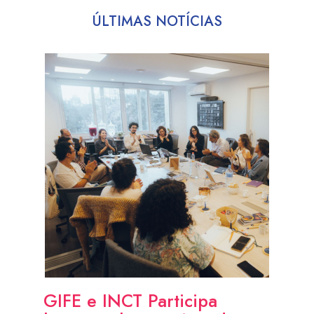
ÚLTIMAS NOTÍCIAS
GIFE e INCT Participa