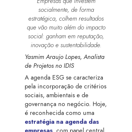
Empresas que investem
socialmente, de forma
estratégica, colhem resultados
que vão muito além do impacto
social: ganham em reputação,
inovação e sustentabilidade.
Yasmim Araujo Lopes, Analista
de Projetos no IDIS
A agenda ESG se caracteriza
pela incorporação de critérios
sociais, ambientais e de
governança no negócio. Hoje,
é reconhecida como uma
estratégia na agenda das
empresas
, com papel central