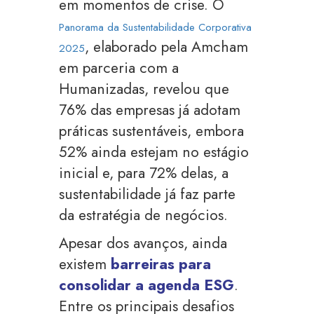
em momentos de crise. O
Panorama da Sustentabilidade Corporativa
, elaborado pela Amcham
2025
em parceria com a
Humanizadas, revelou que
76% das empresas já adotam
práticas sustentáveis, embora
52% ainda estejam no estágio
inicial e, para 72% delas, a
sustentabilidade já faz parte
da estratégia de negócios.
Apesar dos avanços, ainda
existem
barreiras para
consolidar a agenda ESG
.
Entre os principais desafios