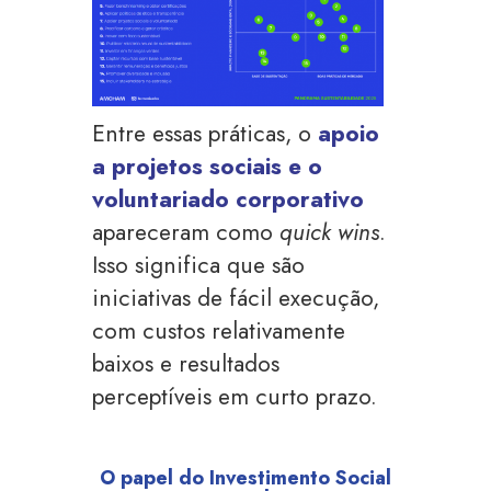
Entre essas práticas, o
apoio
a projetos sociais e o
voluntariado corporativo
apareceram como
quick wins
.
Isso significa que são
iniciativas de fácil execução,
com custos relativamente
baixos e resultados
perceptíveis em curto prazo.
O papel do Investimento Social