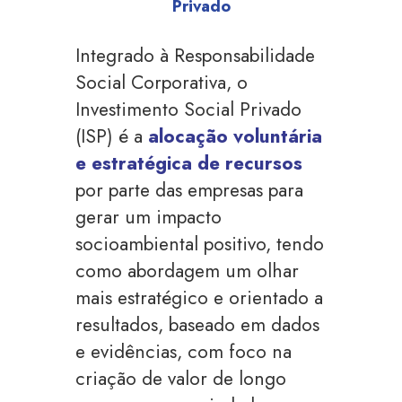
Privado
Integrado à Responsabilidade
Social Corporativa, o
Investimento Social Privado
(ISP) é a
alocação voluntária
e estratégica de recursos
por parte das empresas para
gerar um impacto
socioambiental positivo, tendo
como abordagem um olhar
mais estratégico e orientado a
resultados, baseado em dados
e evidências, com foco na
criação de valor de longo