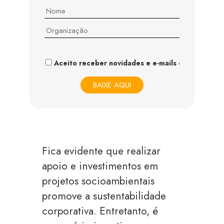
Aceito receber novidades e e-mails do IDIS
Fica evidente que realizar
apoio e investimentos em
projetos socioambientais
promove a sustentabilidade
corporativa. Entretanto, é