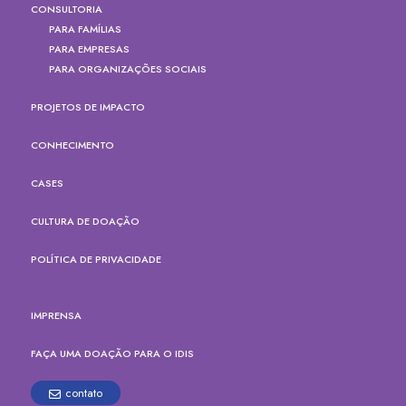
CONSULTORIA
PARA FAMÍLIAS
PARA EMPRESAS
PARA ORGANIZAÇÕES SOCIAIS
PROJETOS DE IMPACTO
CONHECIMENTO
CASES
CULTURA DE DOAÇÃO
POLÍTICA DE PRIVACIDADE
IMPRENSA
FAÇA UMA DOAÇÃO PARA O IDIS
contato