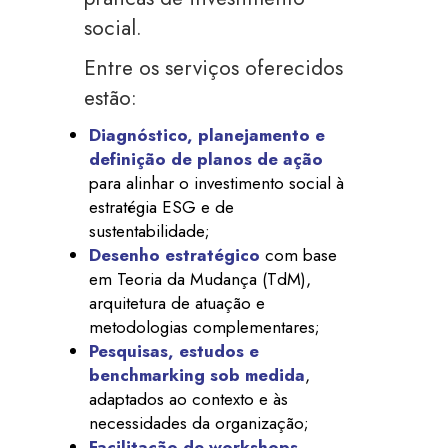
social.
Entre os serviços oferecidos
estão:
Diagnóstico, planejamento e
definição de planos de ação
para alinhar o investimento social à
estratégia ESG e de
sustentabilidade;
Desenho estratégico
com base
em Teoria da Mudança (TdM),
arquitetura de atuação e
metodologias complementares;
Pesquisas, estudos e
benchmarking sob medida
,
adaptados ao contexto e às
necessidades da organização;
Facilitação de workshops,