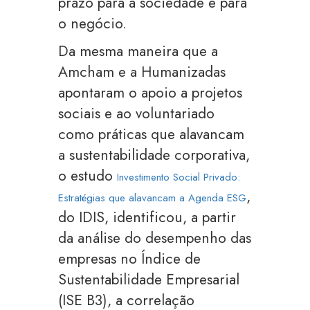
prazo para a sociedade e para
o negócio.
Da mesma maneira que a
Amcham e a Humanizadas
apontaram o apoio a projetos
sociais e ao voluntariado
como práticas que alavancam
a sustentabilidade corporativa,
o estudo
Investimento Social Privado:
,
Estratégias que alavancam a Agenda ESG
do IDIS, identificou, a partir
da análise do desempenho das
empresas no Índice de
Sustentabilidade Empresarial
(ISE B3), a correlação