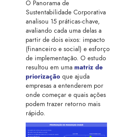
O Panorama de
Sustentabilidade Corporativa
analisou 15 práticas-chave,
avaliando cada uma delas a
partir de dois eixos: impacto
(financeiro e social) e esforço
de implementação. O estudo
resultou em uma
matriz de
priorização
que ajuda
empresas a entenderem por
onde começar e quais ações
podem trazer retorno mais
rápido.