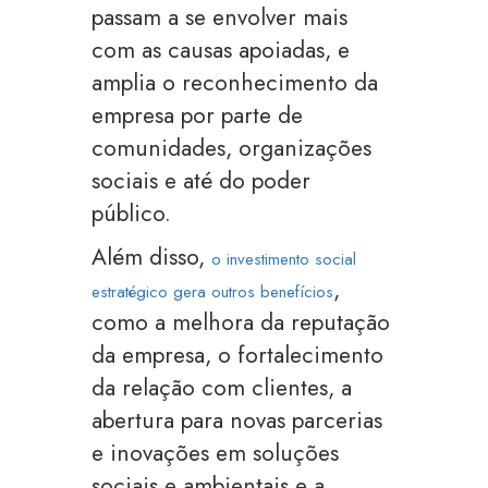
passam a se envolver mais
com as causas apoiadas, e
amplia o reconhecimento da
empresa por parte de
comunidades, organizações
sociais e até do poder
público.
Além disso,
o investimento social
,
estratégico gera outros benefícios
como a melhora da reputação
da empresa, o fortalecimento
da relação com clientes, a
abertura para novas parcerias
e inovações em soluções
sociais e ambientais e a