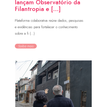
lançam Observatório da
Filantropia e [...]
Plataforma colaborativa reúne dados, pesquisas
e evidências para fortalecer o conhecimento
sobre a fi (...)
Saiba mais