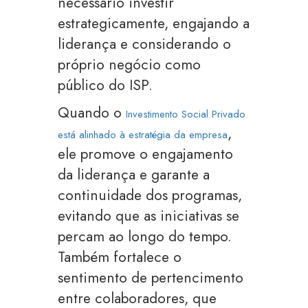
necessário investir
estrategicamente, engajando a
liderança e considerando o
próprio negócio como
público do ISP.
Quando o
Investimento Social Privado
,
está alinhado à estratégia da empresa
ele promove o engajamento
da liderança e garante a
continuidade dos programas,
evitando que as iniciativas se
percam ao longo do tempo.
Também fortalece o
sentimento de pertencimento
entre colaboradores, que