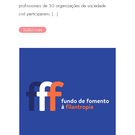
profissionais de 30 organizações da sociedade
civil participaram, (...)
Saiba mais