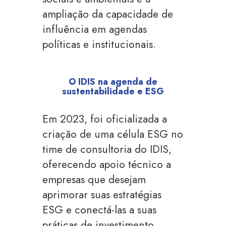
ampliação da capacidade de
influência em agendas
políticas e institucionais.
O IDIS na agenda de
sustentabilidade e ESG
Em 2023, foi oficializada a
criação de uma célula ESG no
time de consultoria do IDIS,
oferecendo apoio técnico a
empresas que desejam
aprimorar suas estratégias
ESG e conectá-las a suas
práticas de investimento