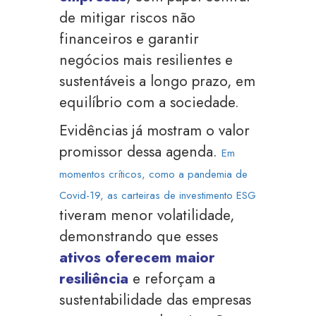
de mitigar riscos não
financeiros e garantir
negócios mais resilientes e
sustentáveis a longo prazo, em
equilíbrio com a sociedade.
Evidências já mostram o valor
promissor dessa agenda.
Em
momentos críticos, como a pandemia de
Covid-19, as carteiras de investimento ESG
tiveram menor volatilidade,
demonstrando que esses
ativos oferecem maior
resiliência
e reforçam a
sustentabilidade das empresas