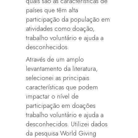
quais são as características de
países que têm alta
participação da população em
atividades como doação,
trabalho voluntário e ajuda a
desconhecidos.
Através de um amplo
levantamento da literatura,
selecionei as principais
características que podem
impactar o nível de
participação em doações
trabalho voluntário e ajuda a
desconhecidos. Utilizei dados
da pesquisa World Giving