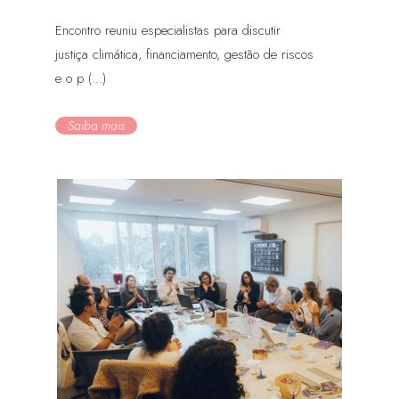
Encontro reuniu especialistas para discutir
justiça climática, financiamento, gestão de riscos
e o p (...)
Saiba mais