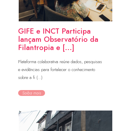
GIFE e INCT Participa
lançam Observatório da
Filantropia e [...]
Plataforma colaborativa reúne dados, pesquisas
e evidências para fortalecer o conhecimento
sobre a fi (...)
Saiba mais