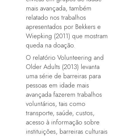
mais avançada, também
relatado nos trabalhos
apresentados por Bekkers e
Wiepking (2011) que mostram
queda na doação.
O relatório Volunteering and
Older Adults (2013) levanta
uma série de barreiras para
pessoas em idade mais
avançada fazerem trabalhos
voluntários, tais como
transporte, saúde, custos,
acesso à informação sobre
instituições, barreiras culturais