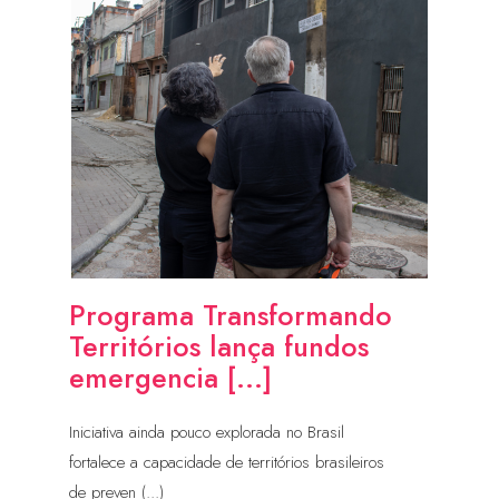
Programa Transformando
Territórios lança fundos
emergencia [...]
Iniciativa ainda pouco explorada no Brasil
fortalece a capacidade de territórios brasileiros
de preven (...)