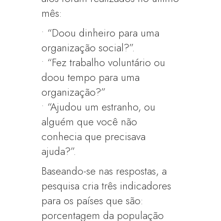
mês:
• “Doou dinheiro para uma
organização social?”.
• “Fez trabalho voluntário ou
doou tempo para uma
organização?”
• “Ajudou um estranho, ou
alguém que você não
conhecia que precisava
ajuda?”.
Baseando-se nas respostas, a
pesquisa cria três indicadores
para os países que são:
porcentagem da população