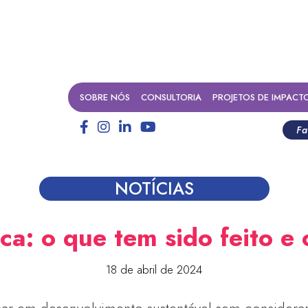
SOBRE NÓS
CONSULTORIA
PROJETOS DE IMPACT
Fa
NOTÍCIAS
ica: o que tem sido feito e
18 de abril de 2024