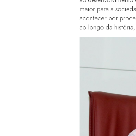
maior para a socie
acontecer por proce
ao longo da história,