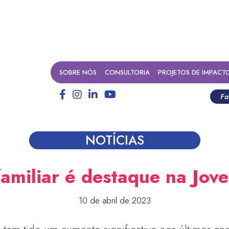
SOBRE NÓS
CONSULTORIA
PROJETOS DE IMPACT
Fa
NOTÍCIAS
 familiar é destaque na Jo
10 de abril de 2023