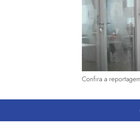
Confira a reportag