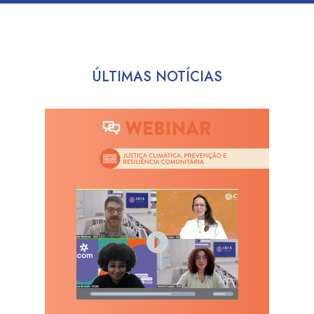
ÚLTIMAS NOTÍCIAS