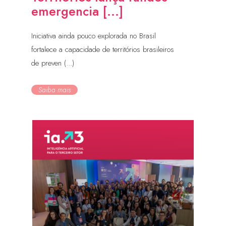
emergencia [...]
Iniciativa ainda pouco explorada no Brasil
fortalece a capacidade de territórios brasileiros
de preven (...)
Saiba mais