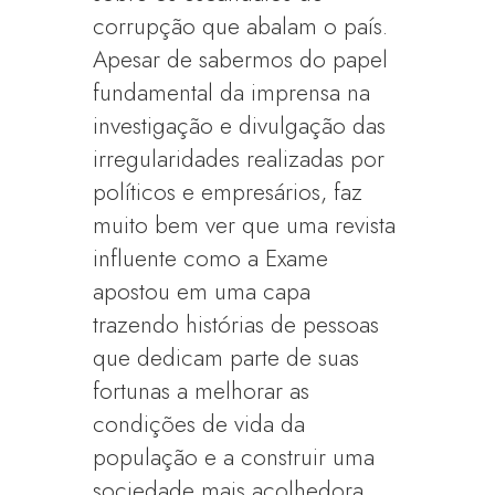
corrupção que abalam o país.
Apesar de sabermos do papel
fundamental da imprensa na
investigação e divulgação das
irregularidades realizadas por
políticos e empresários, faz
muito bem ver que uma revista
influente como a Exame
apostou em uma capa
trazendo histórias de pessoas
que dedicam parte de suas
fortunas a melhorar as
condições de vida da
população e a construir uma
sociedade mais acolhedora.