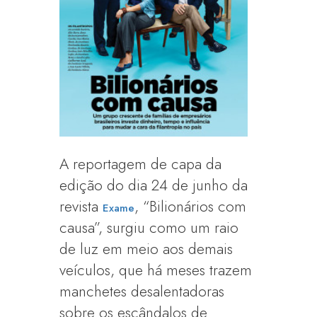
A reportagem de capa da
edição do dia 24 de junho da
revista
, “Bilionários com
Exame
causa”, surgiu como um raio
de luz em meio aos demais
veículos, que há meses trazem
manchetes desalentadoras
sobre os escândalos de