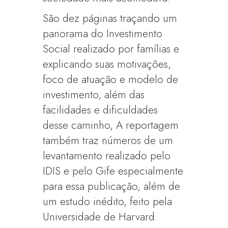
São dez páginas traçando um
panorama do Investimento
Social realizado por famílias e
explicando suas motivações,
foco de atuação e modelo de
investimento, além das
facilidades e dificuldades
desse caminho, A reportagem
também traz números de um
levantamento realizado pelo
IDIS e pelo Gife especialmente
para essa publicação, além de
um estudo inédito, feito pela
Universidade de Harvard.