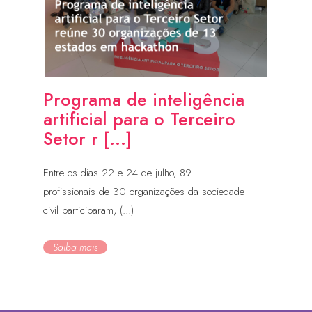
Programa de inteligência
artificial para o Terceiro
Setor r [...]
Entre os dias 22 e 24 de julho, 89
profissionais de 30 organizações da sociedade
civil participaram, (...)
Saiba mais