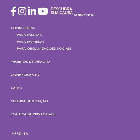
SOBRE NÓS
CONSULTORIA
PARA FAMÍLIAS
PARA EMPRESAS
PARA ORGANIZAÇÕES SOCIAIS
PROJETOS DE IMPACTO
CONHECIMENTO
CASES
CULTURA DE DOAÇÃO
POLÍTICA DE PRIVACIDADE
IMPRENSA