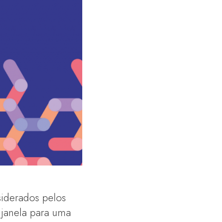
siderados pelos
 janela para uma