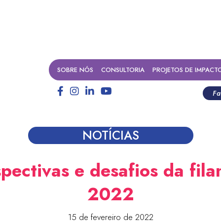
SOBRE NÓS
CONSULTORIA
PROJETOS DE IMPACT
Fa
NOTÍCIAS
pectivas e desafios da fila
2022
15 de fevereiro de 2022