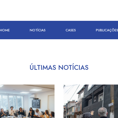
HOME
NOTÍCIAS
CASES
PUBLICAÇÕE
ÚLTIMAS NOTÍCIAS