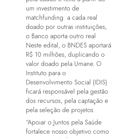
um investimento de
matchfunding: a cada real
doado por outras instituições,
o Banco aporta outro real.
Neste edital, o BNDES aportará
R$ 10 milhões, duplicando o
valor doado pela Umane. O
Instituto para o
Desenvolvimento Social (IDIS)
ficará responsável pela gestão
dos recursos, pela captação e
pela seleção de projetos.
“Apoiar o Juntos pela Saúde
fortalece nosso objetivo como