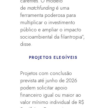
carentes. O modelo
de
matchfunding
é uma
ferramenta poderosa para
multiplicar o investimento
público e ampliar o impacto
socioambiental da filantropia”,
disse.
PROJETOS ELEGÍVEIS
Projetos com conclusão
prevista até junho de 2026
podem solicitar apoio
financeiro igual ou maior ao
valor mínimo individual de R$