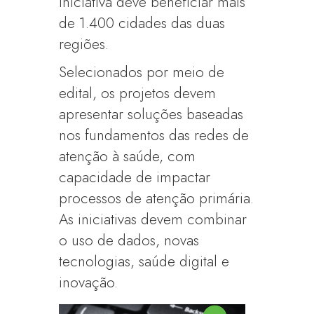
iniciativa deve beneficiar mais
de 1.400 cidades das duas
regiões.
Selecionados por meio de
edital, os projetos devem
apresentar soluções baseadas
nos fundamentos das redes de
atenção à saúde, com
capacidade de impactar
processos de atenção primária.
As iniciativas devem combinar
o uso de dados, novas
tecnologias, saúde digital e
inovação.