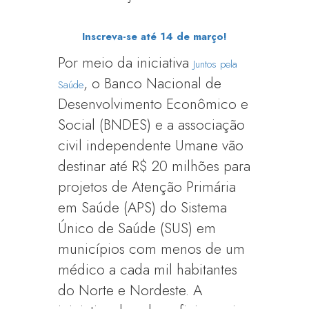
Inscreva-se até 14 de março!
Por meio da iniciativa
Juntos pela
, o Banco Nacional de
Saúde
Desenvolvimento Econômico e
Social (BNDES) e a associação
civil independente Umane vão
destinar até R$ 20 milhões para
projetos de Atenção Primária
em Saúde (APS) do Sistema
Único de Saúde (SUS) em
municípios com menos de um
médico a cada mil habitantes
do Norte e Nordeste. A