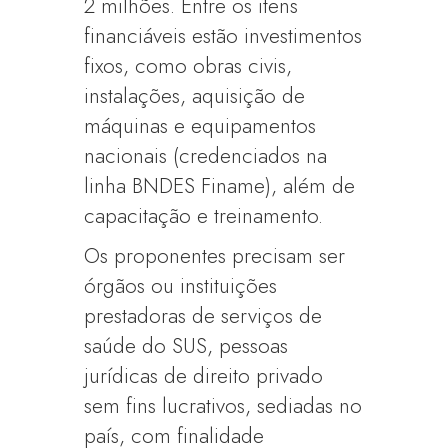
2 milhões. Entre os itens
financiáveis estão investimentos
fixos, como obras civis,
instalações, aquisição de
máquinas e equipamentos
nacionais (credenciados na
linha BNDES Finame), além de
capacitação e treinamento.
Os proponentes precisam ser
órgãos ou instituições
prestadoras de serviços de
saúde do SUS, pessoas
jurídicas de direito privado
sem fins lucrativos, sediadas no
país, com finalidade