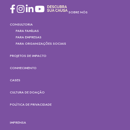
SOBRE NÓS
CONSULTORIA
PARA FAMÍLIAS
PARA EMPRESAS
PARA ORGANIZAÇÕES SOCIAIS
PROJETOS DE IMPACTO
CONHECIMENTO
CASES
CULTURA DE DOAÇÃO
POLÍTICA DE PRIVACIDADE
IMPRENSA