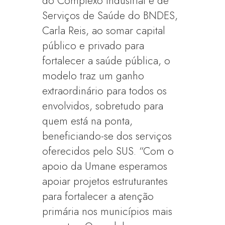
do Complexo Industrial e de
Serviços de Saúde do BNDES,
Carla Reis, ao somar capital
público e privado para
fortalecer a saúde pública, o
modelo traz um ganho
extraordinário para todos os
envolvidos, sobretudo para
quem está na ponta,
beneficiando-se dos serviços
oferecidos pelo SUS. “Com o
apoio da Umane esperamos
apoiar projetos estruturantes
para fortalecer a atenção
primária nos municípios mais