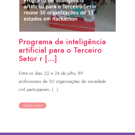
Programa de inteligência
artificial para o Terceiro
Setor r [...]
Entre os dias 22 e 24 de julho, 89
profissionais de 30 organizações da sociedade
civil participaram, (...)
Saiba mais