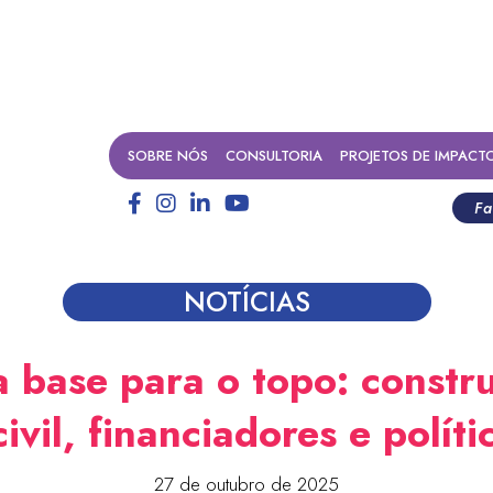
SOBRE NÓS
CONSULTORIA
PROJETOS DE IMPACT
Fa
NOTÍCIAS
 base para o topo: constru
ivil, financiadores e políti
27 de outubro de 2025