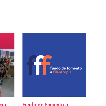
cia
Fundo de Fomento à