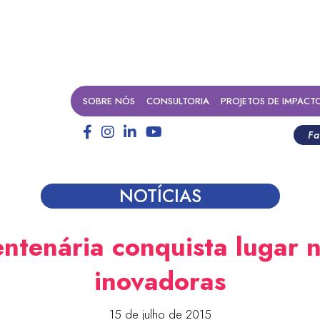
SOBRE NÓS
CONSULTORIA
PROJETOS DE IMPACT
Fa
NOTÍCIAS
ntenária conquista lugar na
inovadoras
15 de julho de 2015