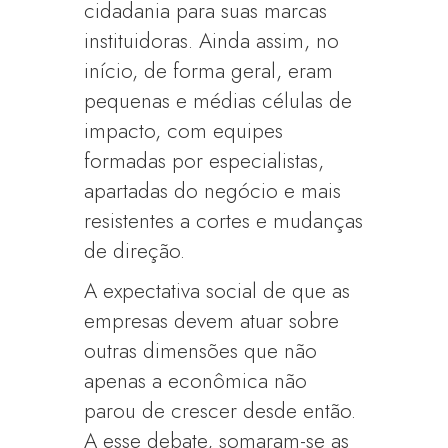
cidadania para suas marcas
instituidoras. Ainda assim, no
início, de forma geral, eram
pequenas e médias células de
impacto, com equipes
formadas por especialistas,
apartadas do negócio e mais
resistentes a cortes e mudanças
de direção.
A expectativa social de que as
empresas devem atuar sobre
outras dimensões que não
apenas a econômica não
parou de crescer desde então.
A esse debate, somaram-se as