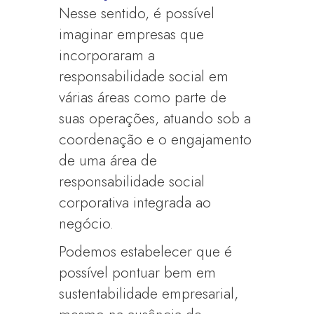
Nesse sentido, é possível
imaginar empresas que
incorporaram a
responsabilidade social em
várias áreas como parte de
suas operações, atuando sob a
coordenação e o engajamento
de uma área de
responsabilidade social
corporativa integrada ao
negócio.
Podemos estabelecer que é
possível pontuar bem em
sustentabilidade empresarial,