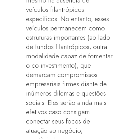
mesmo na ausência de
veículos filantrópicos
específicos. No entanto, esses
veículos permanecem como
estruturas importantes (ao lado
de fundos filantrópicos, outra
modalidade capaz de fomentar
o co-investimento), que
demarcam compromissos
empresariais firmes diante de
inúmeros dilemas e questões
sociais. Eles serão ainda mais
efetivos caso consigam
conectar seus focos de
atuação ao negócio,