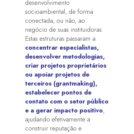
desenvolvimento
socioambiental, de forma
conectada, ou não, ao
negócio de suas instituidoras.
Estas estruturas passaram a
concentrar especialistas,
desenvolver metodologias,
criar projetos proprietários
ou apoiar projetos de
terceiros (grantmaking),
estabelecer pontos de
contato com o setor público
e a gerar impacto positivo
,
ajudando efetivamente a
construir reputação e