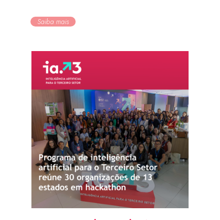
Saiba mais