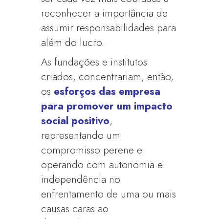
reconhecer a importância de
assumir responsabilidades para
além do lucro.
As fundações e institutos
criados, concentrariam, então,
os
esforços das empresa
para
promover um impacto
social positivo
,
representando um
compromisso perene e
operando com autonomia e
independência no
enfrentamento de uma ou mais
causas caras ao