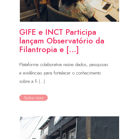
GIFE e INCT Participa
lançam Observatório da
Filantropia e [...]
Plataforma colaborativa reúne dados, pesquisas
e evidências para fortalecer o conhecimento
sobre a fi (...)
Saiba mais