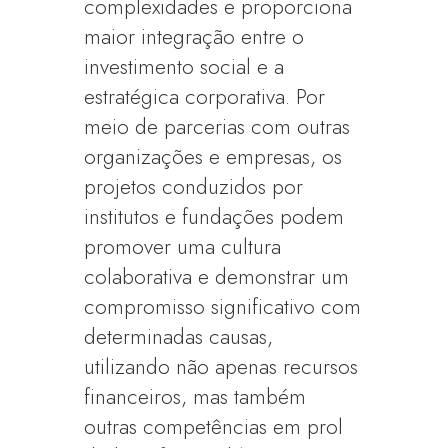
complexidades e proporciona
maior integração entre o
investimento social e a
estratégica corporativa. Por
meio de parcerias com outras
organizações e empresas, os
projetos conduzidos por
institutos e fundações podem
promover uma cultura
colaborativa e demonstrar um
compromisso significativo com
determinadas causas,
utilizando não apenas recursos
financeiros, mas também
outras competências em prol