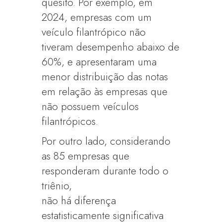
quesito. Por exemplo, em
2024, empresas com um
veículo filantrópico não
tiveram desempenho abaixo de
60%, e apresentaram uma
menor distribuição das notas
em relação às empresas que
não possuem veículos
filantrópicos.
Por outro lado, considerando
as 85 empresas que
responderam durante todo o
triênio,
não há diferença
estatisticamente significativa