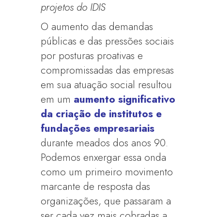
projetos do IDIS
O aumento das demandas
públicas e das pressões sociais
por posturas proativas e
compromissadas das empresas
em sua atuação social resultou
em um
aumento significativo
da criação de institutos e
fundações empresariais
durante meados dos anos 90.
Podemos enxergar essa onda
como um primeiro movimento
marcante de resposta das
organizações, que passaram a
ser cada vez mais cobradas a