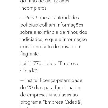
do filho de até 12 anos
incompletos.
– Prevê que as autoridades
policiais colham informações
sobre a existência de filhos dos
indiciados, e que a informação
conste no auto de prisão em
flagrante.
Lei 11.770, lei da “Empresa
Cidadã”:
– Institui licença-paternidade
de 20 dias para funcionários
de empresas vinculadas ao
programa “Empresa Cidadã”,