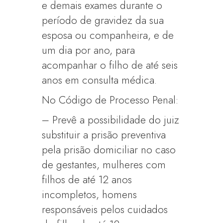
e demais exames durante o
período de gravidez da sua
esposa ou companheira, e de
um dia por ano, para
acompanhar o filho de até seis
anos em consulta médica.
No Código de Processo Penal:
– Prevê a possibilidade do juiz
substituir a prisão preventiva
pela prisão domiciliar no caso
de gestantes, mulheres com
filhos de até 12 anos
incompletos, homens
responsáveis pelos cuidados