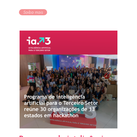
Saiba mais