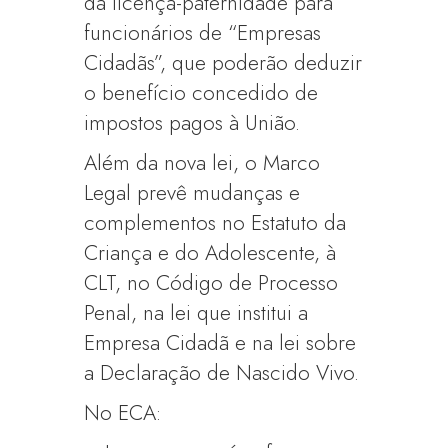
da licença-paternidade para
funcionários de “Empresas
Cidadãs”, que poderão deduzir
o benefício concedido de
impostos pagos à União.
Além da nova lei, o Marco
Legal prevê mudanças e
complementos no Estatuto da
Criança e do Adolescente, à
CLT, no Código de Processo
Penal, na lei que institui a
Empresa Cidadã e na lei sobre
a Declaração de Nascido Vivo.
No ECA: