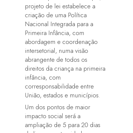
projeto de lei estabelece a
criação de uma Política
Nacional Integrada para a
Primeira Infância, com
abordagem e coordenação
intersetorial, numa visão
abrangente de todos os
direitos da criança na primeira
infância, com
corresponsabilidade entre
União, estados e municípios.
Um dos pontos de maior
impacto social será a
ampliação de 5 para 20 dias