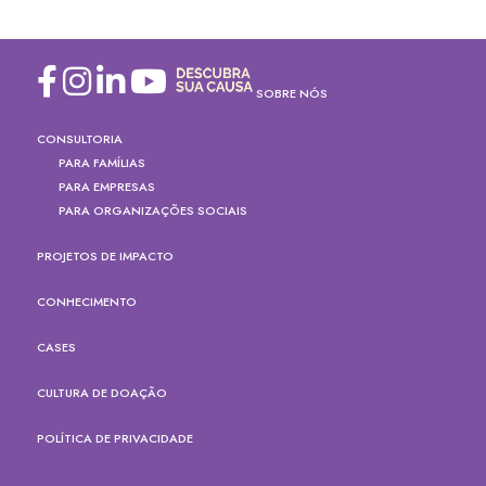
SOBRE NÓS
CONSULTORIA
PARA FAMÍLIAS
PARA EMPRESAS
PARA ORGANIZAÇÕES SOCIAIS
PROJETOS DE IMPACTO
CONHECIMENTO
CASES
CULTURA DE DOAÇÃO
POLÍTICA DE PRIVACIDADE