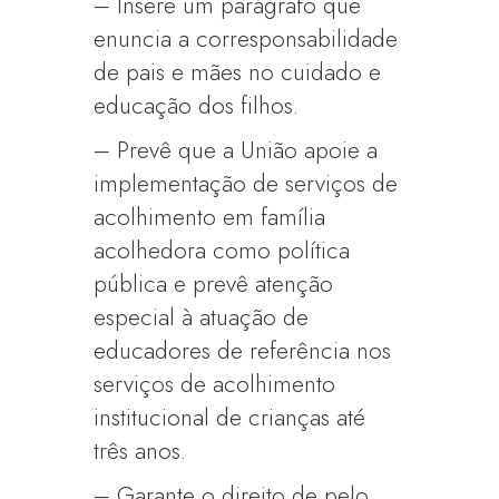
– Insere um parágrafo que
enuncia a corresponsabilidade
de pais e mães no cuidado e
educação dos filhos.
– Prevê que a União apoie a
implementação de serviços de
acolhimento em família
acolhedora como política
pública e prevê atenção
especial à atuação de
educadores de referência nos
serviços de acolhimento
institucional de crianças até
três anos.
– Garante o direito de pelo