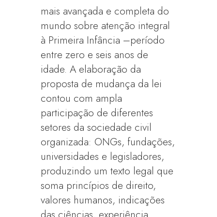
mais avançada e completa do
mundo sobre atenção integral
à Primeira Infância –período
entre zero e seis anos de
idade. A elaboração da
proposta de mudança da lei
contou com ampla
participação de diferentes
setores da sociedade civil
organizada: ONGs, fundações,
universidades e legisladores,
produzindo um texto legal que
soma princípios de direito,
valores humanos, indicações
das ciências, experiência