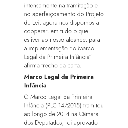
intensamente na tramitação e
no aperfeiçoamento do Projeto
de Lei, agora nos dispomos a
cooperar, em tudo o que
estiver ao nosso alcance, para
a implementação do Marco
Legal da Primeira Infância”
afirma trecho da carta.
Marco Legal da Primeira
Infância
O Marco Legal da Primeira
Infância (PLC 14/2015) tramitou
ao longo de 2014 na Câmara
dos Deputados, foi aprovado