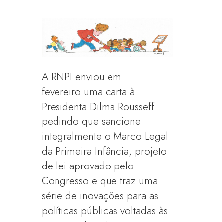
A RNPI enviou em
fevereiro uma carta à
Presidenta Dilma Rousseff
pedindo que sancione
integralmente o Marco Legal
da Primeira Infância, projeto
de lei aprovado pelo
Congresso e que traz uma
série de inovações para as
políticas públicas voltadas às