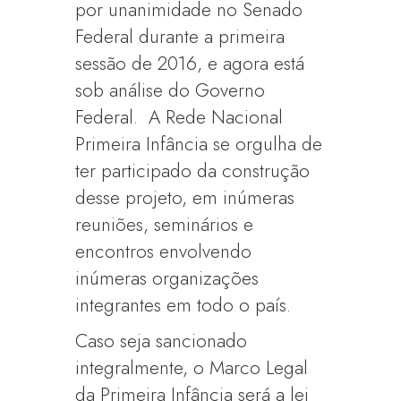
por unanimidade no Senado
Federal durante a primeira
sessão de 2016, e agora está
sob análise do Governo
Federal. A Rede Nacional
Primeira Infância se orgulha de
ter participado da construção
desse projeto, em inúmeras
reuniões, seminários e
encontros envolvendo
inúmeras organizações
integrantes em todo o país.
Caso seja sancionado
integralmente, o Marco Legal
da Primeira Infância será a lei