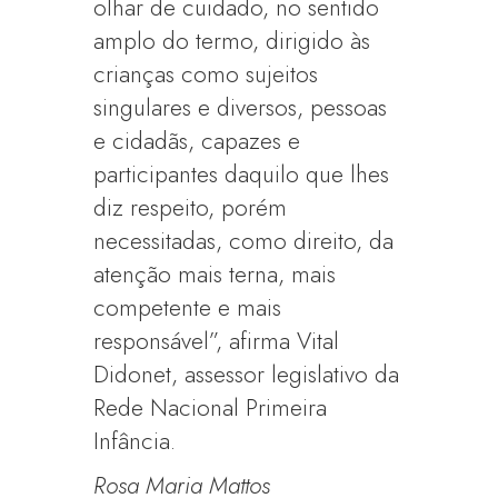
olhar de cuidado, no sentido
amplo do termo, dirigido às
crianças como sujeitos
singulares e diversos, pessoas
e cidadãs, capazes e
participantes daquilo que lhes
diz respeito, porém
necessitadas, como direito, da
atenção mais terna, mais
competente e mais
responsável”, afirma Vital
Didonet, assessor legislativo da
Rede Nacional Primeira
Infância.
Rosa Maria Mattos