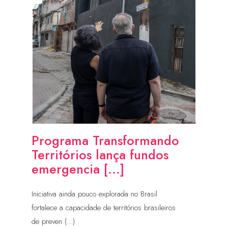
Programa Transformando
Territórios lança fundos
emergencia [...]
Iniciativa ainda pouco explorada no Brasil
fortalece a capacidade de territórios brasileiros
de preven (...)