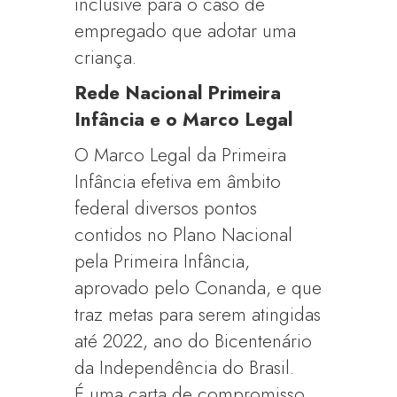
inclusive para o caso de
empregado que adotar uma
criança.
Rede Nacional Primeira
Infância e o Marco Legal
O Marco Legal da Primeira
Infância efetiva em âmbito
federal diversos pontos
contidos no Plano Nacional
pela Primeira Infância,
aprovado pelo Conanda, e que
traz metas para serem atingidas
até 2022, ano do Bicentenário
da Independência do Brasil.
É uma carta de compromisso