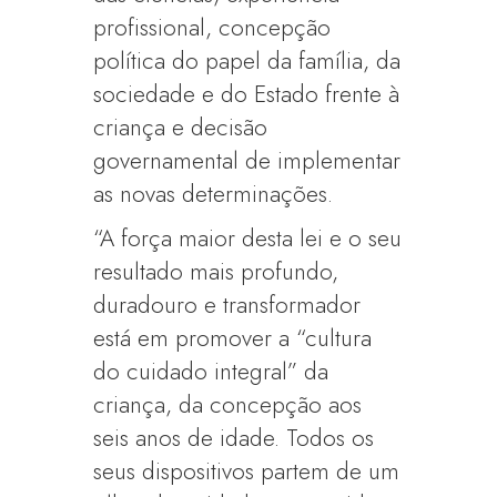
profissional, concepção
política do papel da família, da
sociedade e do Estado frente à
criança e decisão
governamental de implementar
as novas determinações.
“A força maior desta lei e o seu
resultado mais profundo,
duradouro e transformador
está em promover a “cultura
do cuidado integral” da
criança, da concepção aos
seis anos de idade. Todos os
seus dispositivos partem de um