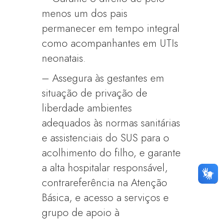
menos um dos pais
permanecer em tempo integral
como acompanhantes em UTIs
neonatais.
– Assegura às gestantes em
situação de privação de
liberdade ambientes
adequados às normas sanitárias
e assistenciais do SUS para o
acolhimento do filho, e garante
a alta hospitalar responsável,
contrareferência na Atenção
Básica, e acesso a serviços e
grupo de apoio à