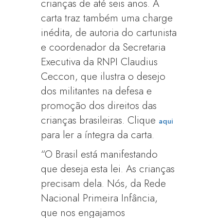
crianças de até seis anos. A
carta traz também uma charge
inédita, de autoria do cartunista
e coordenador da Secretaria
Executiva da RNPI Claudius
Ceccon, que ilustra o desejo
dos militantes na defesa e
promoção dos direitos das
crianças brasileiras. Clique
aqui
para ler a íntegra da carta.
“O Brasil está manifestando
que deseja esta lei. As crianças
precisam dela. Nós, da Rede
Nacional Primeira Infância,
que nos engajamos