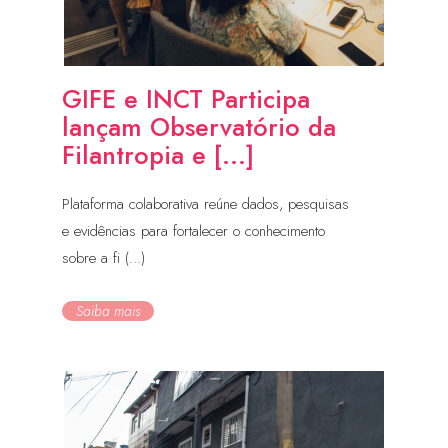
GIFE e INCT Participa
lançam Observatório da
Filantropia e [...]
Plataforma colaborativa reúne dados, pesquisas
e evidências para fortalecer o conhecimento
sobre a fi (...)
Saiba mais