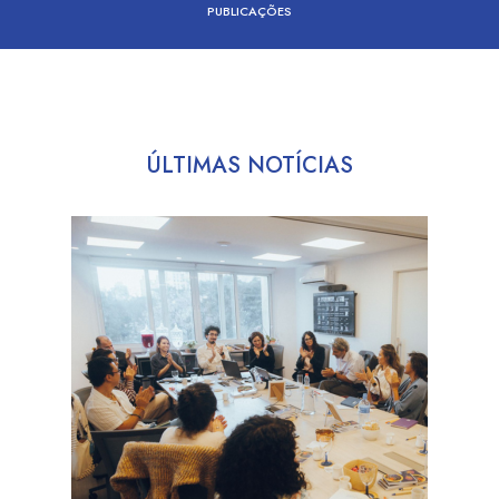
PUBLICAÇÕES
ÚLTIMAS NOTÍCIAS