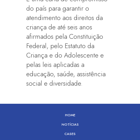
do país para garantir o
atendimento aos direitos da
criança de até seis anos
afirmados pela Constituição
Federal, pelo Estatuto da
Criança e do Adolescente e
pelas leis aplicadas a
educação, saúde, assistência
social e diversidade.
HOME
NOTÍCIAS
CASES