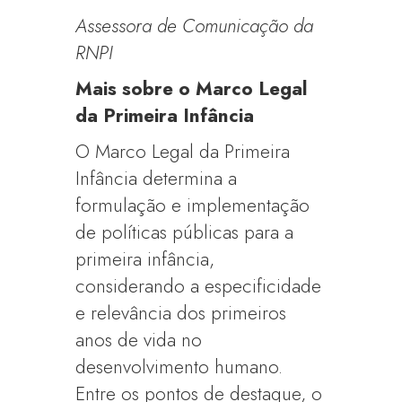
Assessora de Comunicação da
RNPI
Mais sobre o Marco Legal
da Primeira Infância
O Marco Legal da Primeira
Infância determina a
formulação e implementação
de políticas públicas para a
primeira infância,
considerando a especificidade
e relevância dos primeiros
anos de vida no
desenvolvimento humano.
Entre os pontos de destaque, o