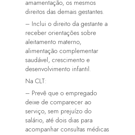
amamentação, os mesmos
direitos das demais gestantes.
– Inclui o direito da gestante a
receber orientações sobre
aleitamento materno,
alimentação complementar
saudável, crescimento e
desenvolvimento infantil.
Na CLT:
– Prevê que o empregado
deixe de comparecer ao
serviço, sem prejuízo do
salário, até dois dias para
acompanhar consultas médicas