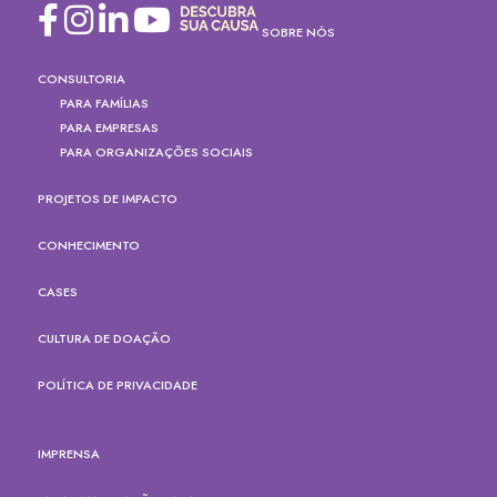
SOBRE NÓS
CONSULTORIA
PARA FAMÍLIAS
PARA EMPRESAS
PARA ORGANIZAÇÕES SOCIAIS
PROJETOS DE IMPACTO
CONHECIMENTO
CASES
CULTURA DE DOAÇÃO
POLÍTICA DE PRIVACIDADE
IMPRENSA