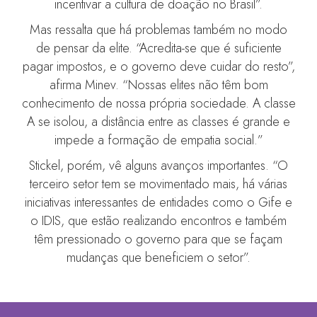
incentivar a cultura de doação no Brasil”.
Mas ressalta que há problemas também no modo
de pensar da elite. “Acredita-se que é suficiente
pagar impostos, e o governo deve cuidar do resto”,
afirma Minev. “Nossas elites não têm bom
conhecimento de nossa própria sociedade. A classe
A se isolou, a distância entre as classes é grande e
impede a formação de empatia social.”
Stickel, porém, vê alguns avanços importantes. “O
terceiro setor tem se movimentado mais, há várias
iniciativas interessantes de entidades como o Gife e
o IDIS, que estão realizando encontros e também
têm pressionado o governo para que se façam
mudanças que beneficiem o setor”.