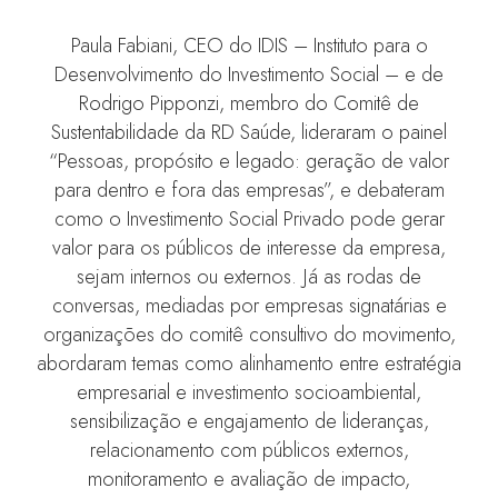
Paula Fabiani, CEO do IDIS – Instituto para o
Desenvolvimento do Investimento Social – e de
Rodrigo Pipponzi, membro do Comitê de
Sustentabilidade da RD Saúde, lideraram o painel
“Pessoas, propósito e legado: geração de valor
para dentro e fora das empresas”, e debateram
como o Investimento Social Privado pode gerar
valor para os públicos de interesse da empresa,
sejam internos ou externos. Já as rodas de
conversas, mediadas por empresas signatárias e
organizações do comitê consultivo do movimento,
abordaram temas como alinhamento entre estratégia
empresarial e investimento socioambiental,
sensibilização e engajamento de lideranças,
relacionamento com públicos externos,
monitoramento e avaliação de impacto,