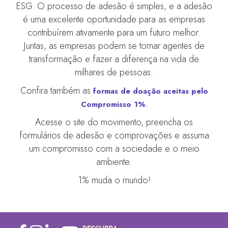
ESG. O processo de adesão é simples, e a adesão
é uma excelente oportunidade para as empresas
contribuírem ativamente para um futuro melhor.
Juntas, as empresas podem se tornar agentes de
transformação e fazer a diferença na vida de
milhares de pessoas.
Confira também as
formas de doação aceitas pelo
Compromisso 1%
.
Acesse o site do movimento, preencha os
formulários de adesão e comprovações e assuma
um compromisso com a sociedade e o meio
ambiente.
1% muda o mundo!