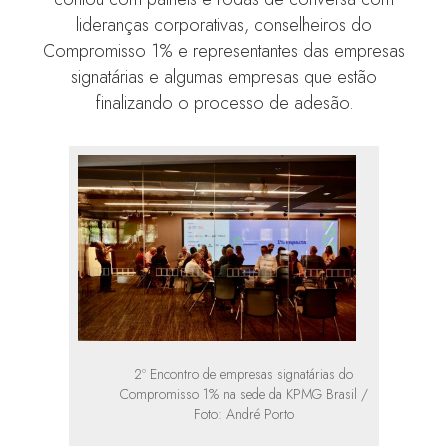
lideranças corporativas, conselheiros do
Compromisso 1% e representantes das empresas
signatárias e algumas empresas que estão
finalizando o processo de adesão.
2º Encontro de empresas signatárias do
Compromisso 1% na sede da KPMG Brasil /
Foto: André Porto