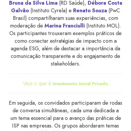
Bruna da Silva Lima
(RD Saúde),
Débora Costa
Galvão
(Instituto Cyrela) e
Renato Souza
(PwC
Brasil) compartilharam suas experiências, com
moderação de
Marina Franciulli
(Instituto MOL).
Os participantes trouxeram exemplos práticos de
como conectar estratégias de impacto com a
agenda ESG, além de destacar a importância da
comunicação transparente e do engajamento de
stakeholders.
Veja o que é
Investimento Social Privado.
Em seguida, os convidados participaram de rodas
de conversa simultâneas, cada uma dedicada a
um tema essencial para o avanço das práticas de
ISP nas empresas. Os grupos abordaram temas