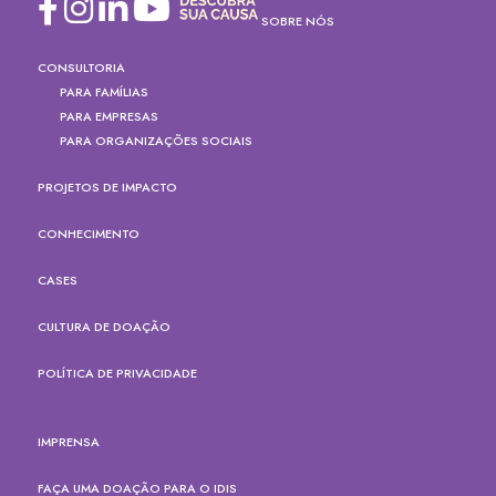
SOBRE NÓS
CONSULTORIA
PARA FAMÍLIAS
PARA EMPRESAS
PARA ORGANIZAÇÕES SOCIAIS
PROJETOS DE IMPACTO
CONHECIMENTO
CASES
CULTURA DE DOAÇÃO
POLÍTICA DE PRIVACIDADE
IMPRENSA
FAÇA UMA DOAÇÃO PARA O IDIS