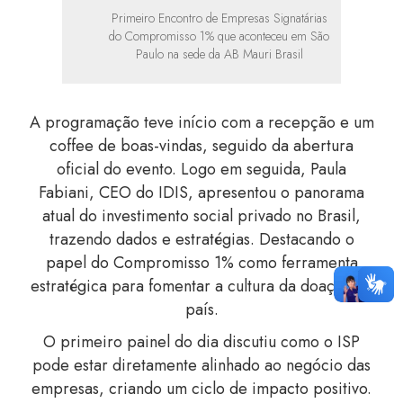
Primeiro Encontro de Empresas Signatárias
do Compromisso 1% que aconteceu em São
Paulo na sede da AB Mauri Brasil
A programação teve início com a recepção e um
coffee de boas-vindas, seguido da abertura
oficial do evento. Logo em seguida, Paula
Fabiani, CEO do IDIS, apresentou o panorama
atual do investimento social privado no Brasil,
trazendo dados e estratégias. Destacando o
papel do Compromisso 1% como ferramenta
estratégica para fomentar a cultura da doação no
país.
O primeiro painel do dia discutiu como o ISP
pode estar diretamente alinhado ao negócio das
empresas, criando um ciclo de impacto positivo.