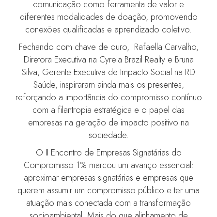
comunicação como ferramenta de valor e
diferentes modalidades de doação, promovendo
conexões qualificadas e aprendizado coletivo.
Fechando com chave de ouro, Rafaella Carvalho,
Diretora Executiva na Cyrela Brazil Realty e Bruna
Silva, Gerente Executiva de Impacto Social na RD
Saúde, inspiraram ainda mais os presentes,
reforçando a importância do compromisso contínuo
com a filantropia estratégica e o papel das
empresas na geração de impacto positivo na
sociedade.
O II Encontro de Empresas Signatárias do
Compromisso 1% marcou um avanço essencial:
aproximar empresas signatárias e empresas que
querem assumir um compromisso público e ter uma
atuação mais conectada com a transformação
socioambiental. Mais do que alinhamento de