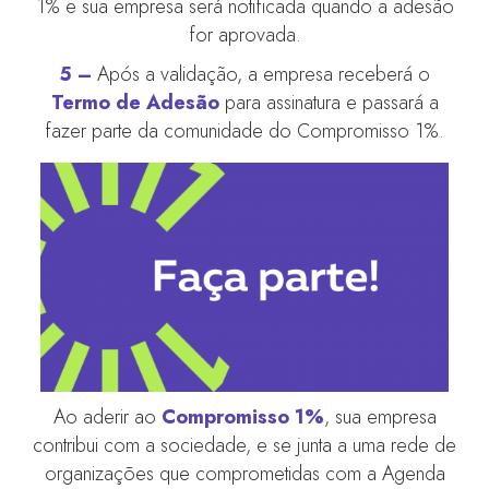
1% e sua empresa será notificada quando a adesão
for aprovada.
5 –
Após a validação, a empresa receberá o
Termo de Adesão
para assinatura e passará a
fazer parte da comunidade do Compromisso 1%.
Ao aderir ao
Compromisso 1%
, sua empresa
contribui com a sociedade, e se junta a uma rede de
organizações que comprometidas com a Agenda