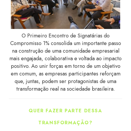
O Primeiro Encontro de Signatárias do
Compromisso 1% consolida um importante passo
na construção de uma comunidade empresarial
mais engajada, colaborativa e voltada ao impacto
positivo. Ao unir forças em torno de um objetivo
em comum, as empresas participantes reforçam
que, juntas, podem ser protagonistas de uma
transformação real na sociedade brasileira.
QUER FAZER PARTE DESSA
TRANSFORMAÇÃO?