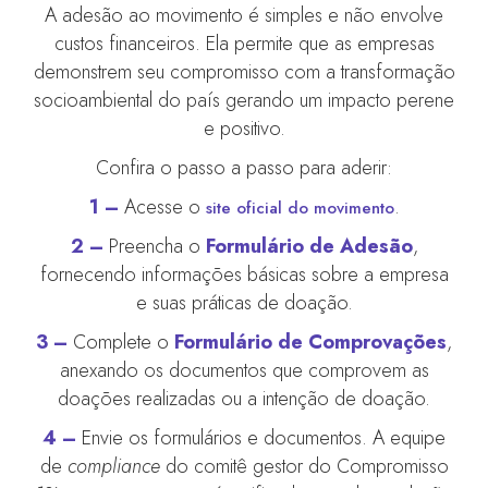
A adesão ao movimento é simples e não envolve
custos financeiros. Ela permite que as empresas
demonstrem seu compromisso com a transformação
socioambiental do país gerando um impacto perene
e positivo.
Confira o passo a passo para aderir:
1 –
Acesse o
.
site oficial do movimento
2 –
Preencha o
Formulário de Adesão
,
fornecendo informações básicas sobre a empresa
e suas práticas de doação.
3 –
Complete o
Formulário de Comprovações
,
anexando os documentos que comprovem as
doações realizadas ou a intenção de doação.
4 –
Envie os formulários e documentos. A equipe
de
compliance
do comitê gestor do Compromisso