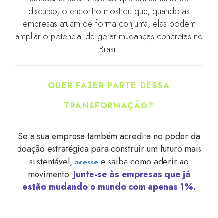
discurso, o encontro mostrou que, quando as
empresas atuam de forma conjunta, elas podem
ampliar o potencial de gerar mudanças concretas no
Brasil.
QUER FAZER PARTE DESSA
TRANSFORMAÇÃO?
Se a sua empresa também acredita no poder da
doação estratégica para construir um futuro mais
sustentável,
e saiba como aderir ao
acesse
movimento.
Junte-se às empresas que já
estão mudando o mundo com apenas 1%.