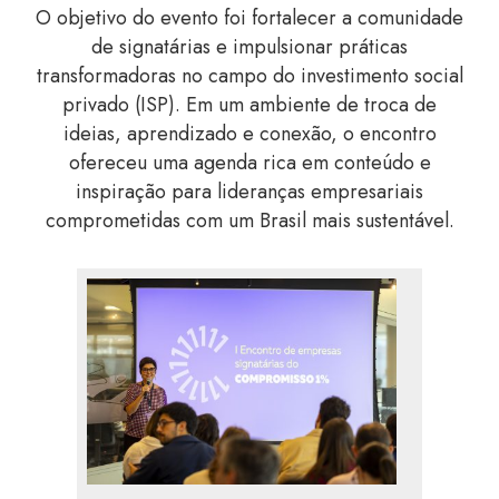
O objetivo do evento foi fortalecer a comunidade
de signatárias e impulsionar práticas
transformadoras no campo do investimento social
privado (ISP). Em um ambiente de troca de
ideias, aprendizado e conexão, o encontro
ofereceu uma agenda rica em conteúdo e
inspiração para lideranças empresariais
comprometidas com um Brasil mais sustentável.