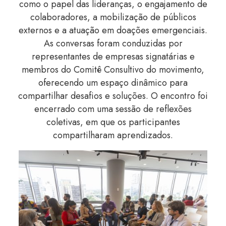
como o papel das lideranças, o engajamento de
colaboradores, a mobilização de públicos
externos e a atuação em doações emergenciais.
As conversas foram conduzidas por
representantes de empresas signatárias e
membros do Comitê Consultivo do movimento,
oferecendo um espaço dinâmico para
compartilhar desafios e soluções. O encontro foi
encerrado com uma sessão de reflexões
coletivas, em que os participantes
compartilharam aprendizados.