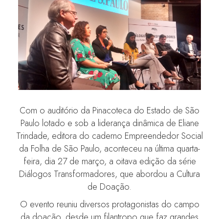
Com o auditório da Pinacoteca do Estado de São
Paulo lotado e sob a liderança dinâmica de Eliane
Trindade, editora do caderno Empreendedor Social
da Folha de São Paulo, aconteceu na última quarta-
feira, dia 27 de março, a oitava edição da série
Diálogos Transformadores, que abordou a Cultura
de Doação.
O evento reuniu diversos protagonistas do campo
da doação, desde um filantropo que faz grandes