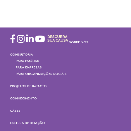
SOBRE NÓS
CONSULTORIA
PARA FAMÍLIAS
PARA EMPRESAS
PARA ORGANIZAÇÕES SOCIAIS
PROJETOS DE IMPACTO
CONHECIMENTO
CASES
CULTURA DE DOAÇÃO