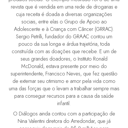
revista que é vendida em uma rede de drogarias e
cuja receita é doada a diversas organizações
sociais, entre elas o Grupo de Apoio ao
Adolescente e à Criança com Câncer (GRRAC).
Sergio Petrilli, fundador do GRAAC contou um
pouco da sua longa e árdua trajetória, toda
construída com as doações que recebe. E um de
seus grandes doadores, o Instituto Ronald
McDonald, estava presente por meio do
superintendente, Francisco Neves, que fez questão
de externar seu otimismo e amor pela vida como
uma das forças que o levam a trabalhar sempre mais
para conseguir recursos para a causa da saúde
infantil.
O Diálogos ainda contou com a participação de
Nina Valentini diretora do Arredondar, que já