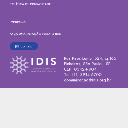
POLÍTICA DE PRIVACIDADE
IMPRENSA
FAÇA UMA DOAÇÃO PARA O IDIS
contato
Rua Paes Leme, 524, cj.165
Pinheiros, São Paulo - SP
CEP: 05424-904
Tel. (11) 3914-6700
comunicacao@idis.org.br