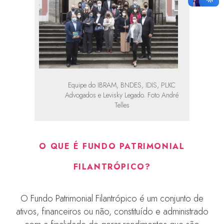
Equipe do IBRAM, BNDES, IDIS, PLKC
Advogados e Levisky Legado. Foto André
Telles
O QUE É FUNDO PATRIMONIAL
FILANTRÓPICO?
O Fundo Patrimonial Filantrópico é um conjunto de
ativos, financeiros ou não, constituído e administrado