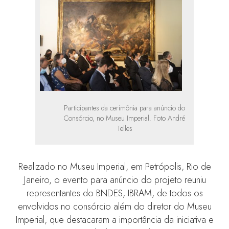
Participantes da cerimônia para anúncio do
Consórcio, no Museu Imperial. Foto André
Telles
Realizado no Museu Imperial, em Petrópolis, Rio de
Janeiro, o evento para anúncio do projeto reuniu
representantes do BNDES, IBRAM, de todos os
envolvidos no consórcio além do diretor do Museu
Imperial, que destacaram a importância da iniciativa e