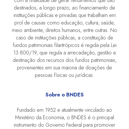
com a finalidade de gerar rendimentos que são
destinados, a longo prazo, ao financiamento de
instituições públicas e privadas que trabalham em
prol de causas como educação, cultura, saúde,
meio ambiente, direitos humanos, entre outras. No
caso de instituições públicas, a constituição de
fundos patrimoniais filantrópicos é regida pela Lei
13.800/19, que regula a arrecadação, gestão e
destinação dos recursos dos fundos patrimoniais,
provenientes em sua maioria de doações de
pessoas físicas ou jurídicas.
Sobre o BNDES
Fundado em 1952 e atualmente vinculado ao
Ministério da Economia, o BNDES é o principal
instrumento do Governo Federal para promover