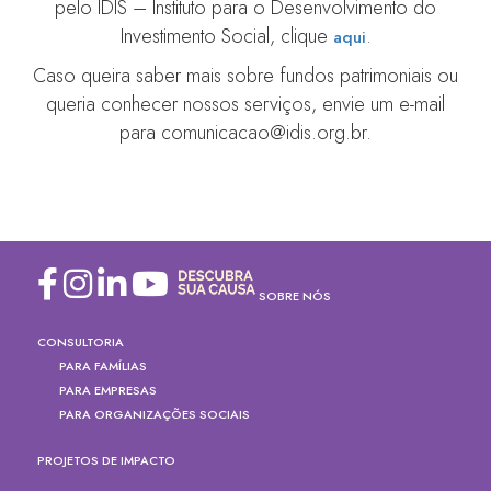
pelo IDIS – Instituto para o Desenvolvimento do
Investimento Social, clique
.
aqui
Caso queira saber mais sobre fundos patrimoniais ou
queria conhecer nossos serviços, envie um e-mail
para comunicacao@idis.org.br.
SOBRE NÓS
CONSULTORIA
PARA FAMÍLIAS
PARA EMPRESAS
PARA ORGANIZAÇÕES SOCIAIS
PROJETOS DE IMPACTO