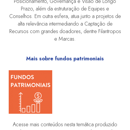
Posicionamento, Governança e Visão de Longo
Prazo, além da estruturação de Equipes e
Conselhos. Em outra esfera, atua junto a projetos de
alta relevância intermediando a Captação de
Recursos com grandes doadores, dentre Filantropos
e Marcas.
Mais sobre fundos patrimoniais
Acesse mais conteúdos nesta temática produzido