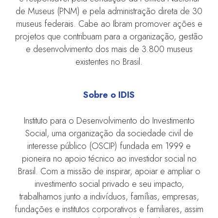
de Museus (PNM) e pela administração direta de 30
museus federais. Cabe ao Ibram promover ações e
projetos que contribuam para a organização, gestão
e desenvolvimento dos mais de 3.800 museus
existentes no Brasil.
Sobre o IDIS
Instituto para o Desenvolvimento do Investimento
Social, uma organização da sociedade civil de
interesse público (OSCIP) fundada em 1999 e
pioneira no apoio técnico ao investidor social no
Brasil. Com a missão de inspirar, apoiar e ampliar o
investimento social privado e seu impacto,
trabalhamos junto a indivíduos, famílias, empresas,
fundações e institutos corporativos e familiares, assim