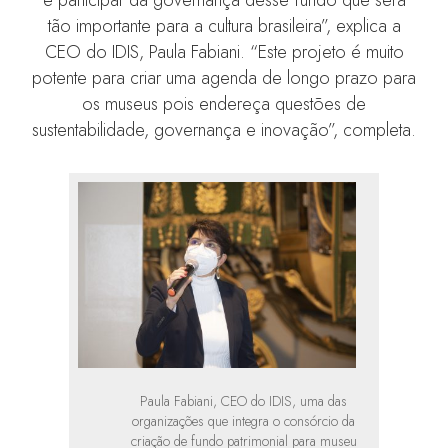
e participar da governança desse fundo que será
tão importante para a cultura brasileira”, explica a
CEO do IDIS, Paula Fabiani. “Este projeto é muito
potente para criar uma agenda de longo prazo para
os museus pois endereça questões de
sustentabilidade, governança e inovação”, completa.
Paula Fabiani, CEO do IDIS, uma das
organizações que integra o consórcio da
criação de fundo patrimonial para museu