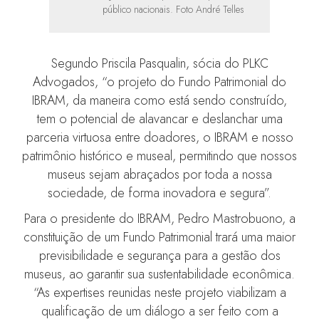
público nacionais. Foto André Telles
Segundo Priscila Pasqualin, sócia do PLKC
Advogados, “o projeto do Fundo Patrimonial do
IBRAM, da maneira como está sendo construído,
tem o potencial de alavancar e deslanchar uma
parceria virtuosa entre doadores, o IBRAM e nosso
patrimônio histórico e museal, permitindo que nossos
museus sejam abraçados por toda a nossa
sociedade, de forma inovadora e segura”.
Para o presidente do IBRAM, Pedro Mastrobuono, a
constituição de um Fundo Patrimonial trará uma maior
previsibilidade e segurança para a gestão dos
museus, ao garantir sua sustentabilidade econômica.
“As expertises reunidas neste projeto viabilizam a
qualificação de um diálogo a ser feito com a