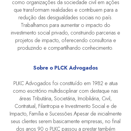
como organizações da sociedade civil em ações
que transformam realidades e contribuem para a
redução das desigualdades sociais no país.
Trabalhamos para aumentar o impacto do
investimento social privado, construindo parcerias e
projetos de impacto, oferecendo consultoria e
produzindo e compartilhando conhecimento.
Sobre o PLCK Advogados
PLKC Advogados foi constituído em 1982 e atua
como escritório multidisciplinar com destaque nas
áreas Tributária, Societária, Imobiliária, Civil,
Contratual, Filantropia e Investimento Social e de
Impacto, Família e Sucessões.Apesar de inicialmente
seus clientes serem basicamente empresas, no final
dos anos 90 o PLKC passou a prestar também