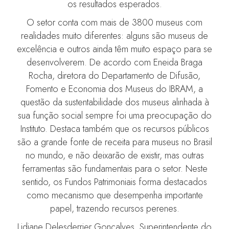
os resultados esperados.
O setor conta com mais de 3800 museus com
realidades muito diferentes: alguns são museus de
excelência e outros ainda têm muito espaço para se
desenvolverem. De acordo com Eneida Braga
Rocha, diretora do Departamento de Difusão,
Fomento e Economia dos Museus do IBRAM, a
questão da sustentabilidade dos museus alinhada à
sua função social sempre foi uma preocupação do
Instituto. Destaca também que os recursos públicos
são a grande fonte de receita para museus no Brasil
no mundo, e não deixarão de existir, mas outras
ferramentas são fundamentais para o setor. Neste
sentido, os Fundos Patrimoniais forma destacados
como mecanismo que desempenha importante
papel, trazendo recursos perenes.
Lidiane Delesderrier Gonçalves, Superintendente do