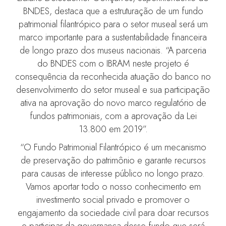
BNDES, destaca que a estruturação de um fundo
patrimonial filantrópico para o setor museal será um
marco importante para a sustentabilidade financeira
de longo prazo dos museus nacionais. “A parceria
do BNDES com o IBRAM neste projeto é
consequência da reconhecida atuação do banco no
desenvolvimento do setor museal e sua participação
ativa na aprovação do novo marco regulatório de
fundos patrimoniais, com a aprovação da Lei
13.800 em 2019”.
“O Fundo Patrimonial Filantrópico é um mecanismo
de preservação do patrimônio e garante recursos
para causas de interesse público no longo prazo.
Vamos aportar todo o nosso conhecimento em
investimento social privado e promover o
engajamento da sociedade civil para doar recursos