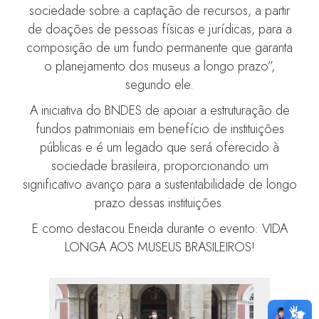
sociedade sobre a captação de recursos, a partir
de doações de pessoas físicas e jurídicas, para a
composição de um fundo permanente que garanta
o planejamento dos museus a longo prazo”,
segundo ele.
A iniciativa do BNDES de apoiar a estruturação de
fundos patrimoniais em benefício de instituições
públicas e é um legado que será oferecido à
sociedade brasileira, proporcionando um
significativo avanço para a sustentabilidade de longo
prazo dessas instituições.
E como destacou Eneida durante o evento: VIDA
LONGA AOS MUSEUS BRASILEIROS!