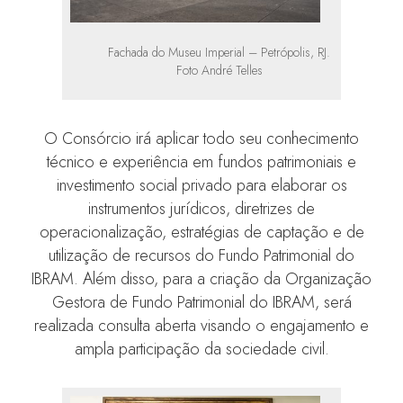
Fachada do Museu Imperial – Petrópolis, RJ.
Foto André Telles
O Consórcio irá aplicar todo seu conhecimento
técnico e experiência em fundos patrimoniais e
investimento social privado para elaborar os
instrumentos jurídicos, diretrizes de
operacionalização, estratégias de captação e de
utilização de recursos do Fundo Patrimonial do
IBRAM. Além disso, para a criação da Organização
Gestora de Fundo Patrimonial do IBRAM, será
realizada consulta aberta visando o engajamento e
ampla participação da sociedade civil.