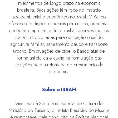
investimentos de longo prazo na economia
brasileira. Suas ações têm foco no impacto
socioambiental e econômico no Brasil. O Banco
oferece condições especiais para micro, pequenas
e médias empresas, além de linhas de investimentos
sociais, direcionadas para educação e saúde,
agricultura familiar, saneamento básico e transporte
urbano. Em situações de crise, o Banco atua de
forma anticíclica e auxilia na formulação das
soluções para a retomada do crescimento da
economia.
Sobre o IBRAM
Vinculado à Secretaria Especial de Cultura do
Ministério do Turismo, o Instituto Brasileiro de Museus
é responsável pela condução da Política Nacional