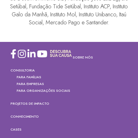
Setúbal, Fundação Tide Setúbal, Instituto ACP, Instituto
Galo da Manhã, Instituto Mol, Instituto Unibanco, Itaú
Social, Mercado Pago e Santander.
SOBRE NÓS
CONSULTORIA
PARA FAMÍLIAS
PARA EMPRESAS
PARA ORGANIZAÇÕES SOCIAIS
PROJETOS DE IMPACTO
CONHECIMENTO
CASES