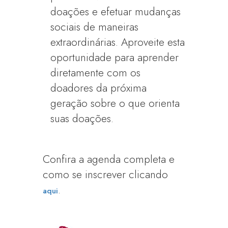
doações e efetuar mudanças
sociais de maneiras
extraordinárias. Aproveite esta
oportunidade para aprender
diretamente com os
doadores da próxima
geração sobre o que orienta
suas doações.
Confira a agenda completa e
como se inscrever clicando
.
aqui