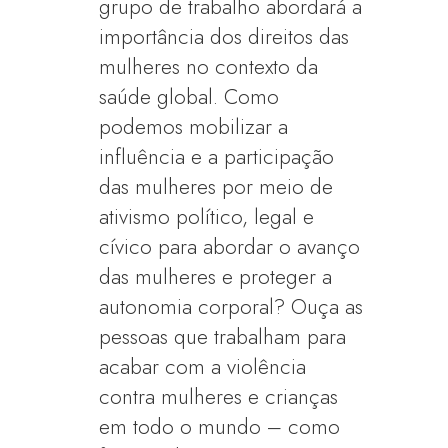
grupo de trabalho abordará a
importância dos direitos das
mulheres no contexto da
saúde global. Como
podemos mobilizar a
influência e a participação
das mulheres por meio de
ativismo político, legal e
cívico para abordar o avanço
das mulheres e proteger a
autonomia corporal? Ouça as
pessoas que trabalham para
acabar com a violência
contra mulheres e crianças
em todo o mundo – como