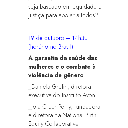
seja baseado em equidade e
justiça para apoiar a todos?
19 de outubro – 14h30
(horário no Brasil)
A garantia da saúde das
mulheres e o combate à
violência de gênero
_Daniela Grelin, diretora
executiva do Instituto Avon
_Joia Creer-Perry, fundadora
e diretora da National Birth
Equity Collaborative