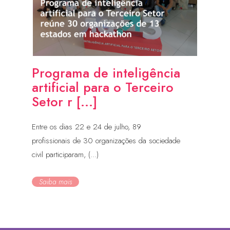
Programa de inteligência
artificial para o Terceiro
Setor r [...]
Entre os dias 22 e 24 de julho, 89
profissionais de 30 organizações da sociedade
civil participaram, (...)
Saiba mais