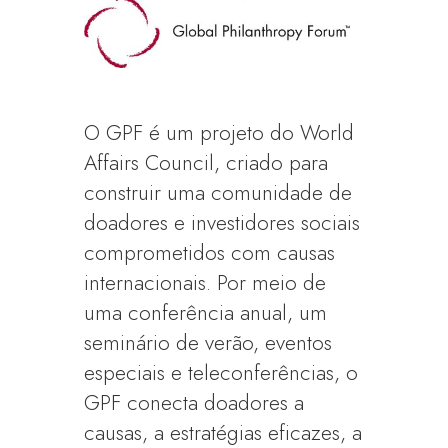
O GPF é um projeto do World
Affairs Council, criado para
construir uma comunidade de
doadores e investidores sociais
comprometidos com causas
internacionais. Por meio de
uma conferência anual, um
seminário de verão, eventos
especiais e teleconferências, o
GPF conecta doadores a
causas, a estratégias eficazes, a