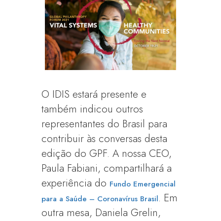
O IDIS estará presente e
também indicou outros
representantes do Brasil para
contribuir às conversas desta
edição do GPF. A nossa CEO,
Paula Fabiani, compartilhará a
experiência do
Fundo Emergencial
. Em
para a Saúde – Coronavírus Brasil
outra mesa, Daniela Grelin,