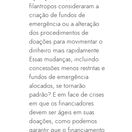
filantropos consideraram a
criação de fundos de
emergência ou a alteração
dos procedimentos de
doações para movimentar o
dinheiro mais rapidamente.
Essas mudanças, incluindo
concessões menos restritas e
fundos de emergência
alocados, se tornarão
padrão? E em face de crises
em que os financiadores
devem ser ágeis em suas
doações, como podemos
garantir que o financiamento