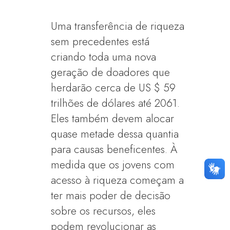
Uma transferência de riqueza
sem precedentes está
criando toda uma nova
geração de doadores que
herdarão cerca de US $ 59
trilhões de dólares até 2061.
Eles também devem alocar
quase metade dessa quantia
para causas beneficentes. À
medida que os jovens com
acesso à riqueza começam a
ter mais poder de decisão
sobre os recursos, eles
podem revolucionar as