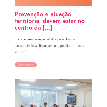
Prevenção e atuação
territorial devem estar no
centro da [...]
Encontro reuniu especialistas para discutir
justiça climática, financiamento, gestão de riscos
e o p (...)
Saiba mais