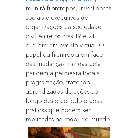
reunirá filantropos, investidores
sociais e executivos de
organizações da sociedade
civil entre os dias 19 e 21
outubro em evento virtual. O
papel da filantropia em face
das mudanças trazidas pela
pandemia permeará toda a
programação, trazendo
aprendizados de ações ao
longo deste período e boas
práticas que podem ser
replicadas ao redor do mundo.