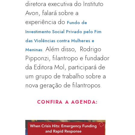
diretora executiva do Instituto
Avon, falará sobre a
experiência do
Fundo de
Investimento Social Privado pelo Fim
das Violências contra Mulheres e
. Além disso, Rodrigo
Meninas
Pipponzi, filantropo e fundador
da Editora Mol, participará de
um grupo de trabalho sobre a
nova geração de filantropos.
CONFIRA A AGENDA: