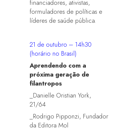
financiadores, ativistas,
formuladores de políticas e
líderes de saúde pública.
21 de outubro – 14h30
(horário no Brasil)
Aprendendo com a
próxima geração de
filantropos
_Danielle Oristian York,
21/64
_Rodrigo Pipponzi, Fundador
da Editora Mol