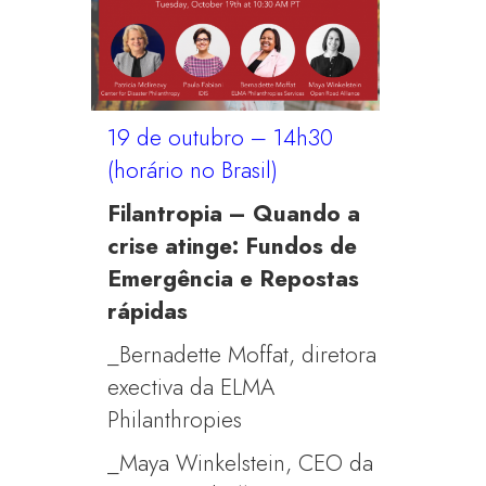
19 de outubro – 14h30
(horário no Brasil)
Filantropia – Quando a
crise atinge: Fundos de
Emergência e Repostas
rápidas
_Bernadette Moffat, diretora
exectiva da ELMA
Philanthropies
_Maya Winkelstein, CEO da