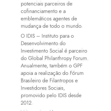
potenciais parceiros de
cofinanciamento e a
emblemáticos agentes de
mudança de todo o mundo.
O IDIS – Instituto para o
Desenvolvimento do
Investimento Social é parceiro
do Global Philanthropy Forum.
Anualmente, também o GPF
apoia a realização do Fórum
Brasileiro de Filantropos e
Investidores Sociais,
promovido pelo IDIS desde
2012.