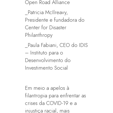
Open Road Alliance
_Patricia McIlreavy,
Presidente e fundadora do
Center for Disaster
Philanthropy
_Paula Fabiani, CEO do IDIS
– Instituto para o
Desenvolvimento do
Investimento Social
Em meio a apelos à
filantropia para enfrentar as
crises da COVID-19 e a
injustiça racial, mais