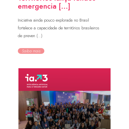
emergencia [...]
Iniciativa ainda pouco explorada no Brasil
fortalece a capacidade de territórios brasileiros
de preven (...)
Saiba mais