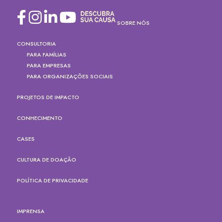
SOBRE NÓS
CONSULTORIA
PARA FAMÍLIAS
PARA EMPRESAS
PARA ORGANIZAÇÕES SOCIAIS
PROJETOS DE IMPACTO
CONHECIMENTO
CASES
CULTURA DE DOAÇÃO
POLÍTICA DE PRIVACIDADE
IMPRENSA