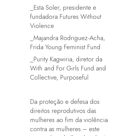
_Esta Soler, presidente e
fundadora Futures Without
Violence
_Majandra Rodriguez-Acha,
Frida Young Feminist Fund
_Purity Kagwiria, diretor da
With and For Girls Fund and
Collective, Purposeful
Da proteção e defesa dos
direitos reprodutivos das
mulheres ao fim da violência
contra as mulheres – este