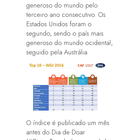
generoso do mundo pelo
terceiro ano consecutivo. Os
Estados Unidos foram o
segundo, sendo o país mais
generoso do mundo ocidental,
seguido pela Austrália.
O índice é publicado um mês
antes do Dia de Doar