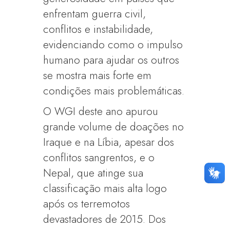
enfrentam guerra civil,
conflitos e instabilidade,
evidenciando como o impulso
humano para ajudar os outros
se mostra mais forte em
condições mais problemáticas.
O WGI deste ano apurou
grande volume de doações no
Iraque e na Líbia, apesar dos
conflitos sangrentos, e o
Nepal, que atinge sua
classificação mais alta logo
após os terremotos
devastadores de 2015. Dos