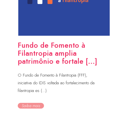
Fundo de Fomento à
Filantropia amplia
patrimônio e fortale [...]
O Fundo de Fomento à Filantropia (FFF),
iniciativa do IDIS voltada ao fortalecimento da
filantropia es (...)
Saiba mais