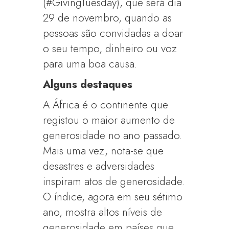
(#GivingTuesday), que será dia
29 de novembro, quando as
pessoas são convidadas a doar
o seu tempo, dinheiro ou voz
para uma boa causa.
Alguns destaques
A África é o continente que
registou o maior aumento de
generosidade no ano passado.
Mais uma vez, nota-se que
desastres e adversidades
inspiram atos de generosidade.
O índice, agora em seu sétimo
ano, mostra altos níveis de
generosidade em países que