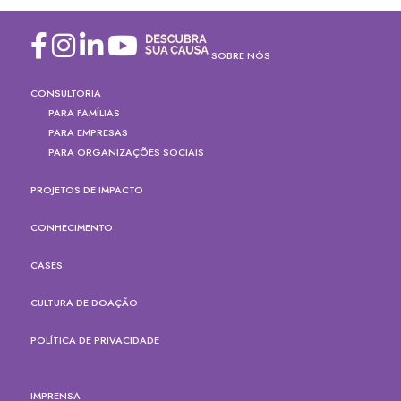
SOBRE NÓS
CONSULTORIA
PARA FAMÍLIAS
PARA EMPRESAS
PARA ORGANIZAÇÕES SOCIAIS
PROJETOS DE IMPACTO
CONHECIMENTO
CASES
CULTURA DE DOAÇÃO
POLÍTICA DE PRIVACIDADE
IMPRENSA