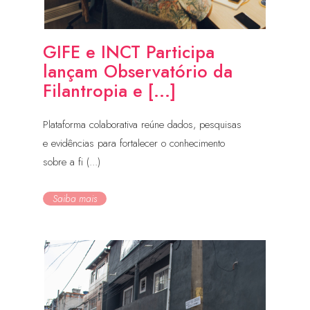
GIFE e INCT Participa
lançam Observatório da
Filantropia e [...]
Plataforma colaborativa reúne dados, pesquisas
e evidências para fortalecer o conhecimento
sobre a fi (...)
Saiba mais