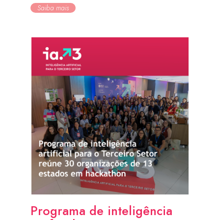
Saiba mais
Programa de inteligência