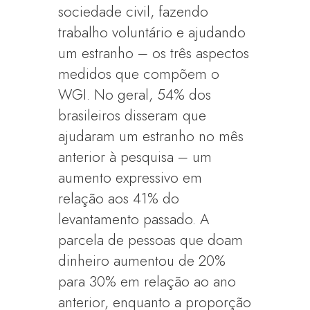
sociedade civil, fazendo
trabalho voluntário e ajudando
um estranho – os três aspectos
medidos que compõem o
WGI. No geral, 54% dos
brasileiros disseram que
ajudaram um estranho no mês
anterior à pesquisa – um
aumento expressivo em
relação aos 41% do
levantamento passado. A
parcela de pessoas que doam
dinheiro aumentou de 20%
para 30% em relação ao ano
anterior, enquanto a proporção