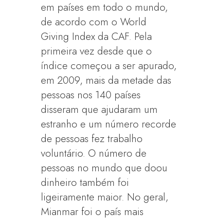
em países em todo o mundo,
de acordo com o World
Giving Index da CAF. Pela
primeira vez desde que o
índice começou a ser apurado,
em 2009, mais da metade das
pessoas nos 140 países
disseram que ajudaram um
estranho e um número recorde
de pessoas fez trabalho
voluntário. O número de
pessoas no mundo que doou
dinheiro também foi
ligeiramente maior. No geral,
Mianmar foi o país mais