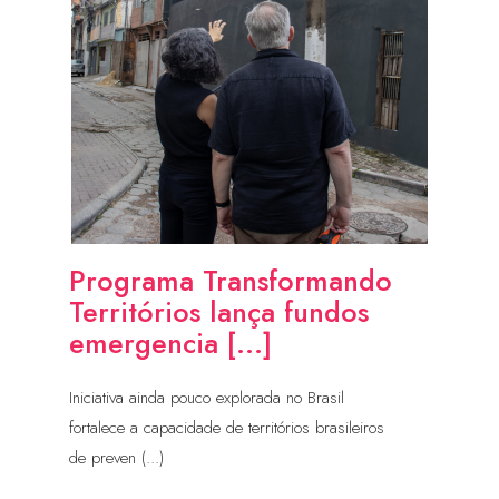
Programa Transformando
Territórios lança fundos
emergencia [...]
Iniciativa ainda pouco explorada no Brasil
fortalece a capacidade de territórios brasileiros
de preven (...)