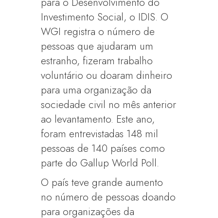
para o Desenvolvimento do
Investimento Social, o IDIS. O
WGI registra o número de
pessoas que ajudaram um
estranho, fizeram trabalho
voluntário ou doaram dinheiro
para uma organização da
sociedade civil no mês anterior
ao levantamento. Este ano,
foram entrevistadas 148 mil
pessoas de 140 países como
parte do Gallup World Poll.
O país teve grande aumento
no número de pessoas doando
para organizações da