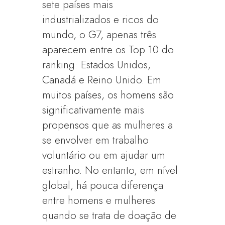
sete países mais
industrializados e ricos do
mundo, o G7, apenas três
aparecem entre os Top 10 do
ranking: Estados Unidos,
Canadá e Reino Unido. Em
muitos países, os homens são
significativamente mais
propensos que as mulheres a
se envolver em trabalho
voluntário ou em ajudar um
estranho. No entanto, em nível
global, há pouca diferença
entre homens e mulheres
quando se trata de doação de