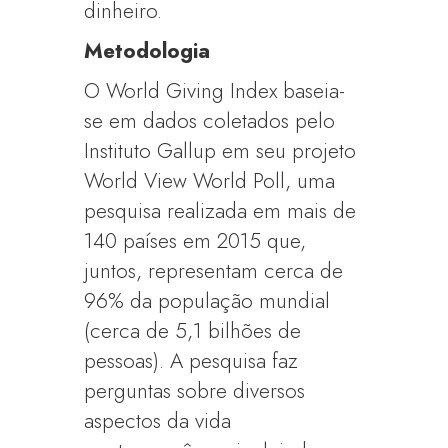
dinheiro.
Metodologia
O World Giving Index baseia-
se em dados coletados pelo
Instituto Gallup em seu projeto
World View World Poll, uma
pesquisa realizada em mais de
140 países em 2015 que,
juntos, representam cerca de
96% da população mundial
(cerca de 5,1 bilhões de
pessoas). A pesquisa faz
perguntas sobre diversos
aspectos da vida