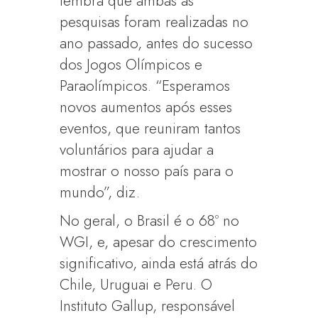
lembra que ambas as
pesquisas foram realizadas no
ano passado, antes do sucesso
dos Jogos Olímpicos e
Paraolímpicos. “Esperamos
novos aumentos após esses
eventos, que reuniram tantos
voluntários para ajudar a
mostrar o nosso país para o
mundo”, diz.
No geral, o Brasil é o 68º no
WGI, e, apesar do crescimento
significativo, ainda está atrás do
Chile, Uruguai e Peru. O
Instituto Gallup, responsável