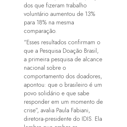
dos que fizeram trabalho
voluntário aumentou de 13%
para 18% na mesma
comparação.
“Esses resultados confirmam o
que a Pesquisa Doação Brasil,
a primeira pesquisa de alcance
nacional sobre o
comportamento dos doadores,
apontou: que o brasileiro é um
povo solidário e que sabe
responder em um momento de
crise”, avalia Paula Fabiani,
diretora-presidente do IDIS. Ela