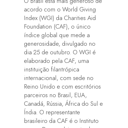
O Brasil está mais generoso de
acordo com o World Giving
Index (WGI) da Charities Aid
Foundation (CAF), o único
índice global que mede a
generosidade, divulgado no
dia 25 de outubro. O WGI é
elaborado pela CAF, uma
instituição filantrópica
internacional, com sede no
Reino Unido e com escritórios
parceiros no Brasil, EUA,
Canadá, Rússia, África do Sul e
Índia. O representante
brasileiro da CAF é o Instituto