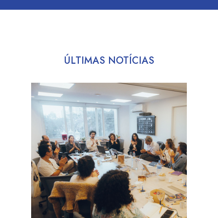
ÚLTIMAS NOTÍCIAS