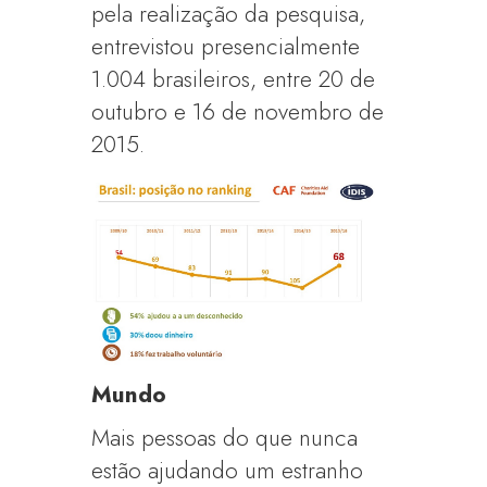
pela realização da pesquisa,
entrevistou presencialmente
1.004 brasileiros, entre 20 de
outubro e 16 de novembro de
2015.
Mundo
Mais pessoas do que nunca
estão ajudando um estranho