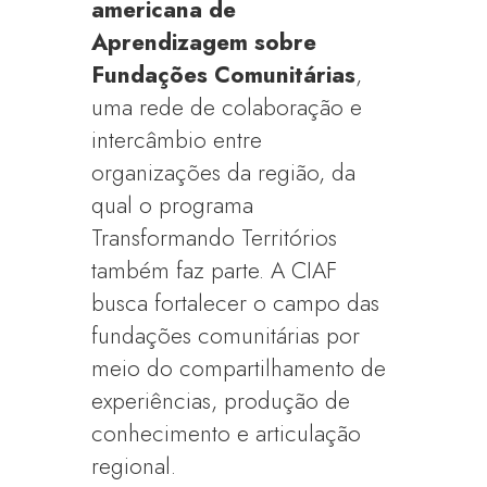
americana de
Aprendizagem sobre
Fundações Comunitárias
,
uma rede de colaboração e
intercâmbio entre
organizações da região, da
qual o programa
Transformando Territórios
também faz parte. A CIAF
busca fortalecer o campo das
fundações comunitárias por
meio do compartilhamento de
experiências, produção de
conhecimento e articulação
regional.