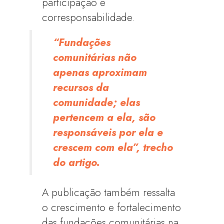
participação e
corresponsabilidade.
“Fundações
comunitárias não
apenas aproximam
recursos da
comunidade; elas
pertencem a ela, são
responsáveis por ela e
crescem com ela”, trecho
do artigo.
A publicação também ressalta
o crescimento e fortalecimento
das fundações comunitárias na