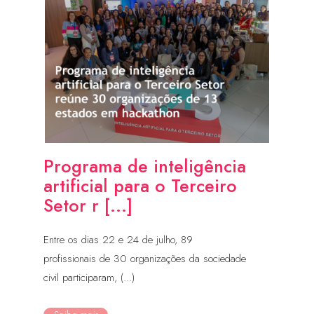
Programa de inteligência
artificial para o Terceiro
Setor r [...]
Entre os dias 22 e 24 de julho, 89
profissionais de 30 organizações da sociedade
civil participaram, (...)