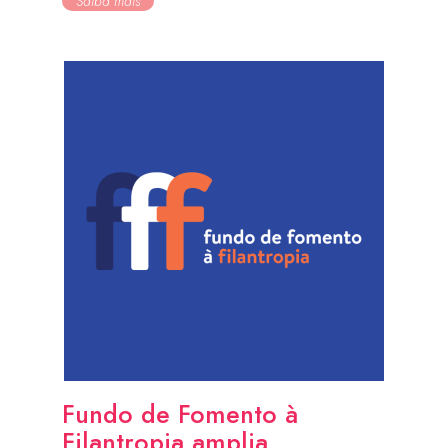
Saiba mais
Fundo de Fomento à
Filantropia amplia