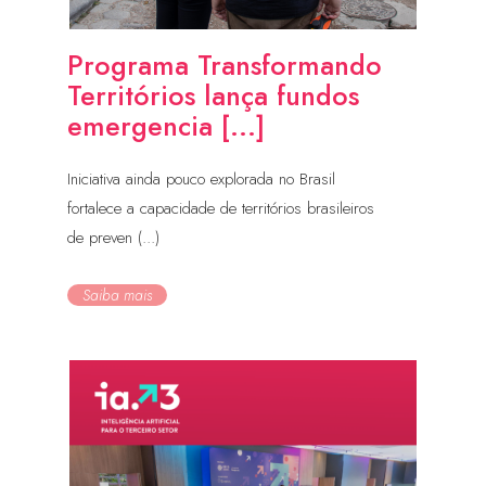
Programa Transformando
Territórios lança fundos
emergencia [...]
Iniciativa ainda pouco explorada no Brasil
fortalece a capacidade de territórios brasileiros
de preven (...)
Saiba mais