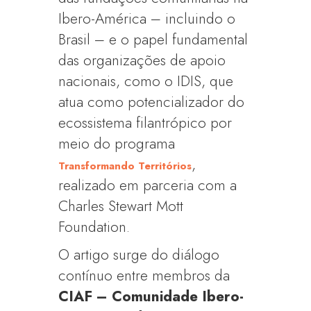
Ibero-América – incluindo o
Brasil – e o papel fundamental
das organizações de apoio
nacionais, como o IDIS, que
atua como potencializador do
ecossistema filantrópico por
meio do programa
,
Transformando Territórios
realizado em parceria com a
Charles Stewart Mott
Foundation.
O artigo surge do diálogo
contínuo entre membros da
CIAF – Comunidade Ibero-