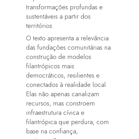
transformações profundas e
sustentáveis a partir dos
territórios.
O texto apresenta a relevância
das fundações comunitárias na
construção de modelos
filantrópicos mais
democráticos, resilientes e
conectados à realidade local.
Elas não apenas canalizam
recursos, mas constroem
infraestrutura cívica e
filantrópica que perdura, com
base na confiança,