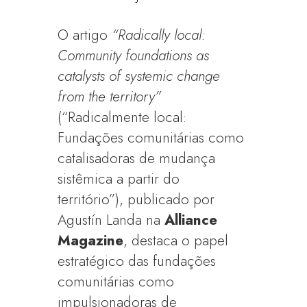
O artigo
“Radically local:
Community foundations as
catalysts of systemic change
from the territory”
(“Radicalmente local:
Fundações comunitárias como
catalisadoras de mudança
sistêmica a partir do
território”), publicado por
Agustín Landa na
Alliance
Magazine
, destaca o papel
estratégico das fundações
comunitárias como
impulsionadoras de