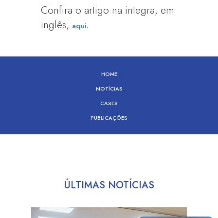
Confira o artigo na integra, em
inglês,
aqui.
HOME
NOTÍCIAS
CASES
PUBLICAÇÕES
ÚLTIMAS NOTÍCIAS