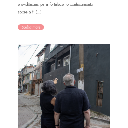
e evidências para fortalecer o conhecimento
sobre a fi (...)
Saiba mais