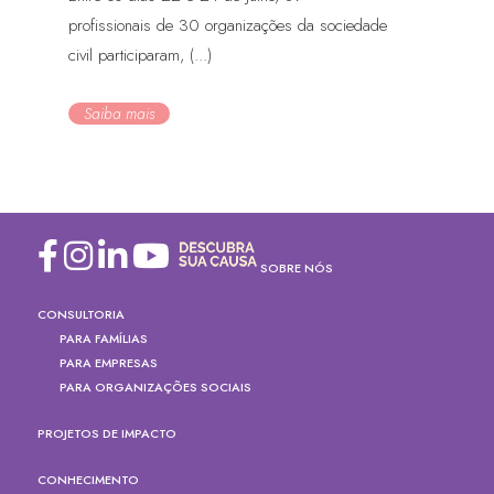
profissionais de 30 organizações da sociedade
civil participaram, (...)
Saiba mais
SOBRE NÓS
CONSULTORIA
PARA FAMÍLIAS
PARA EMPRESAS
PARA ORGANIZAÇÕES SOCIAIS
PROJETOS DE IMPACTO
CONHECIMENTO