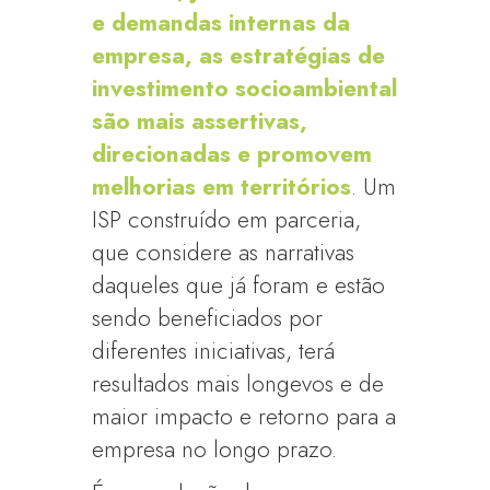
e demandas internas da
empresa, as estratégias de
investimento socioambiental
são mais assertivas,
direcionadas e promovem
melhorias em territórios
. Um
ISP construído em parceria,
que considere as narrativas
daqueles que já foram e estão
sendo beneficiados por
diferentes iniciativas, terá
resultados mais longevos e de
maior impacto e retorno para a
empresa no longo prazo.