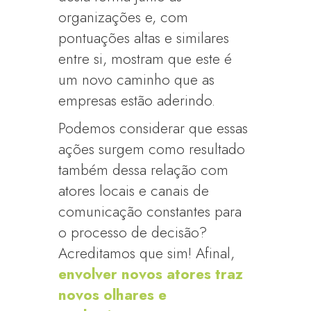
organizações e, com
pontuações altas e similares
entre si, mostram que este é
um novo caminho que as
empresas estão aderindo.
Podemos considerar que essas
ações surgem como resultado
também dessa relação com
atores locais e canais de
comunicação constantes para
o processo de decisão?
Acreditamos que sim! Afinal,
envolver novos atores traz
novos olhares e