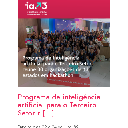
Programa de inteligência
artificial para o Terceiro
Setor r [...]
Entre os dias 22 e 24 de julho, 89