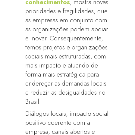
conhecimentos
, mostra novas
prioridades e fragilidades, que
as empresas em conjunto com
as organizações podem apoiar
e inovar. Consequentemente,
temos projetos e organizações
sociais mais estruturadas, com
mais impacto e atuando de
forma mais estratégica para
endereçar as demandas locais
e reduzir as desigualdades no
Brasil.
Diálogos locais, impacto social
positivo coerente com a
empresa, canais abertos e