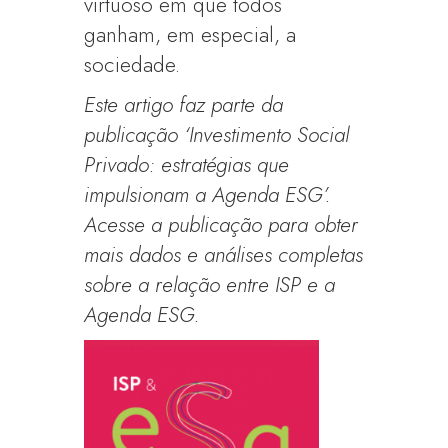
virtuoso em que todos
ganham, em especial, a
sociedade.
Este artigo faz parte da
publicação ‘Investimento Social
Privado: estratégias que
impulsionam a Agenda ESG’.
Acesse a publicação para obter
mais dados e análises completas
sobre a relação entre ISP e a
Agenda ESG.