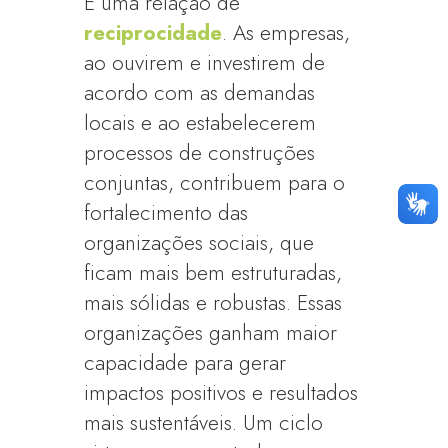
É uma relação de
reciprocidade
. As empresas,
ao ouvirem e investirem de
acordo com as demandas
locais e ao estabelecerem
processos de construções
conjuntas, contribuem para o
fortalecimento das
organizações sociais, que
ficam mais bem estruturadas,
mais sólidas e robustas. Essas
organizações ganham maior
capacidade para gerar
impactos positivos e resultados
mais sustentáveis. Um ciclo