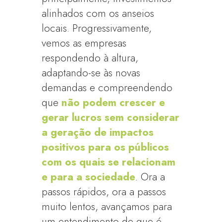
alinhados com os anseios
locais. Progressivamente,
vemos as empresas
respondendo à altura,
adaptando-se às novas
demandas e compreendendo
que
não podem crescer e
gerar lucros sem considerar
a geração de impactos
positivos para os públicos
com os quais se relacionam
e para a sociedade
. Ora a
passos rápidos, ora a passos
muito lentos, avançamos para
um entendimento de que é