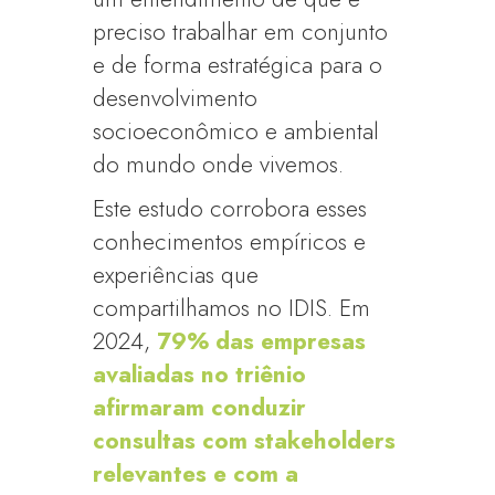
preciso trabalhar em conjunto
e de forma estratégica para o
desenvolvimento
socioeconômico e ambiental
do mundo onde vivemos.
Este estudo corrobora esses
conhecimentos empíricos e
experiências que
compartilhamos no IDIS. Em
2024,
79% das empresas
avaliadas no triênio
afirmaram conduzir
consultas com stakeholders
relevantes e com a