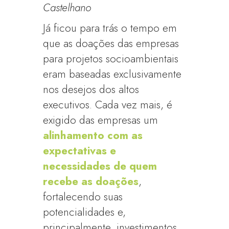
Castelhano
Já ficou para trás o tempo em
que as doações das empresas
para projetos socioambientais
eram baseadas exclusivamente
nos desejos dos altos
executivos. Cada vez mais, é
exigido das empresas um
alinhamento com as
expectativas e
necessidades de quem
recebe as doações
,
fortalecendo suas
potencialidades e,
principalmente, investimentos