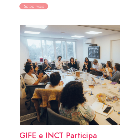
Saiba mais
GIFE e INCT Participa