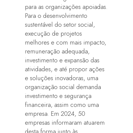
para as organizações apoiadas.
Para o desenvolvimento
sustentável do setor social,
execução de projetos
melhores e com mais impacto,
remuneração adequada,
investimento e expansão das
atividades, e até propor ações
e soluções inovadoras, uma
organização social demanda
investimento e segurança
financeira, assim como uma
empresa. Em 2024, 50
empresas informaram atuarem
desta forma junto às