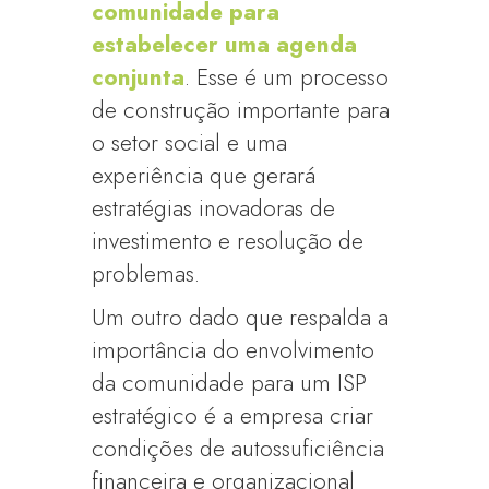
comunidade para
estabelecer uma agenda
conjunta
. Esse é um processo
de construção importante para
o setor social e uma
experiência que gerará
estratégias inovadoras de
investimento e resolução de
problemas.
Um outro dado que respalda a
importância do envolvimento
da comunidade para um ISP
estratégico é a empresa criar
condições de autossuficiência
financeira e organizacional