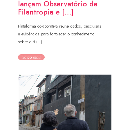
lançam Observatório da
Filantropia e [...]
Plataforma colaborativa reúne dados, pesquisas
e evidências para fortalecer o conhecimento
sobre a fi (...)
Saiba mais