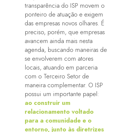
transparência do ISP movem o
ponteiro de atuação e exigem
das empresas novos olhares. É
preciso, porém, que empresas
avancem ainda mais nesta
agenda, buscando maneiras de
se envolverem com atores
locais, atuando em parceria
com o Terceiro Setor de
maneira complementar. O ISP
possui um importante papel:
ao construir um
relacionamento voltado
para a comunidade e o
entorno, junto às diretrizes