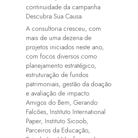
continuidade da campanha
Descubra Sua Causa.
A consultoria cresceu, com
mais de uma dezena de
projetos iniciados neste ano,
com focos diversos como
planejamento estratégico,
estruturação de fundos
patrimoniais, gestão da doação
e avaliação de impacto.
Amigos do Bem, Gerando
Falcões, Instituto International
Paper, Instituto Sicoob,
Parceiros da Educação,