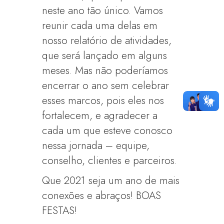
neste ano tão único. Vamos
reunir cada uma delas em
nosso relatório de atividades,
que será lançado em alguns
meses. Mas não poderíamos
encerrar o ano sem celebrar
esses marcos, pois eles nos
fortalecem, e agradecer a
cada um que esteve conosco
nessa jornada – equipe,
conselho, clientes e parceiros.
Que 2021 seja um ano de mais
conexões e abraços! BOAS
FESTAS!