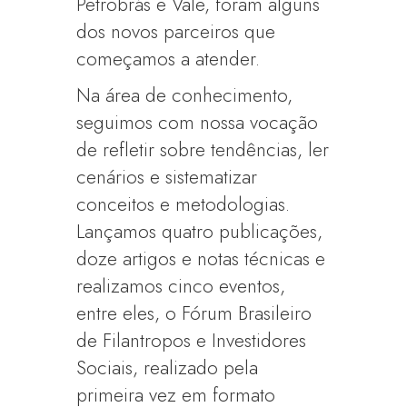
Petrobrás e Vale, foram alguns
dos novos parceiros que
começamos a atender.
Na área de conhecimento,
seguimos com nossa vocação
de refletir sobre tendências, ler
cenários e sistematizar
conceitos e metodologias.
Lançamos quatro publicações,
doze artigos e notas técnicas e
realizamos cinco eventos,
entre eles, o Fórum Brasileiro
de Filantropos e Investidores
Sociais, realizado pela
primeira vez em formato