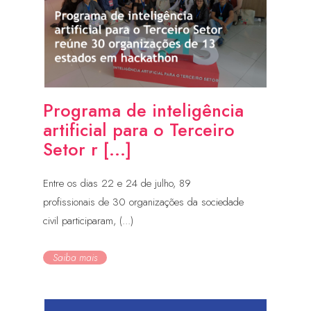
Programa de inteligência
artificial para o Terceiro
Setor r [...]
Entre os dias 22 e 24 de julho, 89
profissionais de 30 organizações da sociedade
civil participaram, (...)
Saiba mais