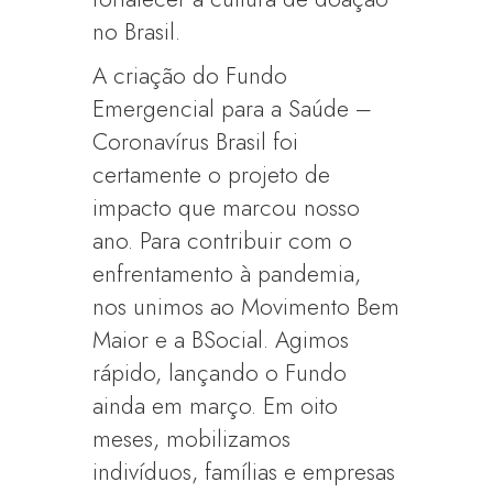
no Brasil.
A criação do Fundo
Emergencial para a Saúde –
Coronavírus Brasil foi
certamente o projeto de
impacto que marcou nosso
ano. Para contribuir com o
enfrentamento à pandemia,
nos unimos ao Movimento Bem
Maior e a BSocial. Agimos
rápido, lançando o Fundo
ainda em março. Em oito
meses, mobilizamos
indivíduos, famílias e empresas