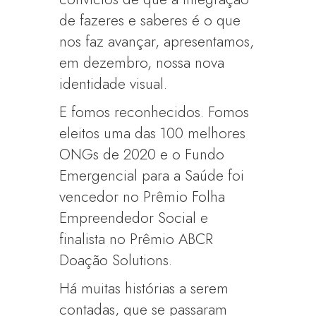
de fazeres e saberes é o que
nos faz avançar, apresentamos,
em dezembro, nossa nova
identidade visual.
E fomos reconhecidos. Fomos
eleitos uma das 100 melhores
ONGs de 2020 e o Fundo
Emergencial para a Saúde foi
vencedor no Prêmio Folha
Empreendedor Social e
finalista no Prêmio ABCR
Doação Solutions.
Há muitas histórias a serem
contadas, que se passaram