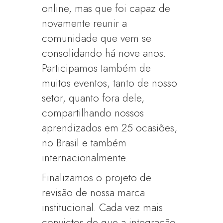
online, mas que foi capaz de
novamente reunir a
comunidade que vem se
consolidando há nove anos.
Participamos também de
muitos eventos, tanto de nosso
setor, quanto fora dele,
compartilhando nossos
aprendizados em 25 ocasiões,
no Brasil e também
internacionalmente.
Finalizamos o projeto de
revisão de nossa marca
institucional. Cada vez mais
convictos de que a integração