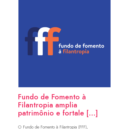
Fundo de Fomento à
Filantropia amplia
patrimônio e fortale [...]
O Fundo de Fomento à Filantropia (FFF),