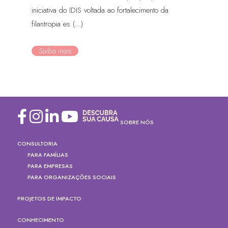
iniciativa do IDIS voltada ao fortalecimento da
filantropia es (...)
Saiba mais
SOBRE NÓS
CONSULTORIA
PARA FAMÍLIAS
PARA EMPRESAS
PARA ORGANIZAÇÕES SOCIAIS
PROJETOS DE IMPACTO
CONHECIMENTO