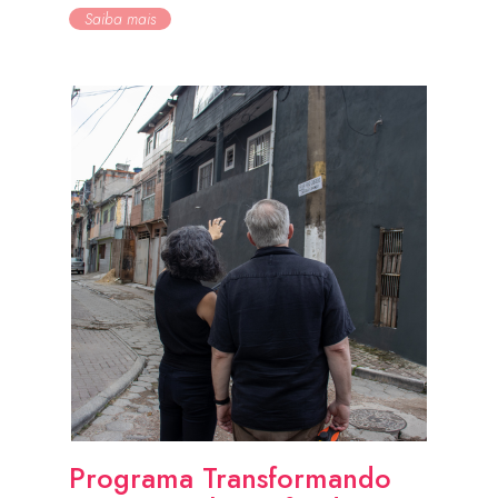
Saiba mais
Programa Transformando