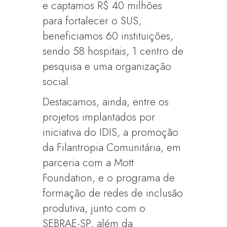
e captamos R$ 40 milhões
para fortalecer o SUS,
beneficiamos 60 instituições,
sendo 58 hospitais, 1 centro de
pesquisa e uma organização
social.
Destacamos, ainda, entre os
projetos implantados por
iniciativa do IDIS, a promoção
da Filantropia Comunitária, em
parceria com a Mott
Foundation, e o programa de
formação de redes de inclusão
produtiva, junto com o
SEBRAE-SP, além da