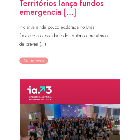
Territórios lança fundos
emergencia [...]
Iniciativa ainda pouco explorada no Brasil
fortalece a capacidade de territórios brasileiros
de preven (...)
Saiba mais