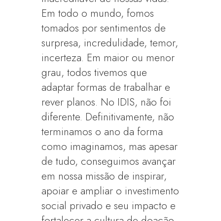
Em todo o mundo, fomos
tomados por sentimentos de
surpresa, incredulidade, temor,
incerteza. Em maior ou menor
grau, todos tivemos que
adaptar formas de trabalhar e
rever planos. No IDIS, não foi
diferente. Definitivamente, não
terminamos o ano da forma
como imaginamos, mas apesar
de tudo, conseguimos avançar
em nossa missão de inspirar,
apoiar e ampliar o investimento
social privado e seu impacto e
fortalecer a cultura de doação