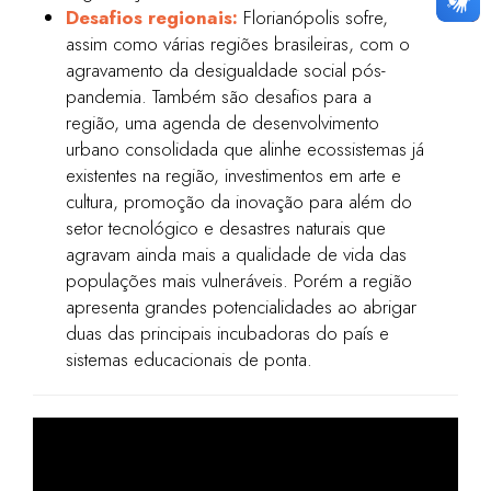
Desafios regionais:
Florianópolis sofre,
assim como várias regiões brasileiras, com o
agravamento da desigualdade social pós-
pandemia. Também são desafios para a
região, uma agenda de desenvolvimento
urbano consolidada que alinhe ecossistemas já
existentes na região, investimentos em arte e
cultura, promoção da inovação para além do
setor tecnológico e desastres naturais que
agravam ainda mais a qualidade de vida das
populações mais vulneráveis. Porém a região
apresenta grandes potencialidades ao abrigar
duas das principais incubadoras do país e
sistemas educacionais de ponta.