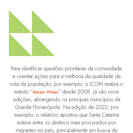
Para identificar questões prioritárias da comunidade
e orientar ações para a melhoria da qualidade de
vida da população, por exemplo, o ICOM realiza o
estudo “
” desde 2008. Já são nove
Sinais Vitais
edições, abrangendo os principais municípios da
Grande Florianópolis. Na edição de 2022, por
exemplo, o relatório apontou que Santa Catarina
esteve entre os destinos mais procurados por
migrantes no país, principalmente em busca de