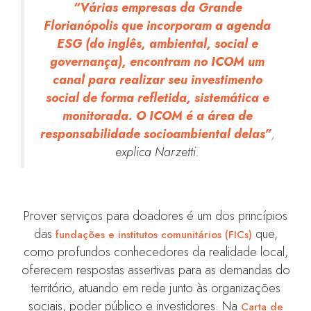
“Várias empresas da Grande
Florianópolis que incorporam a agenda
ESG (do inglês, ambiental, social e
governança), encontram no ICOM um
canal para realizar seu investimento
social de forma refletida, sistemática e
monitorada. O ICOM é a área de
responsabilidade socioambiental delas”
,
explica Narzetti.
Prover serviços para doadores é um dos princípios
das
que,
fundações e institutos comunitários (FICs)
como profundos conhecedores da realidade local,
oferecem respostas assertivas para as demandas do
território, atuando em rede junto às organizações
sociais, poder público e investidores. Na
Carta de