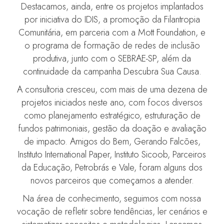
Destacamos, ainda, entre os projetos implantados
por iniciativa do IDIS, a promoção da Filantropia
Comunitária, em parceria com a Mott Foundation, e
o programa de formação de redes de inclusão
produtiva, junto com o SEBRAE-SP, além da
continuidade da campanha Descubra Sua Causa.
A consultoria cresceu, com mais de uma dezena de
projetos iniciados neste ano, com focos diversos
como planejamento estratégico, estruturação de
fundos patrimoniais, gestão da doação e avaliação
de impacto. Amigos do Bem, Gerando Falcões,
Instituto International Paper, Instituto Sicoob, Parceiros
da Educação, Petrobrás e Vale, foram alguns dos
novos parceiros que começamos a atender.
Na área de conhecimento, seguimos com nossa
vocação de refletir sobre tendências, ler cenários e