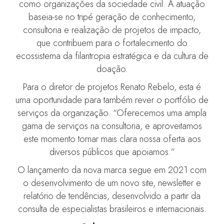
como organizações da sociedade civil. A atuação
baseia-se no tripé geração de conhecimento,
consultoria e realização de projetos de impacto,
que contribuem para o fortalecimento do
ecossistema da filantropia estratégica e da cultura de
doação.
Para o diretor de projetos Renato Rebelo, esta é
uma oportunidade para também rever o portfólio de
serviços da organização. “Oferecemos uma ampla
gama de serviços na consultoria, e aproveitamos
este momento tornar mais clara nossa oferta aos
diversos públicos que apoiamos.”
O lançamento da nova marca segue em 2021 com
o desenvolvimento de um novo site, newsletter e
relatório de tendências, desenvolvido a partir da
consulta de especialistas brasileiros e internacionais.