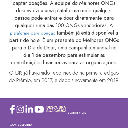
captar doações. A equipe do Melhores ONGs
desenvolveu uma plataforma onde qualquer
pessoa pode entrar e doar diretamente para
qualquer uma das 100 ONGs vencedoras. A
também já está disponível a
plataforma para doação
partir de hoje. É um presente do Melhores ONGs
para o Dia de Doar, uma campanha mundial no
dia 1 de dezembro para estimular as
contribuições financeiras para as organizações.
O IDIS já havia sido reconhecido na primeira edição
do Prêmio, em 2017, e depois novamente em 2019.
SOBRE NÓS
CONSULTORIA