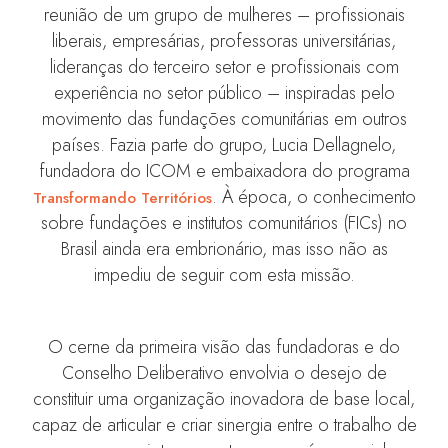
reunião de um grupo de mulheres – profissionais
liberais, empresárias, professoras universitárias,
lideranças do terceiro setor e profissionais com
experiência no setor público – inspiradas pelo
movimento das fundações comunitárias em outros
países. Fazia parte do grupo, Lucia Dellagnelo,
fundadora do ICOM e embaixadora do programa
. À época, o conhecimento
Transformando Territórios
sobre fundações e institutos comunitários (FICs) no
Brasil ainda era embrionário, mas isso não as
impediu de seguir com esta missão.
O cerne da primeira visão das fundadoras e do
Conselho Deliberativo envolvia o desejo de
constituir uma organização inovadora de base local,
capaz de articular e criar sinergia entre o trabalho de