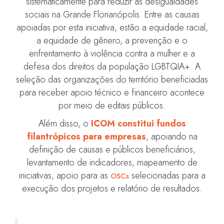
sistematicamente para reduzir as desigualdades
sociais na Grande Florianópolis. Entre as causas
apoiadas por esta iniciativa, estão a equidade racial,
a equidade de gênero, a prevenção e o
enfrentamento à violência contra a mulher e a
defesa dos direitos da população LGBTQIA+. A
seleção das organizações do território beneficiadas
para receber apoio técnico e financeiro acontece
por meio de editais públicos.
Além disso, o
ICOM constitui fundos
filantrópicos para empresas
, apoiando na
definição de causas e públicos beneficiários,
levantamento de indicadores, mapeamento de
iniciativas, apoio para as
selecionadas para a
OSCs
execução dos projetos e relatório de resultados.