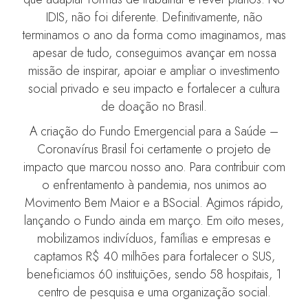
IDIS, não foi diferente. Definitivamente, não
terminamos o ano da forma como imaginamos, mas
apesar de tudo, conseguimos avançar em nossa
missão de inspirar, apoiar e ampliar o investimento
social privado e seu impacto e fortalecer a cultura
de doação no Brasil.
A criação do Fundo Emergencial para a Saúde –
Coronavírus Brasil foi certamente o projeto de
impacto que marcou nosso ano. Para contribuir com
o enfrentamento à pandemia, nos unimos ao
Movimento Bem Maior e a BSocial. Agimos rápido,
lançando o Fundo ainda em março. Em oito meses,
mobilizamos indivíduos, famílias e empresas e
captamos R$ 40 milhões para fortalecer o SUS,
beneficiamos 60 instituições, sendo 58 hospitais, 1
centro de pesquisa e uma organização social.