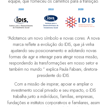
equipe, que forneceu os caminhos para a transição.
“Adotamos um novo símbolo e novas cores. A nova
marca reflete a evolução do IDIS, que já vinha
ajustando seu posicionamento e adotando novas
formas de agir e interagir para atingir nossa missão,
respondendo às transformações em nosso setor e
também no mundo.” explica Paula Fabiani, diretora-
presidente do IDIS.
Com a missão de inspirar, apoiar e ampliar o
investimento social privado e seu impacto, o IDIS
trabalha junto a indivíduos, famílias, empresas,
fundações e institutos corporativos e familiares, assim