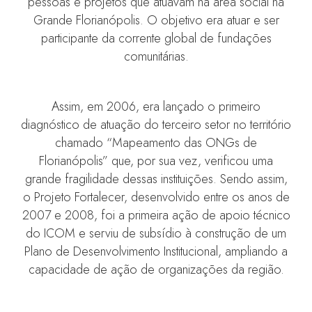
pessoas e projetos que atuavam na área social na
Grande Florianópolis. O objetivo era atuar e ser
participante da corrente global de fundações
comunitárias.
Assim, em 2006, era lançado o primeiro
diagnóstico de atuação do terceiro setor no território
chamado “Mapeamento das ONGs de
Florianópolis” que, por sua vez, verificou uma
grande fragilidade dessas instituições. Sendo assim,
o Projeto Fortalecer, desenvolvido entre os anos de
2007 e 2008, foi a primeira ação de apoio técnico
do ICOM e serviu de subsídio à construção de um
Plano de Desenvolvimento Institucional, ampliando a
capacidade de ação de organizações da região.