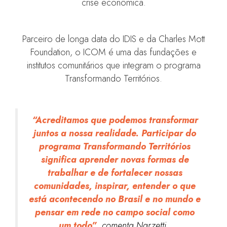
crise econômica.
Parceiro de longa data do IDIS e da Charles Mott
Foundation, o ICOM é uma das fundações e
institutos comunitários que integram o programa
Transformando Territórios.
“Acreditamos que podemos transformar
juntos a nossa realidade. Participar do
programa Transformando Territórios
significa aprender novas formas de
trabalhar e de fortalecer nossas
comunidades, inspirar, entender o que
está acontecendo no Brasil e no mundo e
pensar em rede no campo social como
um todo”
, comenta Narzetti.