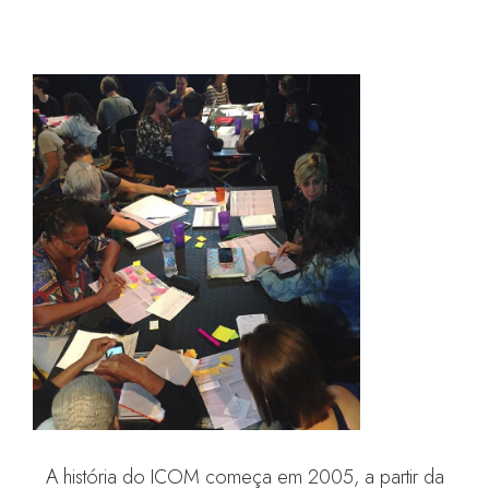
A história do ICOM começa em 2005, a partir da