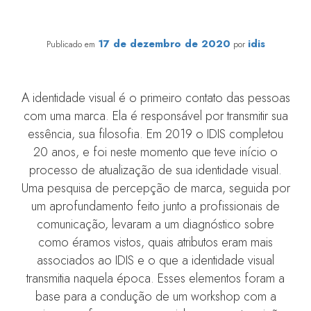
IDIS lança nova marca e reforça tripé de atuação
17 de dezembro de 2020
idis
Publicado em
por
A identidade visual é o primeiro contato das pessoas
com uma marca. Ela é responsável por transmitir sua
essência, sua filosofia. Em 2019 o IDIS completou
20 anos, e foi neste momento que teve início o
processo de atualização de sua identidade visual.
Uma pesquisa de percepção de marca, seguida por
um aprofundamento feito junto a profissionais de
comunicação, levaram a um diagnóstico sobre
como éramos vistos, quais atributos eram mais
associados ao IDIS e o que a identidade visual
transmitia naquela época. Esses elementos foram a
base para a condução de um workshop com a