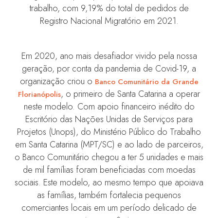
trabalho, com 9,19% do total de pedidos de
Registro Nacional Migratório em 2021.
Em 2020, ano mais desafiador vivido pela nossa
geração, por conta da pandemia de Covid-19, a
organização criou o
Banco Comunitário da Grande
, o primeiro de Santa Catarina a operar
Florianópolis
neste modelo. Com apoio financeiro inédito do
Escritório das Nações Unidas de Serviços para
Projetos (Unops), do Ministério Público do Trabalho
em Santa Catarina (MPT/SC) e ao lado de parceiros,
o Banco Comunitário chegou a ter 5 unidades e mais
de mil famílias foram beneficiadas com moedas
sociais. Este modelo, ao mesmo tempo que apoiava
as famílias, também fortalecia pequenos
comerciantes locais em um período delicado de