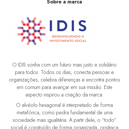
Sobre a marca
O IDIS sonha com um futuro mais justo e solidário
para todos. Todos os dias, conecta pessoas e
organizações, celebra diferenças e encontra pontos
em comum para avançar em sua missão. Este
aspecto inspirou a criação da marca.
O alvéolo hexagonal é interpretado de forma
metafórica, como pedra fundamental de uma
sociedade mais igualitária. A partir dele, o “todo”
social é construído de forma organizada, orgânica