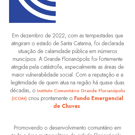
Em dezembro de 2022, com as tempestades que
atingiram o estado de Santa Catarina, foi declarada
situação de calamidade pública em inúmeros
municípios. A Grande Florianópolis foi fortemente
atingida pela catástrofe, especialmente as áreas de
maior vulnerabilidade social. Com a reputação e a
legitimidade de quem atua na região há quase duas
décadas, o
Instituto Comunitário Grande Florianópolis
criou prontamente o
Fundo Emergencial
(ICOM)
de Chuvas
.
Promovendo o desenvolvimento comunitário em