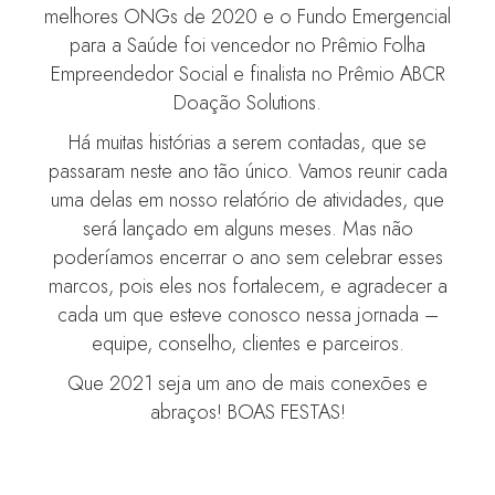
melhores ONGs de 2020 e o Fundo Emergencial
para a Saúde foi vencedor no Prêmio Folha
Empreendedor Social e finalista no Prêmio ABCR
Doação Solutions.
Há muitas histórias a serem contadas, que se
passaram neste ano tão único. Vamos reunir cada
uma delas em nosso relatório de atividades, que
será lançado em alguns meses. Mas não
poderíamos encerrar o ano sem celebrar esses
marcos, pois eles nos fortalecem, e agradecer a
cada um que esteve conosco nessa jornada –
equipe, conselho, clientes e parceiros.
Que 2021 seja um ano de mais conexões e
abraços! BOAS FESTAS!