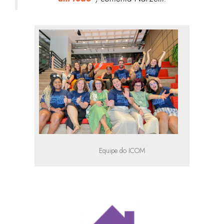
Equipe do ICOM