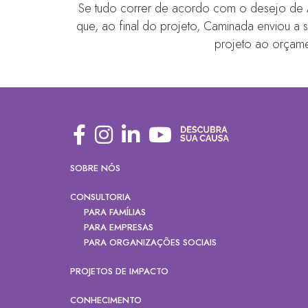
Se tudo correr de acordo com o desejo de An
que, ao final do projeto, Caminada enviou a 
projeto ao orçame
SOBRE NÓS
CONSULTORIA
PARA FAMÍLIAS
PARA EMPRESAS
PARA ORGANIZAÇÕES SOCIAIS
PROJETOS DE IMPACTO
CONHECIMENTO