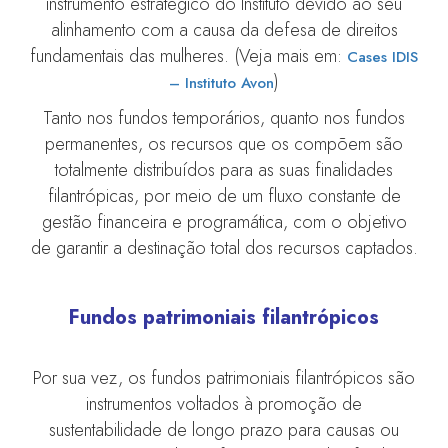
instrumento estratégico do Instituto devido ao seu
alinhamento com a causa da defesa de direitos
fundamentais das mulheres. (Veja mais em:
Cases IDIS
)
– Instituto Avon
Tanto nos fundos temporários, quanto nos fundos
permanentes, os recursos que os compõem são
totalmente distribuídos para as suas finalidades
filantrópicas, por meio de um fluxo constante de
gestão financeira e programática, com o objetivo
de garantir a destinação total dos recursos captados.
Fundos patrimoniais filantrópicos
Por sua vez, os fundos patrimoniais filantrópicos são
instrumentos voltados à promoção de
sustentabilidade de longo prazo para causas ou