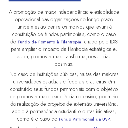
A promoção de maior independência e estabilidade
operacional das organizações no longo prazo
também estão dentre os motivos que levam à
constituição de fundos patrimoniais, como o caso
do
, criado pelo IDIS
Fundo de Fomento à Filantropia
para ampliar o impacto da filantropia estratégica e,
assim, promover mais transformações sociais
positivas.
No caso de instituições públicas, muitas das maiores
universidades estaduais e federais brasileiras têm
constituído seus fundos patrimoniais com o objetivo
de promover maior excelência no ensino, por meio
da realização de projetos de extensão universitária,
apoio à permanência estudantil e outras iniciativas,
como é o caso do
.
Fundo Patrimonial da USP