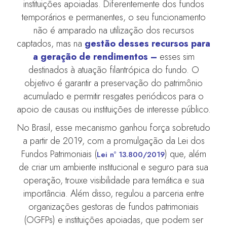
instituições apoiadas. Diferentemente dos fundos
temporários e permanentes, o seu funcionamento
não é amparado na utilização dos recursos
captados, mas na
gestão desses recursos para
a geração de rendimentos –
esses sim
destinados à atuação filantrópica do fundo. O
objetivo é garantir a preservação do patrimônio
acumulado e permitir resgates periódicos para o
apoio de causas ou instituições de interesse público.
No Brasil, esse mecanismo ganhou força sobretudo
a partir de 2019, com a promulgação da Lei dos
Fundos Patrimoniais (
) que, além
Lei nº 13.800/2019
de criar um ambiente institucional e seguro para sua
operação, trouxe visibilidade para temática e sua
importância. Além disso, regulou a parceria entre
organizações gestoras de fundos patrimoniais
(OGFPs) e instituições apoiadas, que podem ser