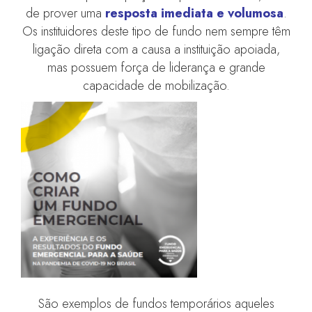
de prover uma
resposta imediata e volumosa
.
Os instituidores deste tipo de fundo nem sempre têm
ligação direta com a causa a instituição apoiada,
mas possuem força de liderança e grande
capacidade de mobilização.
São exemplos de fundos temporários aqueles