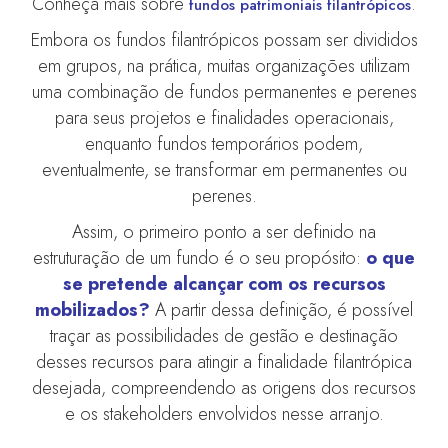
Conheça mais sobre
.
fundos patrimoniais filantrópicos
Embora os fundos filantrópicos possam ser divididos
em grupos, na prática, muitas organizações utilizam
uma combinação de fundos permanentes e perenes
para seus projetos e finalidades operacionais,
enquanto fundos temporários podem,
eventualmente, se transformar em permanentes ou
perenes.
Assim, o primeiro ponto a ser definido na
estruturação de um fundo é o seu propósito:
o que
se pretende alcançar com os recursos
mobilizados?
A partir dessa definição, é possível
traçar as possibilidades de gestão e destinação
desses recursos para atingir a finalidade filantrópica
desejada, compreendendo as origens dos recursos
e os stakeholders envolvidos nesse arranjo.