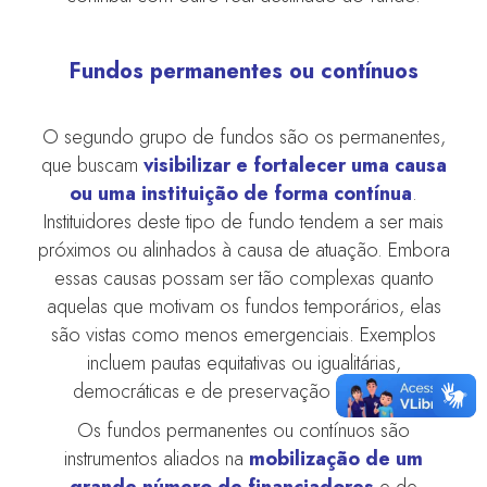
Fundos permanentes ou contínuos
O segundo grupo de fundos são os permanentes,
que buscam
visibilizar e fortalecer uma causa
ou uma instituição de forma contínua
.
Instituidores deste tipo de fundo tendem a ser mais
próximos ou alinhados à causa de atuação. Embora
essas causas possam ser tão complexas quanto
aquelas que motivam os fundos temporários, elas
são vistas como menos emergenciais. Exemplos
incluem pautas equitativas ou igualitárias,
democráticas e de preservação ambiental.
Os fundos permanentes ou contínuos são
instrumentos aliados na
mobilização de um
grande número de financiadores
e de