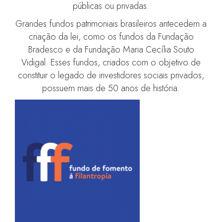
públicas ou privadas.
Grandes fundos patrimoniais brasileiros antecedem a
criação da lei, como os fundos da Fundação
Bradesco e da Fundação Maria Cecília Souto
Vidigal. Esses fundos, criados com o objetivo de
constituir o legado de investidores sociais privados,
possuem mais de 50 anos de história.