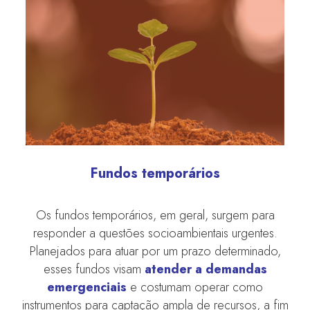
Fundos temporários
Os fundos temporários, em geral, surgem para
responder a questões socioambientais urgentes.
Planejados para atuar por um prazo determinado,
esses fundos visam
atender a demandas
emergenciais
e costumam operar como
instrumentos para captação ampla de recursos, a fim