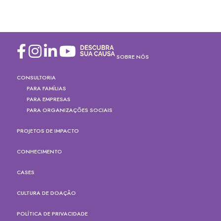
SOBRE NÓS
CONSULTORIA
PARA FAMÍLIAS
PARA EMPRESAS
PARA ORGANIZAÇÕES SOCIAIS
PROJETOS DE IMPACTO
CONHECIMENTO
CASES
CULTURA DE DOAÇÃO
POLÍTICA DE PRIVACIDADE