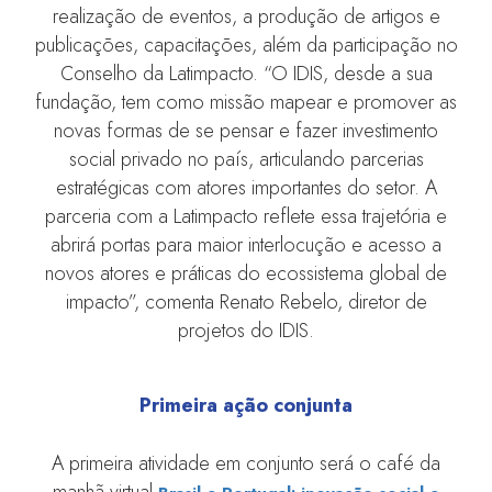
realização de eventos, a produção de artigos e
publicações, capacitações, além da participação no
Conselho da Latimpacto. “O IDIS, desde a sua
fundação, tem como missão mapear e promover as
novas formas de se pensar e fazer investimento
social privado no país, articulando parcerias
estratégicas com atores importantes do setor. A
parceria com a Latimpacto reflete essa trajetória e
abrirá portas para maior interlocução e acesso a
novos atores e práticas do ecossistema global de
impacto”, comenta Renato Rebelo, diretor de
projetos do IDIS.
Primeira ação conjunta
A primeira atividade em conjunto será o café da
manhã virtual