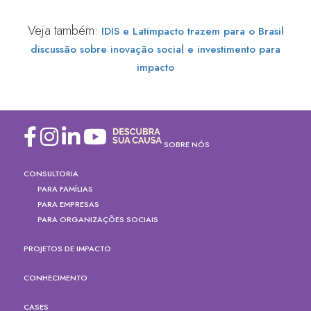
Veja também:
IDIS e Latimpacto trazem para o Brasil
discussão sobre inovação social e investimento para
impacto
SOBRE NÓS
CONSULTORIA
PARA FAMÍLIAS
PARA EMPRESAS
PARA ORGANIZAÇÕES SOCIAIS
PROJETOS DE IMPACTO
CONHECIMENTO
CASES