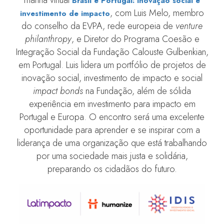
Brasil e Portugal: inovação social e
, com Luis Melo, membro
investimento de impacto
do conselho da EVPA, rede europeia de
venture
philanthropy
, e Diretor do Programa Coesão e
Integração Social da Fundação Calouste Gulbenkian,
em Portugal. Luis lidera um portfólio de projetos de
inovação social, investimento de impacto e social
impact bonds
na Fundação, além de sólida
experiência em investimento para impacto em
Portugal e Europa. O encontro será uma excelente
oportunidade para aprender e se inspirar com a
liderança de uma organização que está trabalhando
por uma sociedade mais justa e solidária,
preparando os cidadãos do futuro.