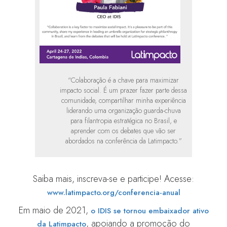
“Colaboração é a chave para maximizar
impacto social. É um prazer fazer parte dessa
comunidade, compartilhar minha experiência
liderando uma organização guarda-chuva
para filantropia estratégica no Brasil, e
aprender com os debates que vão ser
abordados na conferência da Latimpacto.”
Saiba mais, inscreva-se e participe! Acesse:
www.latimpacto.org/conferencia-anual
Em maio de 2021,
o IDIS se tornou embaixador ativo
, apoiando a promoção do
da Latimpacto