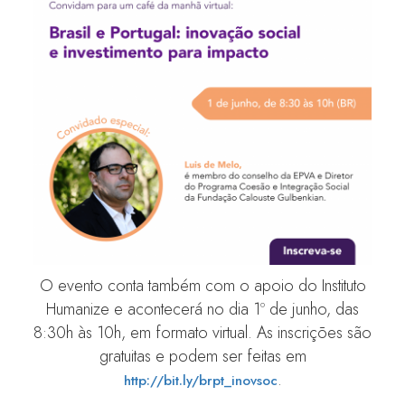
O evento conta também com o apoio do Instituto
Humanize e acontecerá no dia 1º de junho, das
8:30h às 10h, em formato virtual. As inscrições são
gratuitas e podem ser feitas em
.
http://bit.ly/brpt_inovsoc