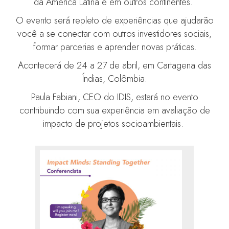
da América Latina e em outros continentes.
O evento será repleto de experiências que ajudarão
você a se conectar com outros investidores sociais,
formar parcerias e aprender novas práticas.
Acontecerá de 24 a 27 de abril, em Cartagena das
Índias, Colômbia.
Paula Fabiani, CEO do IDIS, estará no evento
contribuindo com sua experiência em avaliação de
impacto de projetos socioambientais.