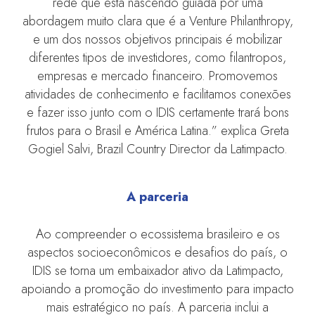
rede que está nascendo guiada por uma
abordagem muito clara que é a Venture Philanthropy,
e um dos nossos objetivos principais é mobilizar
diferentes tipos de investidores, como filantropos,
empresas e mercado financeiro. Promovemos
atividades de conhecimento e facilitamos conexões
e fazer isso junto com o IDIS certamente trará bons
frutos para o Brasil e América Latina.” explica Greta
Gogiel Salvi, Brazil Country Director da Latimpacto.
A parceria
Ao compreender o ecossistema brasileiro e os
aspectos socioeconômicos e desafios do país, o
IDIS se torna um embaixador ativo da Latimpacto,
apoiando a promoção do investimento para impacto
mais estratégico no país. A parceria inclui a