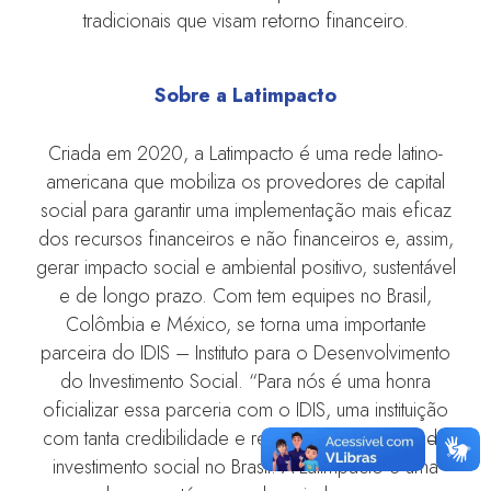
tradicionais que visam retorno financeiro.
Sobre a Latimpacto
Criada em 2020, a Latimpacto é uma rede latino-
americana que mobiliza os provedores de capital
social para garantir uma implementação mais eficaz
dos recursos financeiros e não financeiros e, assim,
gerar impacto social e ambiental positivo, sustentável
e de longo prazo. Com tem equipes no Brasil,
Colômbia e México, se torna uma importante
parceira do IDIS – Instituto para o Desenvolvimento
do Investimento Social. “Para nós é uma honra
oficializar essa parceria com o IDIS, uma instituição
com tanta credibilidade e relevância no campo do
investimento social no Brasil. A Latimpacto é uma