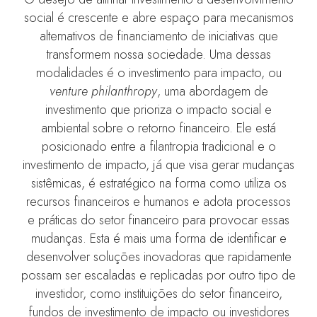
social é crescente e abre espaço para mecanismos
alternativos de financiamento de iniciativas que
transformem nossa sociedade. Uma dessas
modalidades é o investimento para impacto, ou
venture philanthropy
, uma abordagem de
investimento que prioriza o impacto social e
ambiental sobre o retorno financeiro. Ele está
posicionado entre a filantropia tradicional e o
investimento de impacto, já que visa gerar mudanças
sistêmicas, é estratégico na forma como utiliza os
recursos financeiros e humanos e adota processos
e práticas do setor financeiro para provocar essas
mudanças. Esta é mais uma forma de identificar e
desenvolver soluções inovadoras que rapidamente
possam ser escaladas e replicadas por outro tipo de
investidor, como instituições do setor financeiro,
fundos de investimento de impacto ou investidores