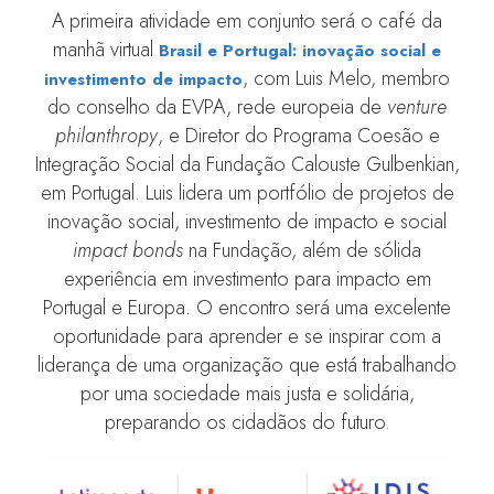
A primeira atividade em conjunto será o café da
manhã virtual
Brasil e Portugal: inovação social e
, com Luis Melo, membro
investimento de impacto
do conselho da EVPA, rede europeia de
venture
philanthropy
, e Diretor do Programa Coesão e
Integração Social da Fundação Calouste Gulbenkian,
em Portugal. Luis lidera um portfólio de projetos de
inovação social, investimento de impacto e social
impact bonds
na Fundação, além de sólida
experiência em investimento para impacto em
Portugal e Europa. O encontro será uma excelente
oportunidade para aprender e se inspirar com a
liderança de uma organização que está trabalhando
por uma sociedade mais justa e solidária,
preparando os cidadãos do futuro.