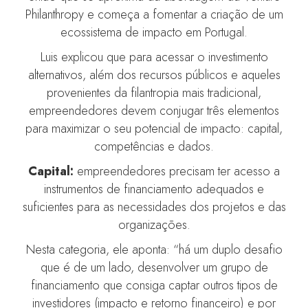
Philanthropy e começa a fomentar a criação de um
ecossistema de impacto em Portugal.
Luis explicou que para acessar o investimento
alternativos, além dos recursos públicos e aqueles
provenientes da filantropia mais tradicional,
empreendedores devem conjugar três elementos
para maximizar o seu potencial de impacto: capital,
competências e dados.
Capital:
empreendedores precisam ter acesso a
instrumentos de financiamento adequados e
suficientes para as necessidades dos projetos e das
organizações.
Nesta categoria, ele aponta: “há um duplo desafio
que é de um lado, desenvolver um grupo de
financiamento que consiga captar outros tipos de
investidores (impacto e retorno financeiro) e por