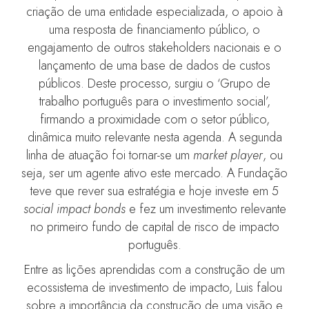
criação de uma entidade especializada, o apoio à
uma resposta de financiamento público, o
engajamento de outros stakeholders nacionais e o
lançamento de uma base de dados de custos
públicos. Deste processo, surgiu o ‘Grupo de
trabalho português para o investimento social’,
firmando a proximidade com o setor público,
dinâmica muito relevante nesta agenda. A segunda
linha de atuação foi tornar-se um
market player
, ou
seja, ser um agente ativo este mercado. A Fundação
teve que rever sua estratégia e hoje investe em 5
social impact bonds
e fez um investimento relevante
no primeiro fundo de capital de risco de impacto
português.
Entre as lições aprendidas com a construção de um
ecossistema de investimento de impacto, Luis falou
sobre a importância da construção de uma visão e