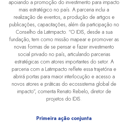
apoiando a promoção do investimento para impacto
mais estratégico no país. A parceria inclui a
realização de eventos, a produção de artigos e
publicações, capacitações, além da participação no
Conselho da Latimpacto. “O IDIS, desde a sua
fundação, tem como missão mapear e promover as
novas formas de se pensar e fazer investimento
social privado no país, articulando parcerias
estratégicas com atores importantes do setor. A
parceria com a Latimpacto reflete essa trajetória e
abrirá portas para maior interlocução e acesso a
novos atores e práticas do ecossistema global de
impacto”, comenta Renato Rebelo, diretor de
projetos do IDIS.
Primeira ação conjunta