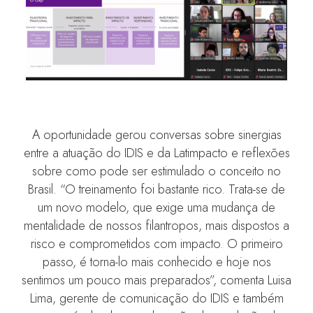
A oportunidade gerou conversas sobre sinergias
entre a atuação do IDIS e da Latimpacto e reflexões
sobre como pode ser estimulado o conceito no
Brasil. “O treinamento foi bastante rico. Trata-se de
um novo modelo, que exige uma mudança de
mentalidade de nossos filantropos, mais dispostos a
risco e comprometidos com impacto. O primeiro
passo, é torna-lo mais conhecido e hoje nos
sentimos um pouco mais preparados”, comenta Luisa
Lima, gerente de comunicação do IDIS e também