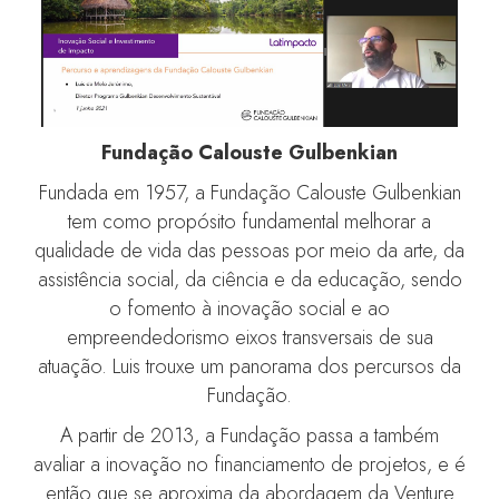
Fundação Calouste Gulbenkian
Fundada em 1957, a Fundação Calouste Gulbenkian
tem como propósito fundamental melhorar a
qualidade de vida das pessoas por meio da arte, da
assistência social, da ciência e da educação, sendo
o fomento à inovação social e ao
empreendedorismo eixos transversais de sua
atuação. Luis trouxe um panorama dos percursos da
Fundação.
A partir de 2013, a Fundação passa a também
avaliar a inovação no financiamento de projetos, e é
então que se aproxima da abordagem da Venture