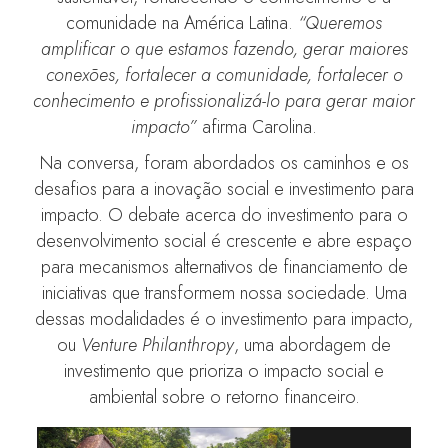
comunidade na América Latina.
“Queremos
amplificar o que estamos fazendo, gerar maiores
conexões, fortalecer a comunidade, fortalecer o
conhecimento e profissionalizá-lo para gerar maior
impacto”
afirma Carolina.
Na conversa, foram abordados os caminhos e os
desafios para a inovação social e investimento para
impacto. O debate acerca do investimento para o
desenvolvimento social é crescente e abre espaço
para mecanismos alternativos de financiamento de
iniciativas que transformem nossa sociedade. Uma
dessas modalidades é o investimento para impacto,
ou
Venture Philanthropy
, uma abordagem de
investimento que prioriza o impacto social e
ambiental sobre o retorno financeiro.