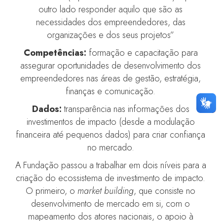
outro lado responder aquilo que são as
necessidades dos empreendedores, das
organizações e dos seus projetos”
Competências:
formação e capacitação para
assegurar oportunidades de desenvolvimento dos
empreendedores nas áreas de gestão, estratégia,
finanças e comunicação.
Dados:
transparência nas informações dos
investimentos de impacto (desde a modulação
financeira até pequenos dados) para criar confiança
no mercado.
A Fundação passou a trabalhar em dois níveis para a
criação do ecossistema de investimento de impacto.
O primeiro, o
market building
, que consiste no
desenvolvimento de mercado em si, com o
mapeamento dos atores nacionais, o apoio à