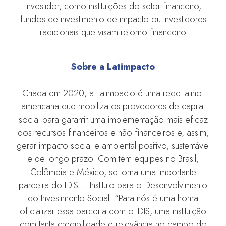
investidor, como instituições do setor financeiro,
fundos de investimento de impacto ou investidores
tradicionais que visam retorno financeiro.
Sobre a Latimpacto
Criada em 2020, a Latimpacto é uma rede latino-
americana que mobiliza os provedores de capital
social para garantir uma implementação mais eficaz
dos recursos financeiros e não financeiros e, assim,
gerar impacto social e ambiental positivo, sustentável
e de longo prazo. Com tem equipes no Brasil,
Colômbia e México, se torna uma importante
parceira do IDIS – Instituto para o Desenvolvimento
do Investimento Social. “Para nós é uma honra
oficializar essa parceria com o IDIS, uma instituição
com tanta credibilidade e relevância no campo do