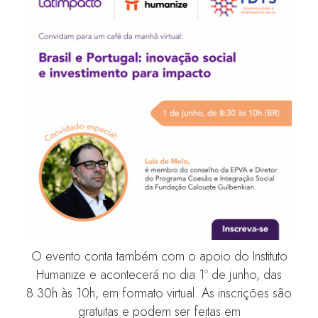
O evento conta também com o apoio do Instituto
Humanize e acontecerá no dia 1º de junho, das
8:30h às 10h, em formato virtual. As inscrições são
gratuitas e podem ser feitas em