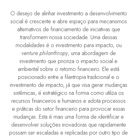
O desejo de alinhar investimento a desenvolvimento
social é crescente e abre espaço para mecanismos
alternativos de financiamento de iniciativas que
transformem nossa sociedade. Uma dessas
modalidades é o investimento para impacto, ou
venture philanthropy
, uma abordagem de
investimento que prioriza o impacto social e
ambiental sobre o retorno financeiro. Ele está
posicionado entre a filantropia tradicional e o
investimento de impacto, já que visa gerar mudanças
sistêmicas, é estratégico na forma como utiliza os
recursos financeiros e humanos e adota processos
e práticas do setor financeiro para provocar essas
mudanças. Esta é mais uma forma de identificar e
desenvolver soluções inovadoras que rapidamente
possam ser escaladas e replicadas por outro tipo de