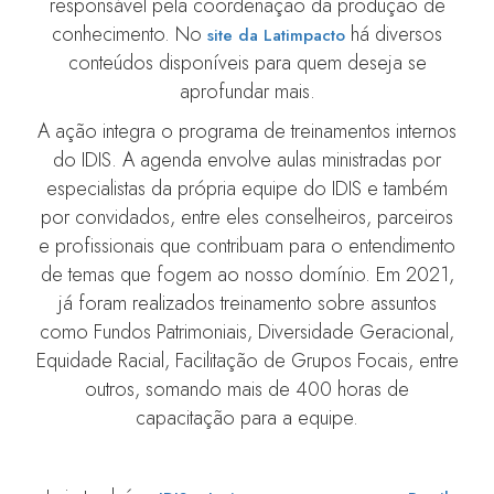
responsável pela coordenação da produção de
conhecimento. No
há diversos
site da Latimpacto
conteúdos disponíveis para quem deseja se
aprofundar mais.
A ação integra o programa de treinamentos internos
do IDIS. A agenda envolve aulas ministradas por
especialistas da própria equipe do IDIS e também
por convidados, entre eles conselheiros, parceiros
e profissionais que contribuam para o entendimento
de temas que fogem ao nosso domínio. Em 2021,
já foram realizados treinamento sobre assuntos
como Fundos Patrimoniais, Diversidade Geracional,
Equidade Racial, Facilitação de Grupos Focais, entre
outros, somando mais de 400 horas de
capacitação para a equipe.