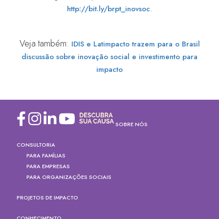
.
http://bit.ly/brpt_inovsoc
Veja também:
IDIS e Latimpacto trazem para o Brasil
discussão sobre inovação social e investimento para
impacto
SOBRE NÓS
CONSULTORIA
PARA FAMÍLIAS
PARA EMPRESAS
PARA ORGANIZAÇÕES SOCIAIS
PROJETOS DE IMPACTO
CONHECIMENTO