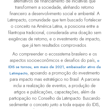
alternativos de financiamento de iniciativas que
transformem a sociedade, alinhando retorno
financeiro a desenvolvimento social e ambiental. A
Latimpacto, comunidade que tem buscado fortalecer
o conceito na América Latina, a posiciona entre a
filantropia tradicional, considerada uma doação sem
exigências de retorno, e o investimento de impacto,
que já tem resultados comprovados.
Ao compreender o ecossistema brasileiro e os
aspectos socioeconômicos e desafios do país,
o
IDIS se tornou, em maio de 2021, embaixador ativo da
, apoiando a promoção do investimento
Latimpacto
para impacto mais estratégico no Brasil. A parceria
inclui a realização de eventos, a produção de
artigos e publicações, capacitações, além da
participação no Conselho da Latimpacto. Buscando
sedimentar o conceito junto a toda equipe do IDIS,