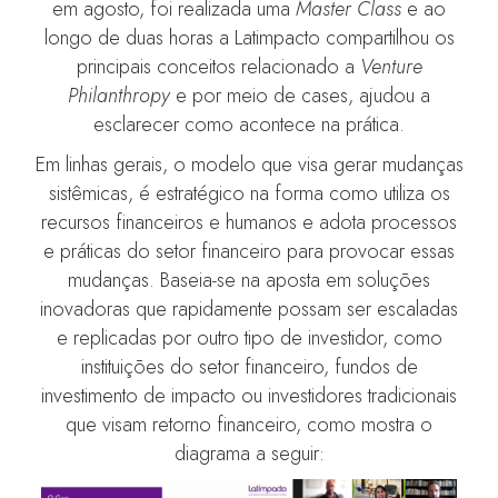
em agosto, foi realizada uma
Master Class
e ao
longo de duas horas a Latimpacto compartilhou os
principais conceitos relacionado a
Venture
Philanthropy
e por meio de cases, ajudou a
esclarecer como acontece na prática.
Em linhas gerais, o modelo que visa gerar mudanças
sistêmicas, é estratégico na forma como utiliza os
recursos financeiros e humanos e adota processos
e práticas do setor financeiro para provocar essas
mudanças. Baseia-se na aposta em soluções
inovadoras que rapidamente possam ser escaladas
e replicadas por outro tipo de investidor, como
instituições do setor financeiro, fundos de
investimento de impacto ou investidores tradicionais
que visam retorno financeiro, como mostra o
diagrama a seguir: