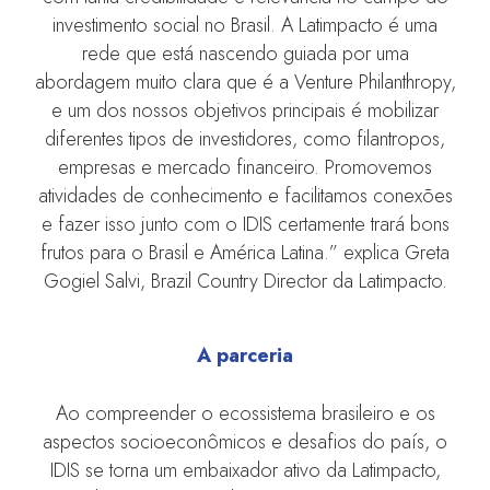
investimento social no Brasil. A Latimpacto é uma
rede que está nascendo guiada por uma
abordagem muito clara que é a Venture Philanthropy,
e um dos nossos objetivos principais é mobilizar
diferentes tipos de investidores, como filantropos,
empresas e mercado financeiro. Promovemos
atividades de conhecimento e facilitamos conexões
e fazer isso junto com o IDIS certamente trará bons
frutos para o Brasil e América Latina.” explica Greta
Gogiel Salvi, Brazil Country Director da Latimpacto.
A parceria
Ao compreender o ecossistema brasileiro e os
aspectos socioeconômicos e desafios do país, o
IDIS se torna um embaixador ativo da Latimpacto,