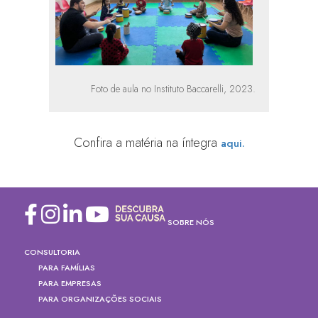
Foto de aula no Instituto Baccarelli, 2023.
Confira a matéria na íntegra
aqui.
SOBRE NÓS
CONSULTORIA
PARA FAMÍLIAS
PARA EMPRESAS
PARA ORGANIZAÇÕES SOCIAIS