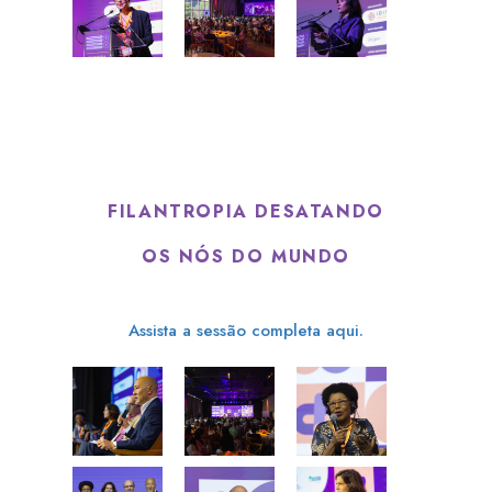
FILANTROPIA DESATANDO
OS NÓS DO MUNDO
Assista a sessão completa aqui.