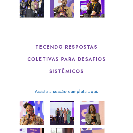
TECENDO RESPOSTAS
COLETIVAS PARA DESAFIOS
SISTÊMICOS
Assista a sessão completa aqui.