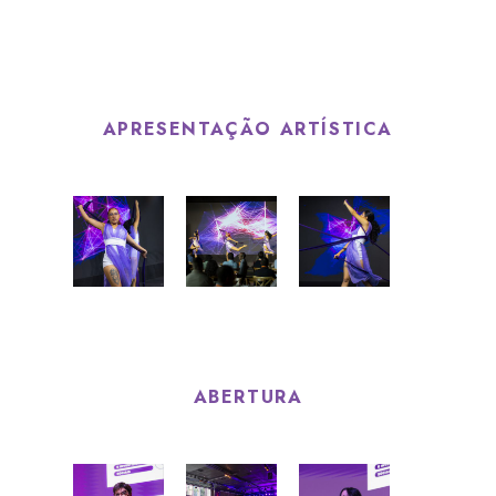
APRESENTAÇÃO ARTÍSTICA
ABERTURA