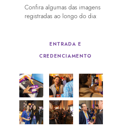
Confira algumas das imagens
registradas ao longo do dia:
ENTRADA E
CREDENCIAMENTO