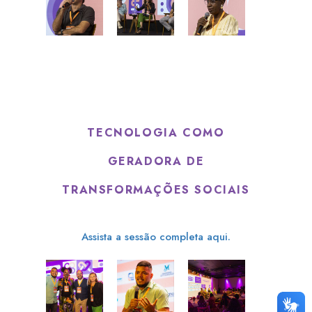
TECNOLOGIA COMO
GERADORA DE
TRANSFORMAÇÕES SOCIAIS
Assista a sessão completa aqui.