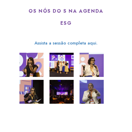
OS NÓS DO S NA AGENDA
ESG
Assista a sessão completa aqui.