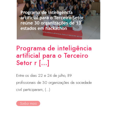
Programa de inteligência
artificial para o Terceiro
Setor r [...]
Entre os dias 22 e 24 de julho, 89
profissionais de 30 organizações da sociedade
civil participaram, (...)
Saiba mais