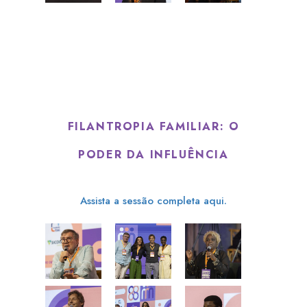
FILANTROPIA FAMILIAR: O
PODER DA INFLUÊNCIA
Assista a sessão completa aqui.