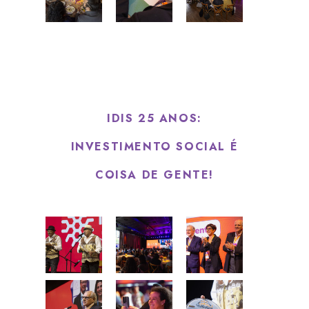
IDIS 25 ANOS:
INVESTIMENTO SOCIAL É
COISA DE GENTE!