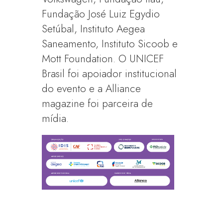
Fundação José Luiz Egydio
Setúbal, Instituto Aegea
Saneamento, Instituto Sicoob e
Mott Foundation. O UNICEF
Brasil foi apoiador institucional
do evento e a Alliance
magazine foi parceira de
mídia.