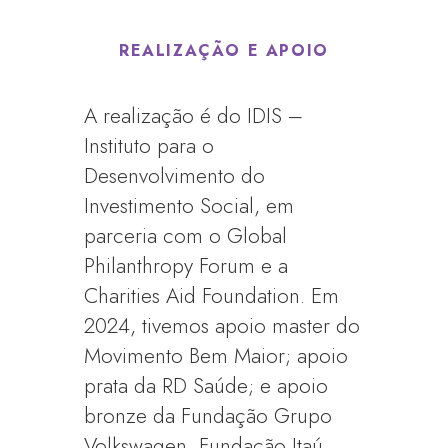
REALIZAÇÃO E APOIO
A realização é do IDIS –
Instituto para o
Desenvolvimento do
Investimento Social, em
parceria com o Global
Philanthropy Forum e a
Charities Aid Foundation. Em
2024, tivemos apoio master do
Movimento Bem Maior; apoio
prata da RD Saúde; e apoio
bronze da Fundação Grupo
Volkswagen, Fundação Itaú,