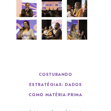
COSTURANDO
ESTRATÉGIAS: DADOS
COMO MATÉRIA-PRIMA