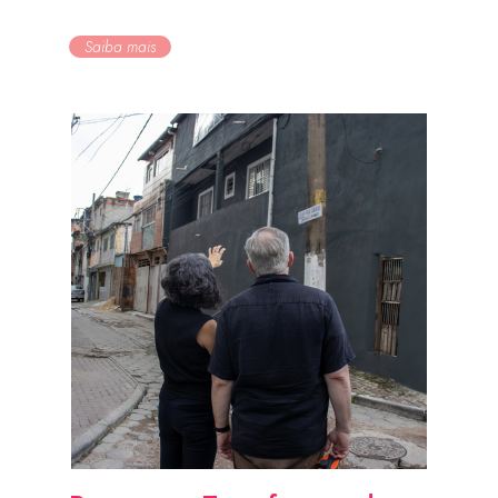
Saiba mais