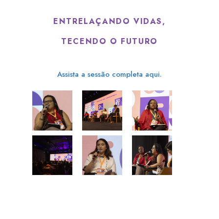
ENTRELAÇANDO VIDAS,
TECENDO O FUTURO
Assista a sessão completa aqui.