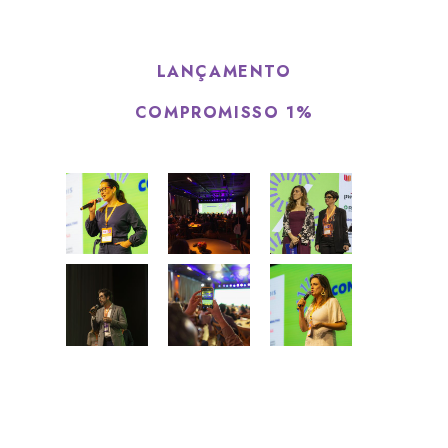
LANÇAMENTO
COMPROMISSO 1%