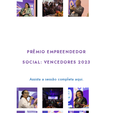
PRÊMIO EMPREENDEDOR
SOCIAL: VENCEDORES 2023
Assista a sessão completa aqui.