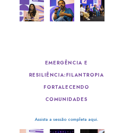
EMERGÊNCIA E
RESILIÊNCIA:FILANTROPIA
FORTALECENDO
COMUNIDADES
Assista a sessão completa aqui.