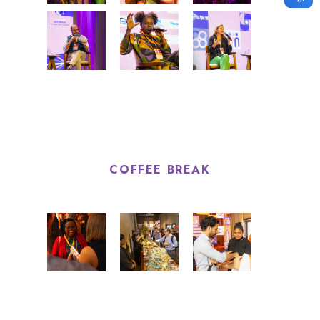
COFFEE BREAK