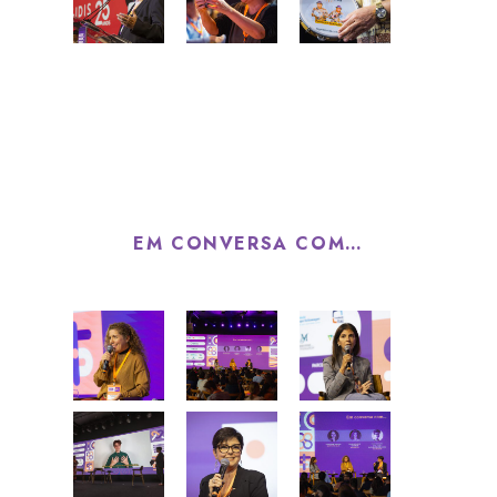
EM CONVERSA COM…