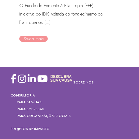
O Fundo de Fomento à Filantropia (FFF),
iniciativa do IDIS voltada ao fortalecimento da
filantropia es (...)
Saiba mais
SOBRE NÓS
CONSULTORIA
PARA FAMÍLIAS
PARA EMPRESAS
PARA ORGANIZAÇÕES SOCIAIS
PROJETOS DE IMPACTO