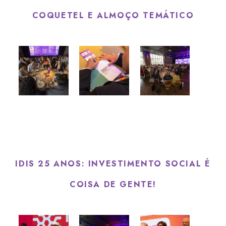
COQUETEL E ALMOÇO TEMÁTICO
IDIS 25 ANOS: INVESTIMENTO SOCIAL É
COISA DE GENTE!