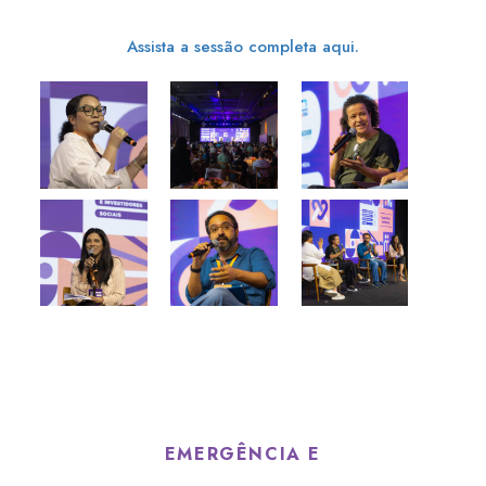
Assista a sessão completa aqui.
EMERGÊNCIA E