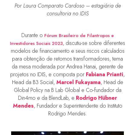
Por
Laura Comparato Cardoso – estagiária de
consultoria no IDIS
Durante o
Fórum Brasileiro de Filantropos e
, discutiu-se sobre diferentes
Investidores Sociais 2023
modelos de financiamento e seus riscos calculados
para obtenção de retornos transformadores, tema
da mesa moderada por Andrea Hanai, gerente de
projetos no IDIS, e composta por
Fabiana Prianti
,
Head da B3 Social,
Marcel Fukayama
, Head de
Global Policy na B Lab Global e Co-fundador da
Din4mo e da BlendLab, e
Rodrigo Hübner
Mendes
, Fundador e Superintendente do Instituto
Rodrigo Mendes.