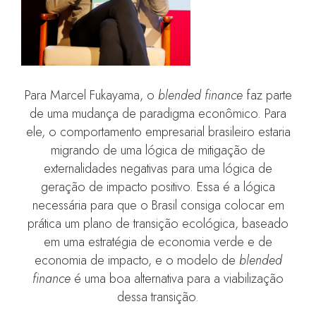
Para Marcel Fukayama, o
blended finance
faz parte
de uma mudança de paradigma econômico. Para
ele, o comportamento empresarial brasileiro estaria
migrando de uma lógica de mitigação de
externalidades negativas para uma lógica de
geração de impacto positivo. Essa é a lógica
necessária para que o Brasil consiga colocar em
prática um plano de transição ecológica, baseado
em uma estratégia de economia verde e de
economia de impacto, e o modelo de
blended
finance
é uma boa alternativa para a viabilização
dessa transição.