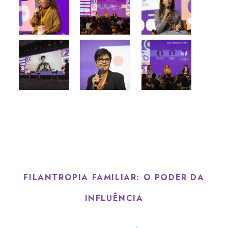
FILANTROPIA FAMILIAR: O PODER DA
INFLUÊNCIA