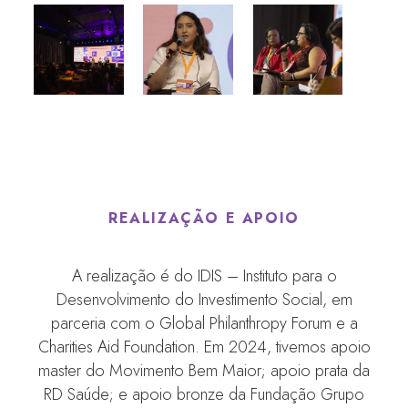
REALIZAÇÃO E APOIO
A realização é do IDIS – Instituto para o
Desenvolvimento do Investimento Social, em
parceria com o Global Philanthropy Forum e a
Charities Aid Foundation. Em 2024, tivemos apoio
master do Movimento Bem Maior; apoio prata da
RD Saúde; e apoio bronze da Fundação Grupo