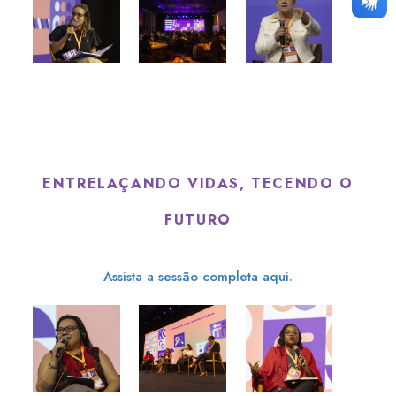
ENTRELAÇANDO VIDAS, TECENDO O
FUTURO
Assista a sessão completa aqui.