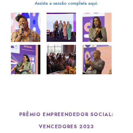
Assista a sessão completa aqui.
PRÊMIO EMPREENDEDOR SOCIAL:
VENCEDORES 2023