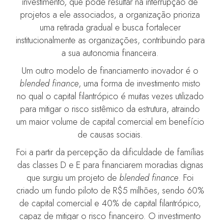
investimento, que pode resultar na interrupção de
projetos a ele associados, a organização prioriza
uma retirada gradual e busca fortalecer
institucionalmente as organizações, contribuindo para
a sua autonomia financeira.
Um outro modelo de financiamento inovador é o
blended finance
, uma forma de investimento misto
no qual o capital filantrópico é muitas vezes utilizado
para mitigar o risco sistêmico da estrutura, atraindo
um maior volume de capital comercial em benefício
de causas sociais.
Foi a partir da percepção da dificuldade de famílias
das classes D e E para financiarem moradias dignas
que surgiu um projeto de
blended finance
. Foi
criado um fundo piloto de R$5 milhões, sendo 60%
de capital comercial e 40% de capital filantrópico,
capaz de mitigar o risco financeiro. O investimento