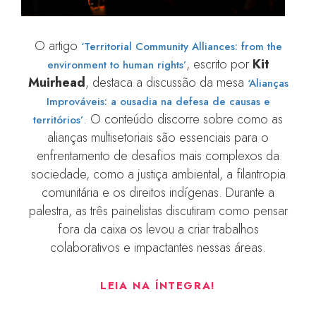
O artigo
‘Territorial Community Alliances: from the
, escrito por
Kit
environment to human rights’
Muirhead
, destaca a discussão da mesa
‘Alianças
Improváveis: a ousadia na defesa de causas e
. O conteúdo discorre sobre como as
territórios’
alianças multisetoriais são essenciais para o
enfrentamento de desafios mais complexos da
sociedade, como a justiça ambiental, a filantropia
comunitária e os direitos indígenas. Durante a
palestra, as três painelistas discutiram como pensar
fora da caixa os levou a criar trabalhos
colaborativos e impactantes nessas áreas.
LEIA NA ÍNTEGRA!