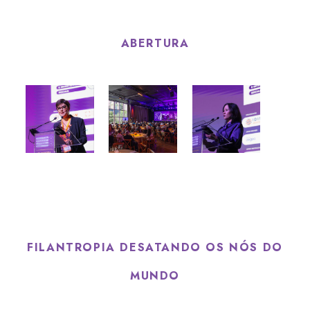
ABERTURA
FILANTROPIA DESATANDO OS NÓS DO
MUNDO