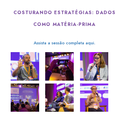
COSTURANDO ESTRATÉGIAS: DADOS
COMO MATÉRIA-PRIMA
Assista a sessão completa aqui.