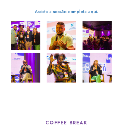
Assista a sessão completa aqui.
COFFEE BREAK