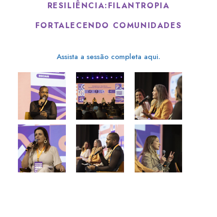
RESILIÊNCIA:FILANTROPIA
FORTALECENDO COMUNIDADES
Assista a sessão completa aqui.