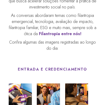
que busca acelerar soluções fomentar a prática de
investimento social no país.
As conversas abordaram temas como filantropia
emergencial, tecnologia, avaliação de impacto,
filantropia familiar, ESG e muito mais, sempre sob a
ótica da
Filantropia entre nós!
Confira algumas das imagens registradas ao longo
do dia:
ENTRADA E CREDENCIAMENTO