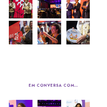
EM CONVERSA COM…