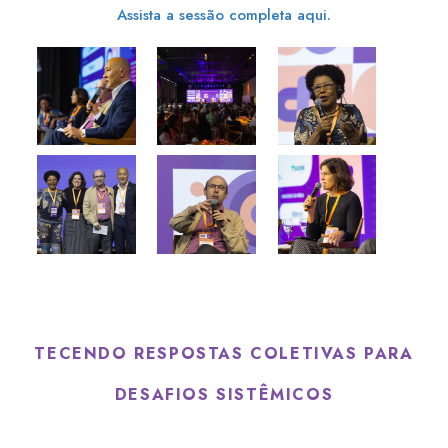
Assista a sessão completa aqui.
TECENDO RESPOSTAS COLETIVAS PARA
DESAFIOS SISTÊMICOS