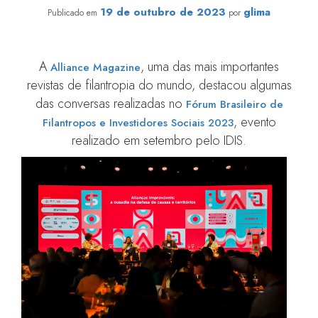
19 de outubro de 2023
glima
Publicado em
por
A
, uma das mais importantes
Alliance Magazine
revistas de filantropia do mundo, destacou algumas
das conversas realizadas no
Fórum Brasileiro de
, evento
Filantropos e Investidores Sociais 2023
realizado em setembro pelo IDIS.