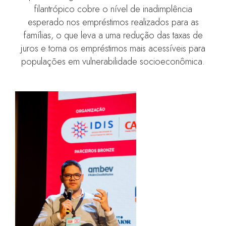
filantrópico cobre o nível de inadimplência
esperado nos empréstimos realizados para as
famílias, o que leva a uma redução das taxas de
juros e torna os empréstimos mais acessíveis para
populações em vulnerabilidade socioeconômica.