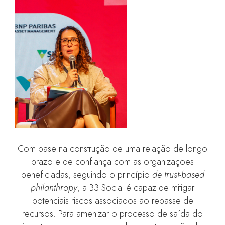
Com base na construção de uma relação de longo
prazo e de confiança com as organizações
beneficiadas, seguindo o princípio
de trust-based
philanthropy
, a B3 Social é capaz de mitigar
potenciais riscos associados ao repasse de
recursos. Para amenizar o processo de saída do