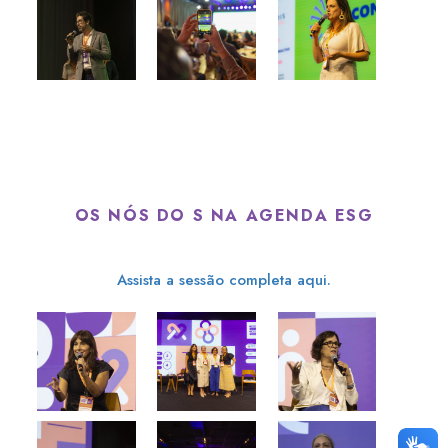
OS NÓS DO S NA AGENDA ESG
Assista a sessão completa aqui.