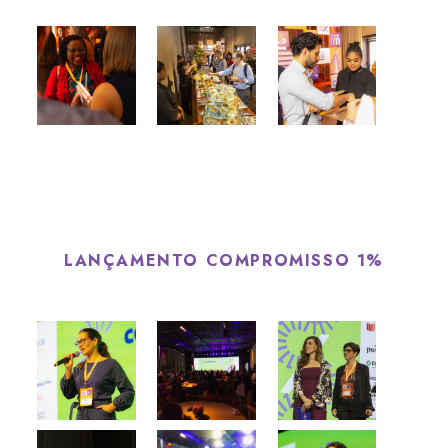
LANÇAMENTO COMPROMISSO 1%