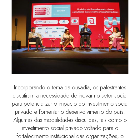
Incorporando o tema da ousadia, os palestrantes
discutiram a necessidade de inovar no setor social
para potencializar o impacto do investimento social
privado e fomentar o desenvolvimento do país.
Algumas das modalidades discutidas, tais como o
investimento social privado voltado para o
fortalecimento institucional das organizações, o