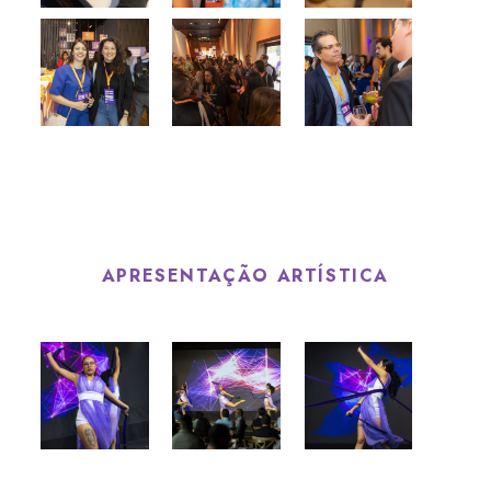
APRESENTAÇÃO ARTÍSTICA