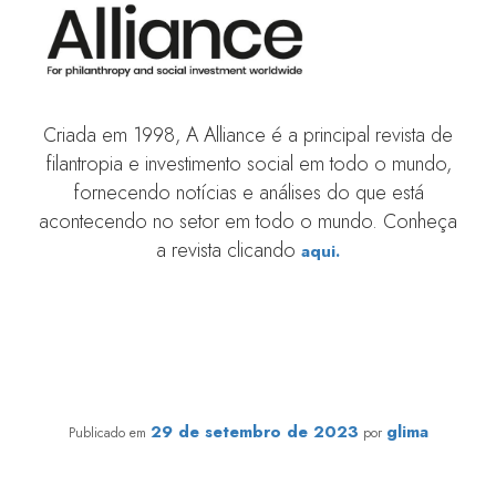
Criada em 1998, A Alliance é a principal revista de
filantropia e investimento social em todo o mundo,
fornecendo notícias e análises do que está
acontecendo no setor em todo o mundo. Conheça
a revista clicando
aqui.
Modelos de Financiamento: riscos calculados para
retornos transformadores
29 de setembro de 2023
glima
Publicado em
por