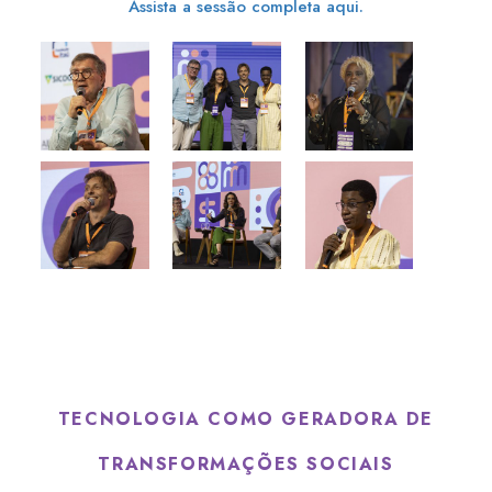
Assista a sessão completa aqui.
TECNOLOGIA COMO GERADORA DE
TRANSFORMAÇÕES SOCIAIS