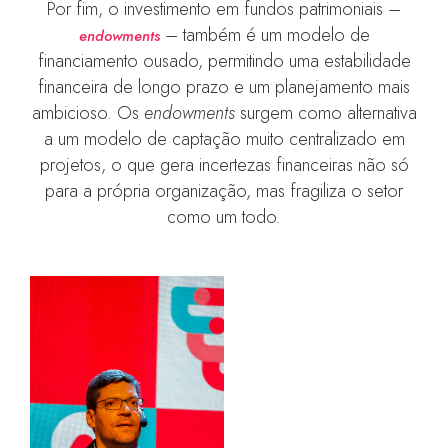
Por fim, o investimento em fundos patrimoniais –
–
também é um modelo de
endowments
financiamento ousado, permitindo uma estabilidade
financeira de longo prazo e um planejamento mais
ambicioso. Os
endowments
surgem como alternativa
a um modelo de captação muito centralizado em
projetos, o que gera incertezas financeiras não só
para a própria organização, mas fragiliza o setor
como um todo.