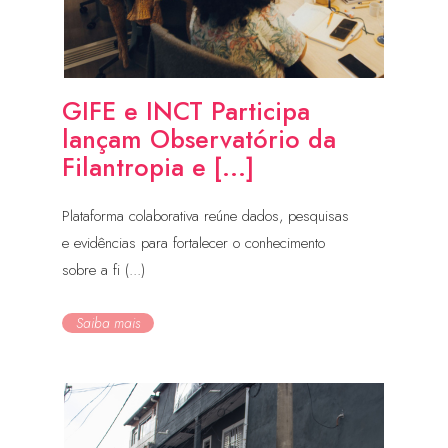
GIFE e INCT Participa
lançam Observatório da
Filantropia e [...]
Plataforma colaborativa reúne dados, pesquisas
e evidências para fortalecer o conhecimento
sobre a fi (...)
Saiba mais