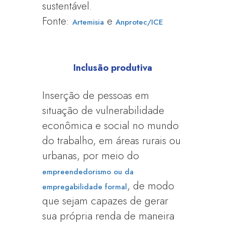
sustentável.
Fonte:
e
Artemisia
Anprotec/ICE
Inclusão produtiva
Inserção de pessoas em
situação de vulnerabilidade
econômica e social no mundo
do trabalho, em áreas rurais ou
urbanas, por meio do
empreendedorismo ou da
, de modo
empregabilidade formal
que sejam capazes de gerar
sua própria renda de maneira