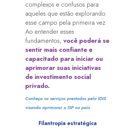
complexos e confusos para
aqueles que estão explorando
esse campo pela primeira vez.
Ao entender esses
fundamentos,
você poderá se
sentir mais confiante e
capacitado para iniciar ou
aprimorar suas iniciativas
de investimento social
privado.
Conheça os serviços prestados pelo IDIS
visando aprimorar o ISP no país
Filantropia estratégica