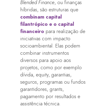
Blended Finance
, ou finanças
híbridas, são estruturas que
combinam capital
filantrópico e o capital
financeiro
para realização de
iniciativas com impacto
socioambiental. Elas podem
combinar instrumentos
diversos para apoio aos
projetos, como por exemplo
dívida, equity, garantias,
seguros, programas ou fundos
garantidores, grants,
pagamento por resultados e
assistência técnica.