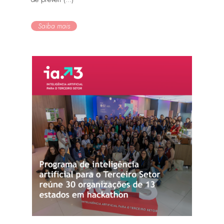
Saiba mais