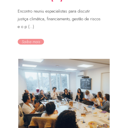
Encontro reuniu especialistas para discutir
justiça climática, financiamento, gestão de riscos
e o p (...)
Saiba mais