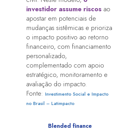
investidor assume riscos
ao
apostar em potenciais de
mudanças sistêmicas e prioriza
o impacto positivo ao retorno
financeiro, com financiamento
personalizado,
complementado com apoio
estratégico, monitoramento e
avaliação do impacto.
Fonte:
Investimento Social e Impacto
no Brasil – Latimpacto
Blended finance