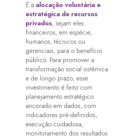
É a
alocação voluntária e
estratégica de recursos
privados
, sejam eles
financeiros, em espécie,
humanos, técnicos ou
gerenciais, para o benefício
público. Para promover a
transformação social sistêmica
e de longo prazo, esse
investimento é feito com
planejamento estratégico
ancorado em dados, com
indicadores pré-definidos,
execução cuidadosa,
monitoramento dos resultados