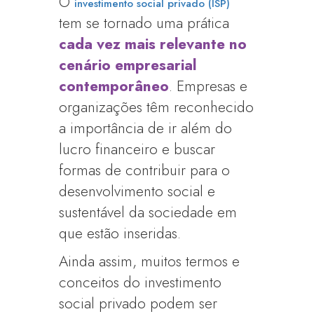
O
investimento social privado (ISP)
tem se tornado uma prática
cada vez mais relevante no
cenário empresarial
contemporâneo
. Empresas e
organizações têm reconhecido
a importância de ir além do
lucro financeiro e buscar
formas de contribuir para o
desenvolvimento social e
sustentável da sociedade em
que estão inseridas.
Ainda assim, muitos termos e
conceitos do investimento
social privado podem ser