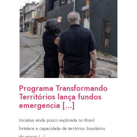
Programa Transformando
Territórios lança fundos
emergencia [...]
Iniciativa ainda pouco explorada no Brasil
fortalece a capacidade de territórios brasileiros
de preven (...)