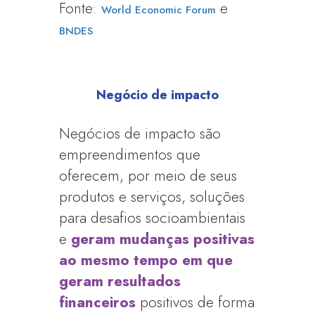
Fonte:
e
World Economic Forum
BNDES
Negócio de impacto
Negócios de impacto são
empreendimentos que
oferecem, por meio de seus
produtos e serviços, soluções
para desafios socioambientais
e
geram mudanças positivas
ao mesmo tempo em que
geram resultados
financeiros
positivos de forma