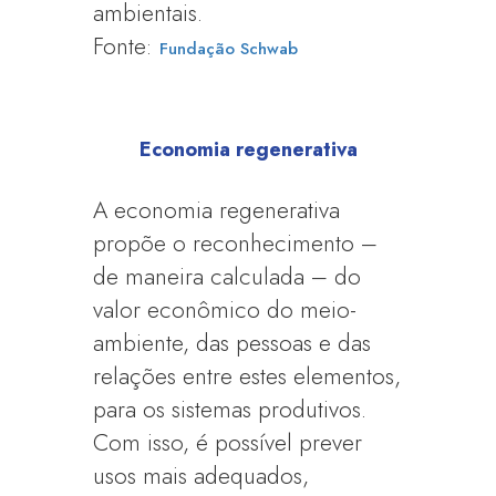
ambientais.
Fonte:
Fundação Schwab
Economia regenerativa
A economia regenerativa
propõe o reconhecimento –
de maneira calculada – do
valor econômico do meio-
ambiente, das pessoas e das
relações entre estes elementos,
para os sistemas produtivos.
Com isso, é possível prever
usos mais adequados,