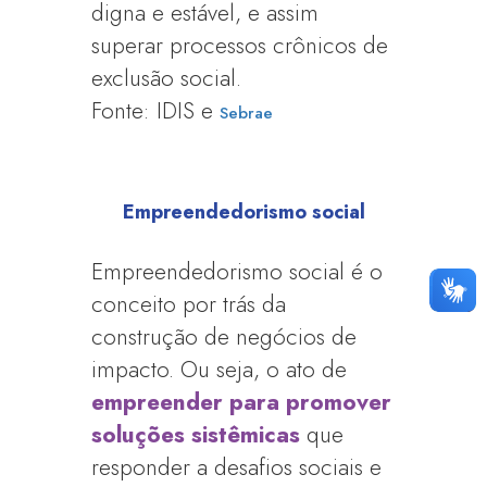
digna e estável, e assim
superar processos crônicos de
exclusão social.
Fonte: IDIS e
Sebrae
Empreendedorismo social
Empreendedorismo social é o
conceito por trás da
construção de negócios de
impacto. Ou seja, o ato de
empreender para promover
soluções sistêmicas
que
responder a desafios sociais e