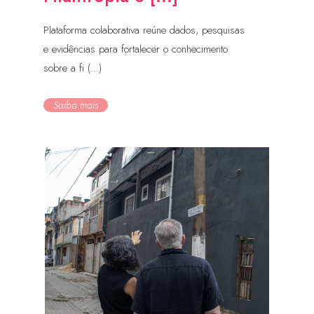
Plataforma colaborativa reúne dados, pesquisas
e evidências para fortalecer o conhecimento
sobre a fi (...)
Saiba mais