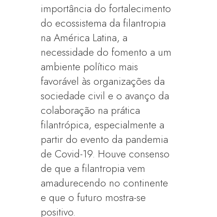
importância do fortalecimento
do ecossistema da filantropia
na América Latina, a
necessidade do fomento a um
ambiente político mais
favorável às organizações da
sociedade civil e o avanço da
colaboração na prática
filantrópica, especialmente a
partir do evento da pandemia
de Covid-19. Houve consenso
de que a filantropia vem
amadurecendo no continente
e que o futuro mostra-se
positivo.