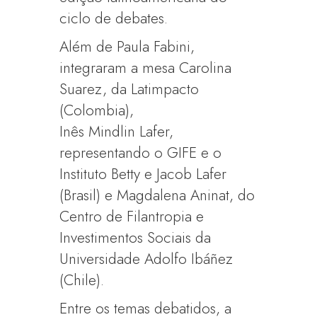
ciclo de debates.
Além de Paula Fabini,
integraram a mesa Carolina
Suarez, da Latimpacto
(Colombia),
Inês Mindlin Lafer,
representando o GIFE e o
Instituto Betty e Jacob Lafer
(Brasil) e Magdalena Aninat, do
Centro de Filantropia e
Investimentos Sociais da
Universidade Adolfo Ibáñez
(Chile).
Entre os temas debatidos, a