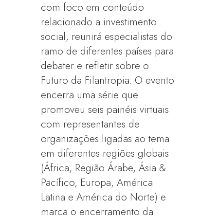
com foco em conteúdo
relacionado a investimento
social, reunirá especialistas do
ramo de diferentes países para
debater e refletir sobre o
Futuro da Filantropia. O evento
encerra uma série que
promoveu seis painéis virtuais
com representantes de
organizações ligadas ao tema
em diferentes regiões globais
(África, Região Árabe, Ásia &
Pacífico, Europa, América
Latina e América do Norte) e
marca o encerramento da