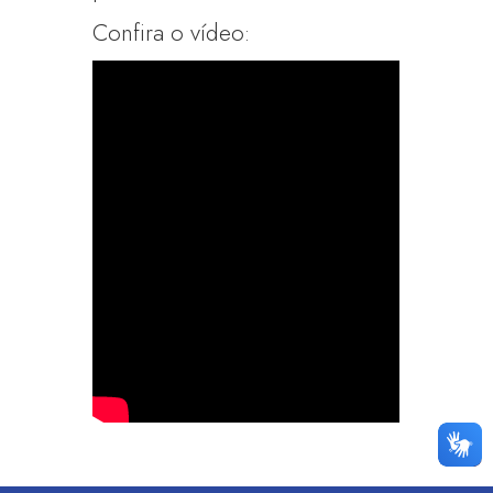
Confira o vídeo: