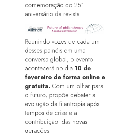
comemoração do 25º
aniversário da revista.
Reunindo vozes de cada um
desses painéis em uma
conversa global, o evento
acontecerá no dia
10 de
fevereiro de forma online e
gratuita.
Com um olhar para
o futuro, propõe debater a
evolução da filantropia após
tempos de crise e a
contribuição das novas
gerações.