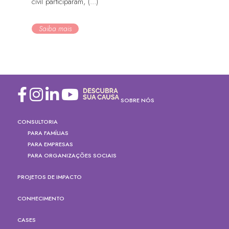
civil participaram, (...)
Saiba mais
SOBRE NÓS
CONSULTORIA
PARA FAMÍLIAS
PARA EMPRESAS
PARA ORGANIZAÇÕES SOCIAIS
PROJETOS DE IMPACTO
CONHECIMENTO
CASES