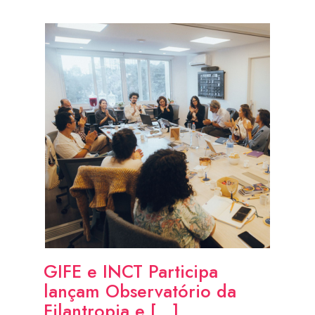
GIFE e INCT Participa
lançam Observatório da
Filantropia e [...]