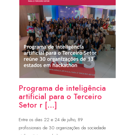
Programa de inteligência
artificial para o Terceiro
Setor r [...]
Entre os dias 22 e 24 de julho, 89
profissionais de 30 organizações da sociedade