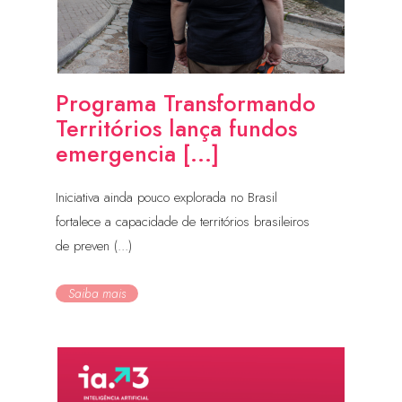
Programa Transformando
Territórios lança fundos
emergencia [...]
Iniciativa ainda pouco explorada no Brasil
fortalece a capacidade de territórios brasileiros
de preven (...)
Saiba mais