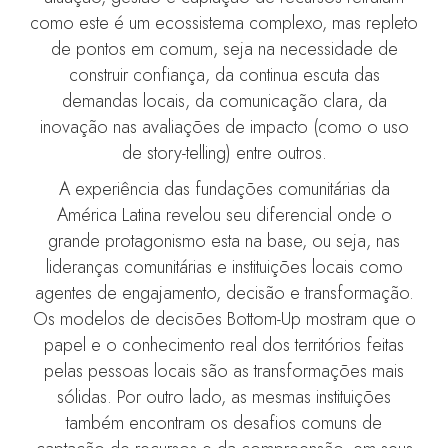
como este é um ecossistema complexo, mas repleto
de pontos em comum, seja na necessidade de
construir confiança, da continua escuta das
demandas locais, da comunicação clara, da
inovação nas avaliações de impacto (como o uso
de story-telling) entre outros.
A experiência das fundações comunitárias da
América Latina revelou seu diferencial onde o
grande protagonismo esta na base, ou seja, nas
lideranças comunitárias e instituições locais como
agentes de engajamento, decisão e transformação.
Os modelos de decisões Bottom-Up mostram que o
papel e o conhecimento real dos territórios feitas
pelas pessoas locais são as transformações mais
sólidas. Por outro lado, as mesmas instituições
também encontram os desafios comuns de