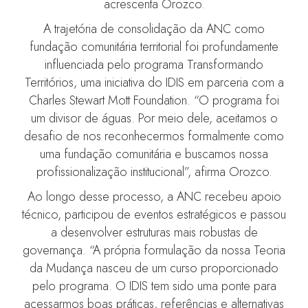
acrescenta Orozco.
A trajetória de consolidação da ANC como
fundação comunitária territorial foi profundamente
influenciada pelo programa Transformando
Territórios, uma iniciativa do IDIS em parceria com a
Charles Stewart Mott Foundation. “O programa foi
um divisor de águas. Por meio dele, aceitamos o
desafio de nos reconhecermos formalmente como
uma fundação comunitária e buscamos nossa
profissionalização institucional”, afirma Orozco.
Ao longo desse processo, a ANC recebeu apoio
técnico, participou de eventos estratégicos e passou
a desenvolver estruturas mais robustas de
governança. “A própria formulação da nossa Teoria
da Mudança nasceu de um curso proporcionado
pelo programa. O IDIS tem sido uma ponte para
acessarmos boas práticas, referências e alternativas