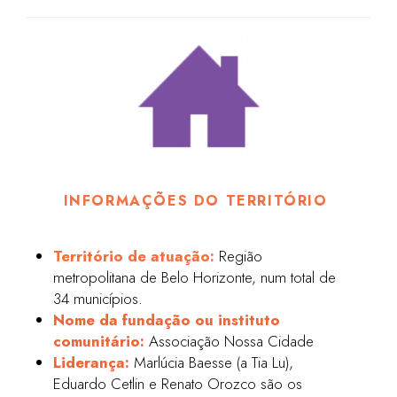
INFORMAÇÕES DO TERRITÓRIO
Território de atuação:
Região
metropolitana de Belo Horizonte, num total de
34 municípios.
Nome da fundação ou instituto
comunitário:
Associação Nossa Cidade
Liderança:
Marlúcia Baesse (a Tia Lu),
Eduardo Cetlin e Renato Orozco são os