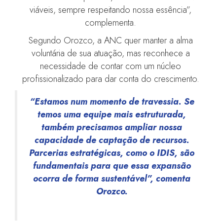
viáveis, sempre respeitando nossa essência”,
complementa.
Segundo Orozco, a ANC quer manter a alma
voluntária de sua atuação, mas reconhece a
necessidade de contar com um núcleo
profissionalizado para dar conta do crescimento.
“Estamos num momento de travessia. Se
temos uma equipe mais estruturada,
também precisamos ampliar nossa
capacidade de captação de recursos.
Parcerias estratégicas, como o IDIS, são
fundamentais para que essa expansão
ocorra de forma sustentável”, comenta
Orozco.