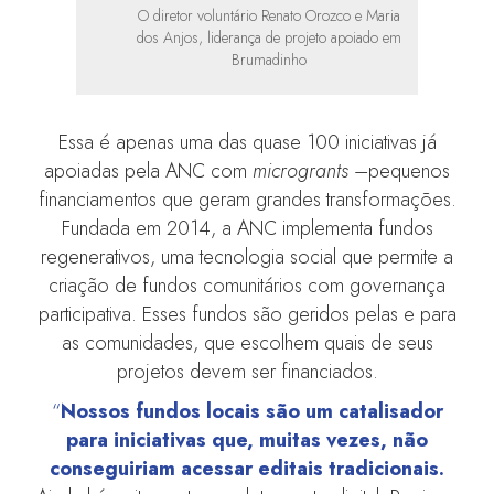
O diretor voluntário Renato Orozco e Maria
dos Anjos, liderança de projeto apoiado em
Brumadinho
Essa é apenas uma das quase 100 iniciativas já
apoiadas pela ANC com
microgrants
–pequenos
financiamentos que geram grandes transformações.
Fundada em 2014, a ANC implementa fundos
regenerativos, uma tecnologia social que permite a
criação de fundos comunitários com governança
participativa. Esses fundos são geridos pelas e para
as comunidades, que escolhem quais de seus
projetos devem ser financiados.
“
Nossos fundos locais são um catalisador
para iniciativas que, muitas vezes, não
conseguiriam acessar editais tradicionais.