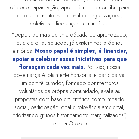
oferece capacitação, apoio técnico e contribui para
o fortalecimento institucional de organizações,
coletivos e lideranças comunitárias.
“Depois de mais de uma década de aprendizado,
está claro: as soluções já existem nos próprios
territórios.
Nosso papel é simples, é financiar,
apoiar e celebrar essas iniciativas para que
floresçam cada vez mais.
Por isso, nossa
governança é totalmente horizontal e participativa:
um comitê curador, formado por membros
voluntários da própria comunidade, avalia as
propostas com base em critérios como impacto
social, participação local e relevância ambiental,
priorizando grupos historicamente marginalizados”,
explica Orozco.