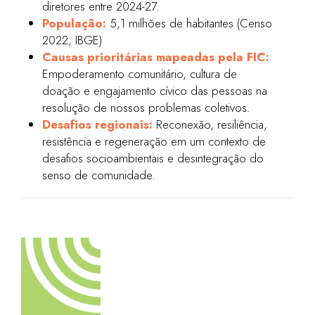
diretores entre 2024-27.
População:
5,1 milhões de habitantes (Censo
2022, IBGE)
Causas prioritárias mapeadas pela FIC:
Empoderamento comunitário, cultura de
doação e engajamento cívico das pessoas na
resolução de nossos problemas coletivos.
Desafios regionais:
Reconexão, resiliência,
resistência e regeneração em um contexto de
desafios socioambientais e desintegração do
senso de comunidade.