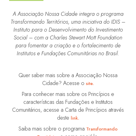
A Associação Nossa Cidade integra o programa
Transformando Territórios, uma iniciativa do IDIS –
Instituto para o Desenvolvimento do Investimento
Social – com a Charles Stewart Mott Foundation
para fomentar a criação e o fortalecimento de
Institutos e Fundações Comunitárias no Brasil.
Quer saber mais sobre a Associação Nossa
Cidade? Acesse o
site.
Para conhecer mais sobre os Princípios e
características das Fundações e Institutos
Comunitários, acesse a Carta de Princípios através
deste
link.
Saiba mais sobre o programa
Transformando