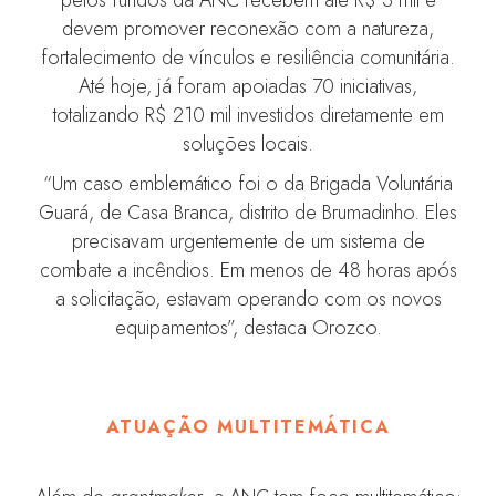
devem promover reconexão com a natureza,
fortalecimento de vínculos e resiliência comunitária.
Até hoje, já foram apoiadas 70 iniciativas,
totalizando R$ 210 mil investidos diretamente em
soluções locais.
“Um caso emblemático foi o da Brigada Voluntária
Guará, de Casa Branca, distrito de Brumadinho. Eles
precisavam urgentemente de um sistema de
combate a incêndios. Em menos de 48 horas após
a solicitação, estavam operando com os novos
equipamentos”, destaca Orozco.
ATUAÇÃO MULTITEMÁTICA