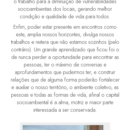
o trabalho para a diminuição de vulnerabilidades
socioambientais dos locais, gerando melhor
condição e qualidade de vida para todos.
Enfim, poder estar presente em encontros como
este, amplia nossos horizontes, divulga nossos
trabalhos e reitera que não estamos sozinhos (pelo
contrário). Um grande aprendizado que ficou foi o
de nunca perder a oportunidade para encontrar as
pessoas, ter o máximo de conversas e
aprofundamentos que pudermos ter, e construir
relações que de alguma forma poderão fortalecer
e auxiliar o nosso território, o ambiente coletivo, as
pessoas e todas as formas de vida, afinal o capital
socioambiental é a alma, motriz e maior parte
interessada a ser conservada.