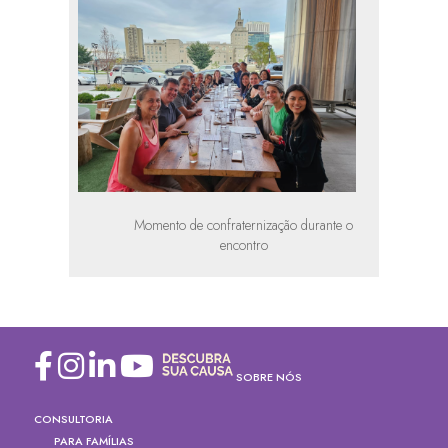
Momento de confraternização durante o
encontro
SOBRE NÓS
CONSULTORIA
PARA FAMÍLIAS