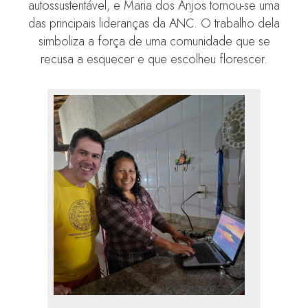
autossustentável, e Maria dos Anjos tornou-se uma
das principais lideranças da ANC. O trabalho dela
simboliza a força de uma comunidade que se
recusa a esquecer e que escolheu florescer.