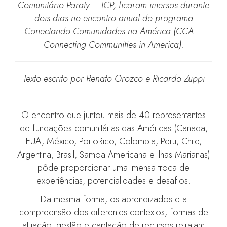
Comunitário Paraty – ICP, ficaram imersos durante
dois dias no encontro anual do programa
Conectando Comunidades na América (CCA –
Connecting Communities in America).
Texto escrito por Renato Orozco e Ricardo Zuppi
O encontro que juntou mais de 40 representantes
de fundações comunitárias das Américas (Canada,
EUA, México, PortoRico, Colombia, Peru, Chile,
Argentina, Brasil, Samoa Americana e Ilhas Marianas)
pôde proporcionar uma imensa troca de
experiências, potencialidades e desafios.
Da mesma forma, os aprendizados e a
compreensão dos diferentes contextos, formas de
atuação, gestão e captação de recursos retratam