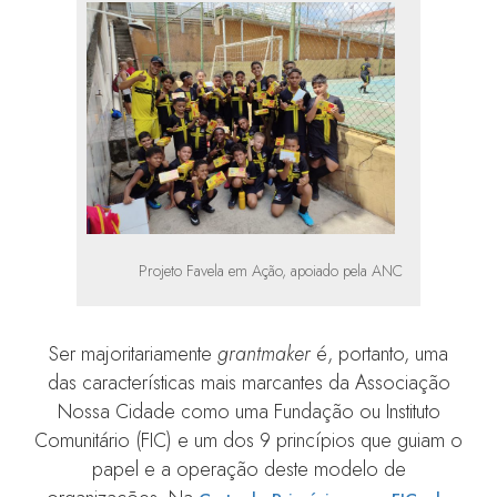
Projeto Favela em Ação, apoiado pela ANC
Ser majoritariamente
grantmaker
é, portanto, uma
das características mais marcantes da Associação
Nossa Cidade como uma Fundação ou Instituto
Comunitário (FIC) e um dos 9 princípios que guiam o
papel e a operação deste modelo de