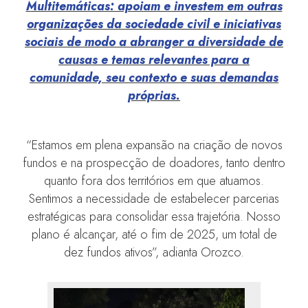
Multitemáticas: apoiam e investem em outras
organizações da sociedade civil e iniciativas
sociais de modo a abranger a diversidade de
causas e temas relevantes para a
comunidade, seu contexto e suas demandas
próprias.
“Estamos em plena expansão na criação de novos
fundos e na prospecção de doadores, tanto dentro
quanto fora dos territórios em que atuamos.
Sentimos a necessidade de estabelecer parcerias
estratégicas para consolidar essa trajetória. Nosso
plano é alcançar, até o fim de 2025, um total de
dez fundos ativos”, adianta Orozco.