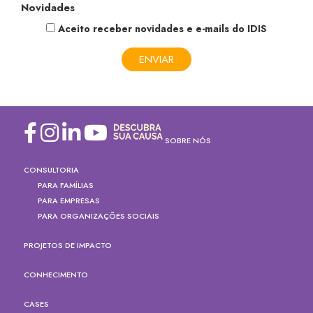
Novidades
Aceito receber novidades e e-mails do IDIS
SOBRE NÓS
CONSULTORIA
PARA FAMÍLIAS
PARA EMPRESAS
PARA ORGANIZAÇÕES SOCIAIS
PROJETOS DE IMPACTO
CONHECIMENTO
CASES