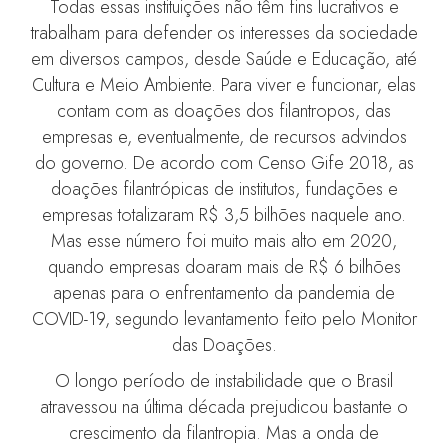
Todas essas instituições não têm fins lucrativos e
trabalham para defender os interesses da sociedade
em diversos campos, desde Saúde e Educação, até
Cultura e Meio Ambiente. Para viver e funcionar, elas
contam com as doações dos filantropos, das
empresas e, eventualmente, de recursos advindos
do governo. De acordo com Censo Gife 2018, as
doações filantrópicas de institutos, fundações e
empresas totalizaram R$ 3,5 bilhões naquele ano.
Mas esse número foi muito mais alto em 2020,
quando empresas doaram mais de R$ 6 bilhões
apenas para o enfrentamento da pandemia de
COVID-19, segundo levantamento feito pelo Monitor
das Doações.
O longo período de instabilidade que o Brasil
atravessou na última década prejudicou bastante o
crescimento da filantropia. Mas a onda de