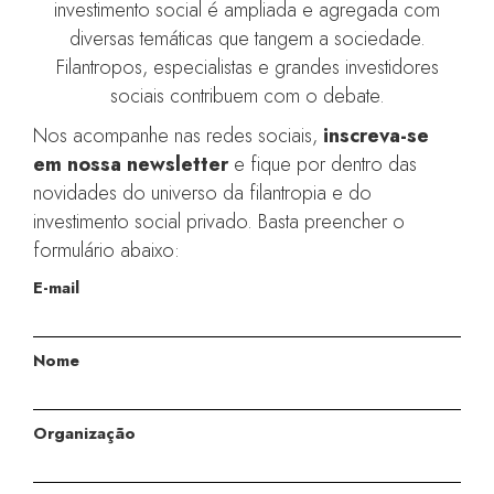
investimento social é ampliada e agregada com
diversas temáticas que tangem a sociedade.
Filantropos, especialistas e grandes investidores
sociais contribuem com o debate.
Nos acompanhe nas redes sociais,
inscreva-se
em nossa newsletter
e fique por dentro das
novidades do universo da filantropia e do
investimento social privado. Basta preencher o
formulário abaixo:
E-mail
Nome
Organização