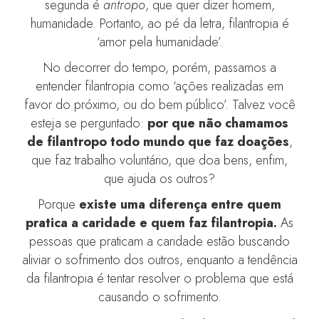
segunda é
antropo
, que quer dizer homem,
humanidade. Portanto, ao pé da letra, filantropia é
‘amor pela humanidade’.
No decorrer do tempo, porém, passamos a
entender filantropia como ‘ações realizadas em
favor do próximo, ou do bem público’. Talvez você
esteja se perguntado:
por que não chamamos
de filantropo todo mundo que faz doações
,
que faz trabalho voluntário, que doa bens, enfim,
que ajuda os outros?
Porque
existe uma diferença entre quem
pratica a caridade e quem faz filantropia.
As
pessoas que praticam a caridade estão buscando
aliviar o sofrimento dos outros, enquanto a tendência
da filantropia é tentar resolver o problema que está
causando o sofrimento.