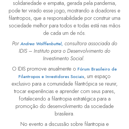
solidariedade e empatia, gerada pela pandemia,
pode ter virado esse jogo, mostrando a doadores e
filantropos, que a responsabilidade por construir uma
sociedade melhor para todos e todas está nas mãos
de cada um de nós.
Por
consultora associada do
Andrea Wolffenbuttel,
IDIS – Instituto para o Desenvolvimento do
Investimento Social.
O IDIS promove anualmente o
Fórum Brasileiro de
, um espaço
Filantropos e Investidores Sociais
exclusivo para a comunidade filantrópica se reunir,
trocar experiências e aprender com seus pares,
fortalecendo a filantropia estratégica para a
promoção do desenvolvimento da sociedade
brasileira.
No evento a discussão sobre filantropia e