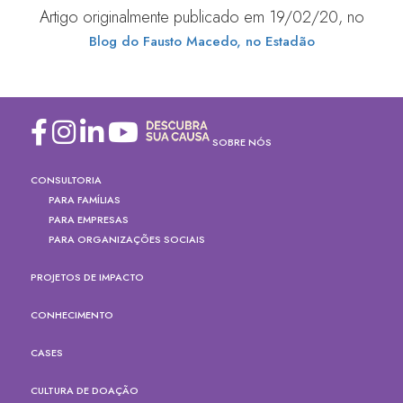
Artigo originalmente publicado em 19/02/20, no
Blog do Fausto Macedo, no Estadão
SOBRE NÓS
CONSULTORIA
PARA FAMÍLIAS
PARA EMPRESAS
PARA ORGANIZAÇÕES SOCIAIS
PROJETOS DE IMPACTO
CONHECIMENTO
CASES
CULTURA DE DOAÇÃO