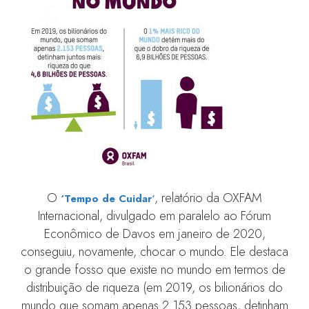
O
, relatório da OXFAM
‘Tempo de Cuidar
‘
Internacional, divulgado em paralelo ao Fórum
Econômico de Davos em janeiro de 2020,
conseguiu, novamente, chocar o mundo. Ele destaca
o grande fosso que existe no mundo em termos de
distribuição de riqueza (em 2019, os bilionários do
mundo que somam apenas 2.153 pessoas, detinham