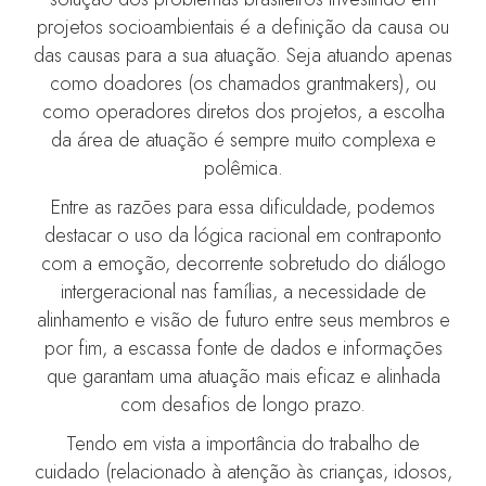
projetos socioambientais é a definição da causa ou
das causas para a sua atuação. Seja atuando apenas
como doadores (os chamados grantmakers), ou
como operadores diretos dos projetos, a escolha
da área de atuação é sempre muito complexa e
polêmica.
Entre as razões para essa dificuldade, podemos
destacar o uso da lógica racional em contraponto
com a emoção, decorrente sobretudo do diálogo
intergeracional nas famílias, a necessidade de
alinhamento e visão de futuro entre seus membros e
por fim, a escassa fonte de dados e informações
que garantam uma atuação mais eficaz e alinhada
com desafios de longo prazo.
Tendo em vista a importância do trabalho de
cuidado (relacionado à atenção às crianças, idosos,