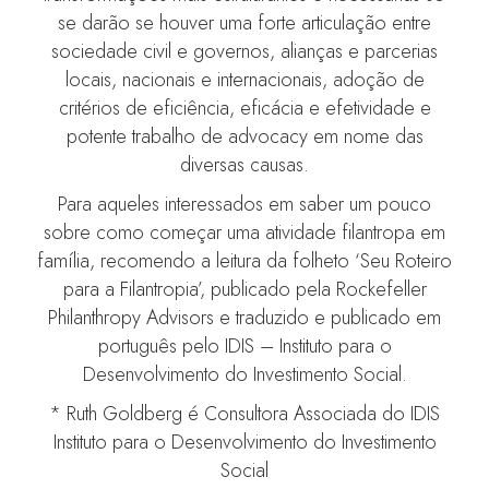
se darão se houver uma forte articulação entre
sociedade civil e governos, alianças e parcerias
locais, nacionais e internacionais, adoção de
critérios de eficiência, eficácia e efetividade e
potente trabalho de advocacy em nome das
diversas causas.
Para aqueles interessados em saber um pouco
sobre como começar uma atividade filantropa em
família, recomendo a leitura da folheto ‘Seu Roteiro
para a Filantropia’, publicado pela Rockefeller
Philanthropy Advisors e traduzido e publicado em
português pelo IDIS – Instituto para o
Desenvolvimento do Investimento Social.
* Ruth Goldberg é Consultora Associada do IDIS
Instituto para o Desenvolvimento do Investimento
Social