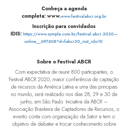
Conheça a agenda
completa: www.
www.festivalabcr.org.br
Inscrição para convidados
IDIS:
https://www.sympla.com.br/festival-abcr-2020—
online__697608?d=fabcr20_inst_idis10
Sobre o Festival ABCR
Com expectativa de reunir 800 participantes, o
Festival ABCR 2020, maior conferência de captação
de recursos da América Latina e uma das principais
no mundo, será realizado nos dias 28, 29 e 30 de
junho, em São Paulo. Iniciativa da ABCR –
Associação Brasileira de Captadores de Recursos, o
evento conta com organização da Sator e tem o
objetivo de debater e trocar conhecimento sobre