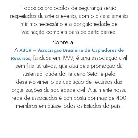
Todos os protocolos de segurança serão
respeitados durante o evento, com o distanciamento
mínimo necessário e a obrigatoriedade de
vacinação completa para os participantes.
Sobre a
ABCR
A
ABCR – Associação Brasileira de Captadores de
, fundada em 1999, é uma associação civil
Recursos
sem fins lucrativos, que atua pela promoção da
sustentabilidade do Terceiro Setor e pelo
desenvolvimento da captação de recursos das
organizações da sociedade civil. Atualmente nossa
rede de associados é composta por mais de 400
membros em quase todos os Estados do país.