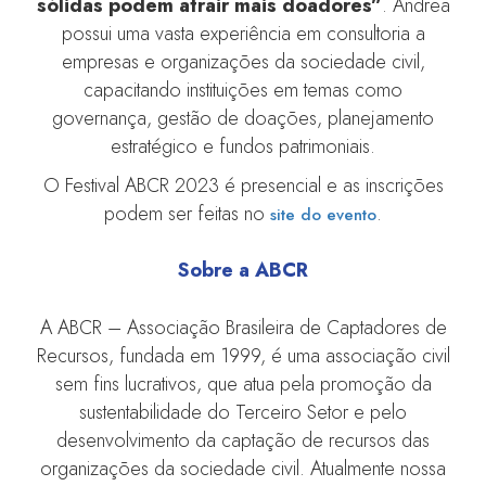
sólidas podem atrair mais doadores”
. Andrea
possui uma vasta experiência em consultoria a
empresas e organizações da sociedade civil,
capacitando instituições em temas como
governança, gestão de doações, planejamento
estratégico e fundos patrimoniais.
O Festival ABCR 2023 é presencial e as inscrições
podem ser feitas no
.
site do evento
Sobre a ABCR
A ABCR – Associação Brasileira de Captadores de
Recursos, fundada em 1999, é uma associação civil
sem fins lucrativos, que atua pela promoção da
sustentabilidade do Terceiro Setor e pelo
desenvolvimento da captação de recursos das
organizações da sociedade civil. Atualmente nossa