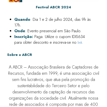
Festival ABCR 2024
Quando
:
Dia 1 e 2 de julho 2024, das 9h às
17h.
Onde
: Evento presencial em São Paulo.
Inscrição:
Paga. Utilize o cupom IDIS634
para obter desconto e inscreva-se no
link.
Sobre a ABCR
A ABCR – Associação Brasileira de Captadores de
Recursos, fundada em 1999, é uma associação civil
sem fins lucrativos, que atua pela promoção da
sustentabilidade do Terceiro Setor e pelo
desenvolvimento da captação de recursos das
organizações da sociedade civil. Atualmente nossa
rede de associados é composta por mais de 400