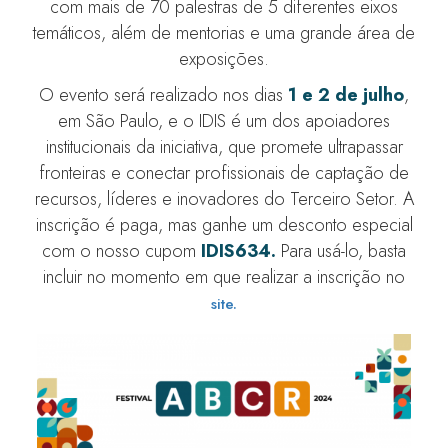
com mais de 70 palestras de 5 diferentes eixos
temáticos, além de mentorias e uma grande área de
exposições.
O evento será realizado nos dias
1 e 2 de julho
,
em São Paulo, e o IDIS é um dos apoiadores
institucionais da iniciativa, que promete ultrapassar
fronteiras e conectar profissionais de captação de
recursos, líderes e inovadores do Terceiro Setor. A
inscrição é paga, mas ganhe um desconto especial
com o nosso cupom
IDIS
63
4.
Para usá-lo, basta
incluir no momento em que realizar a inscrição no
site.