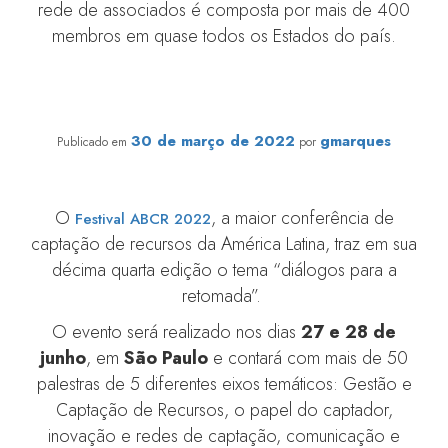
rede de associados é composta por mais de 400
membros em quase todos os Estados do país.
Festival ABCR 2022: Confira a participação do IDIS
30 de março de 2022
gmarques
Publicado em
por
O
, a maior conferência de
Festival ABCR 2022
captação de recursos da América Latina, traz em sua
décima quarta edição o tema “diálogos para a
retomada”.
O evento será realizado nos dias
27 e 28 de
junho
, em
São Paulo
e contará com mais de 50
palestras de 5 diferentes eixos temáticos: Gestão e
Captação de Recursos, o papel do captador,
inovação e redes de captação, comunicação e