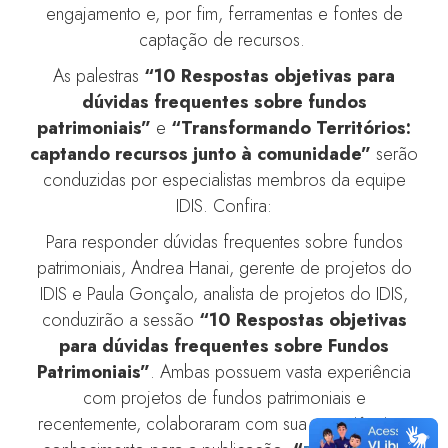
engajamento e, por fim, ferramentas e fontes de
captação de recursos.
As palestras
“10 Respostas objetivas para
dúvidas frequentes sobre fundos
patrimoniais”
e
“Transformando Territórios:
captando recursos junto à comunidade”
serão
conduzidas por especialistas membros da equipe
IDIS. Confira:
Para responder dúvidas frequentes sobre fundos
patrimoniais, Andrea Hanai, gerente de projetos do
IDIS e Paula Gonçalo, analista de projetos do IDIS,
conduzirão a sessão
“10 Respostas objetivas
para dúvidas frequentes sobre Fundos
Patrimoniais”
. Ambas possuem vasta experiência
com projetos de fundos patrimoniais e
recentemente, colaboraram com sua experiência e