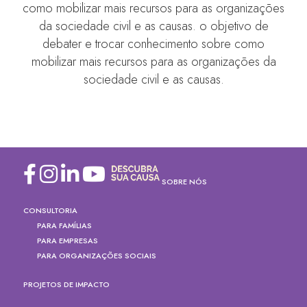
como mobilizar mais recursos para as organizações
da sociedade civil e as causas. o objetivo de
debater e trocar conhecimento sobre como
mobilizar mais recursos para as organizações da
sociedade civil e as causas.
SOBRE NÓS
CONSULTORIA
PARA FAMÍLIAS
PARA EMPRESAS
PARA ORGANIZAÇÕES SOCIAIS
PROJETOS DE IMPACTO