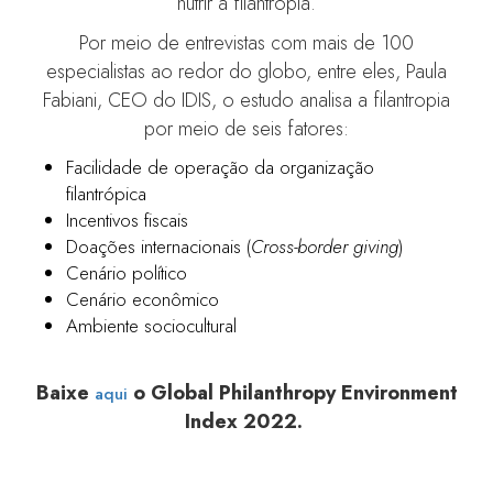
nutrir a filantropia.
Por meio de entrevistas com mais de 100
especialistas ao redor do globo, entre eles, Paula
Fabiani, CEO do IDIS, o estudo analisa a filantropia
por meio de seis fatores:
Facilidade de operação da organização
filantrópica
Incentivos fiscais
Doações internacionais (
Cross-border giving
)
Cenário político
Cenário econômico
Ambiente sociocultural
Baixe
o Global Philanthropy Environment
aqui
Index 2022.