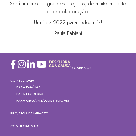
Será um ano de grandes projetos, de muito impacto
e de colaboração!
Um feliz 2022 para todos nós!
Paula Fabiani
SOBRE NÓS
CONSULTORIA
PARA FAMÍLIAS
PARA EMPRESAS
PARA ORGANIZAÇÕES SOCIAIS
PROJETOS DE IMPACTO
CONHECIMENTO