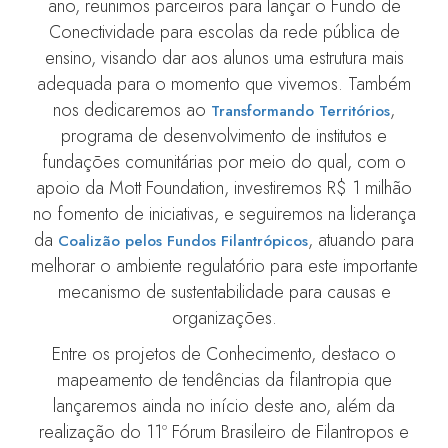
ano, reunimos parceiros para lançar o Fundo de
Conectividade para escolas da rede pública de
ensino, visando dar aos alunos uma estrutura mais
adequada para o momento que vivemos. Também
nos dedicaremos ao
,
Transformando Territórios
programa de desenvolvimento de institutos e
fundações comunitárias por meio do qual, com o
apoio da Mott Foundation, investiremos R$ 1 milhão
no fomento de iniciativas, e seguiremos na liderança
da
, atuando para
Coalizão pelos Fundos Filantrópicos
melhorar o ambiente regulatório para este importante
mecanismo de sustentabilidade para causas e
organizações.
Entre os projetos de Conhecimento, destaco o
mapeamento de tendências da filantropia que
lançaremos ainda no início deste ano, além da
realização do 11º Fórum Brasileiro de Filantropos e