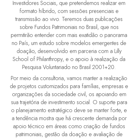
Investidores Sociais, que pretendemos realizar em
formato híbrido, com sessões presenciais e
transmissão ao vivo. Teremos duas publicações
sobre Fundos Patrimoniais no Brasil, que nos
permitirão entender com mais exatidão o panorama
no País, um estudo sobre modelos emergentes de
doação, desenvolvido em parceria com a Lilly
School of Philanthropy, e o apoio à realização da
Pesquisa Voluntariado no Brasil 2001+20.
Por meio da consultoria, vamos manter a realização
de projetos customizados para famílias, empresas e
organizações da sociedade civil, os apoiando em
sua trajetória de investimento social. O suporte para
o planejamento estratégico deve se manter forte, e
a tendência mostra que há crescente demanda por
apoio técnico em áreas como criação de fundos
patrimoniais, gestão da doação e avaliação de