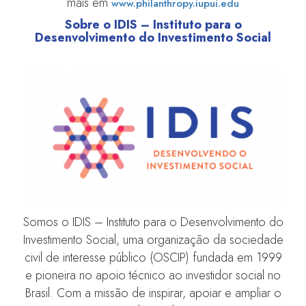
mais em
www.philanthropy.iupui.edu
Sobre o IDIS – Instituto para o
Desenvolvimento do Investimento Social
Somos o IDIS – Instituto para o Desenvolvimento do
Investimento Social, uma organização da sociedade
civil de interesse público (OSCIP) fundada em 1999
e pioneira no apoio técnico ao investidor social no
Brasil. Com a missão de inspirar, apoiar e ampliar o