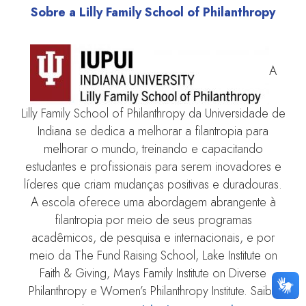
Sobre a Lilly Family School of Philanthropy
A
Lilly Family School of Philanthropy da Universidade de
Indiana se dedica a melhorar a filantropia para
melhorar o mundo, treinando e capacitando
estudantes e profissionais para serem inovadores e
líderes que criam mudanças positivas e duradouras.
A escola oferece uma abordagem abrangente à
filantropia por meio de seus programas
acadêmicos, de pesquisa e internacionais, e por
meio da The Fund Raising School, Lake Institute on
Faith & Giving, Mays Family Institute on Diverse
Philanthropy e Women’s Philanthropy Institute. Saiba