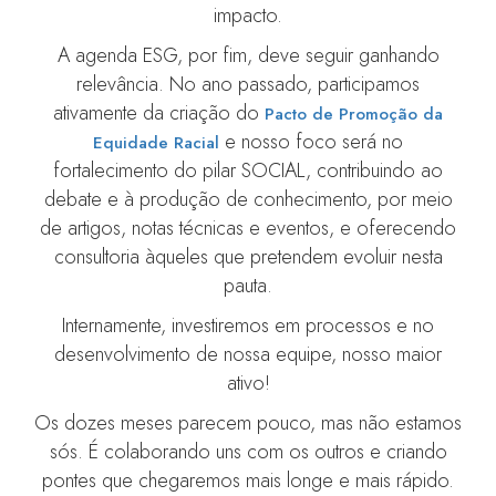
impacto.
A agenda ESG, por fim, deve seguir ganhando
relevância. No ano passado, participamos
ativamente da criação do
Pacto de Promoção da
e nosso foco será no
Equidade Racial
fortalecimento do pilar SOCIAL, contribuindo ao
debate e à produção de conhecimento, por meio
de artigos, notas técnicas e eventos, e oferecendo
consultoria àqueles que pretendem evoluir nesta
pauta.
Internamente, investiremos em processos e no
desenvolvimento de nossa equipe, nosso maior
ativo!
Os dozes meses parecem pouco, mas não estamos
sós. É colaborando uns com os outros e criando
pontes que chegaremos mais longe e mais rápido.