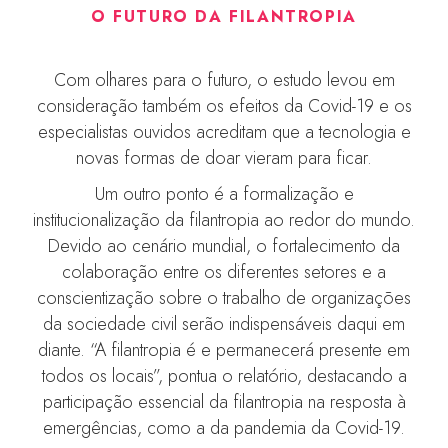
O FUTURO DA FILANTROPIA
Com olhares para o futuro, o estudo levou em
consideração também os efeitos da Covid-19 e os
especialistas ouvidos acreditam que a tecnologia e
novas formas de doar vieram para ficar.
Um outro ponto é a formalização e
institucionalização da filantropia ao redor do mundo.
Devido ao cenário mundial, o fortalecimento da
colaboração entre os diferentes setores e a
conscientização sobre o trabalho de organizações
da sociedade civil serão indispensáveis daqui em
diante. “A filantropia é e permanecerá presente em
todos os locais”, pontua o relatório, destacando a
participação essencial da filantropia na resposta à
emergências, como a da pandemia da Covid-19.