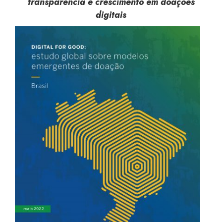
transparência e crescimento em doações
digitais