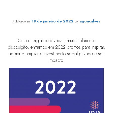
IDIS 2022: vamos juntos!
18 de janeiro de 2022
agoncalves
Publicado em
por
Com energias renovadas, muitos planos e
disposição, entramos em 2022 prontos para inspirar,
apoiar e ampliar o investimento social privado e seu
impacto!