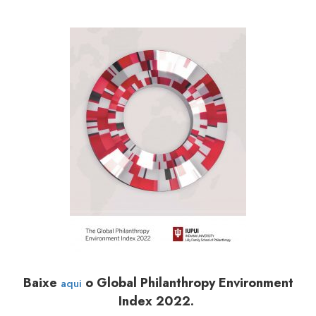
Baixe
o Global Philanthropy Environment
aqui
Index 2022.