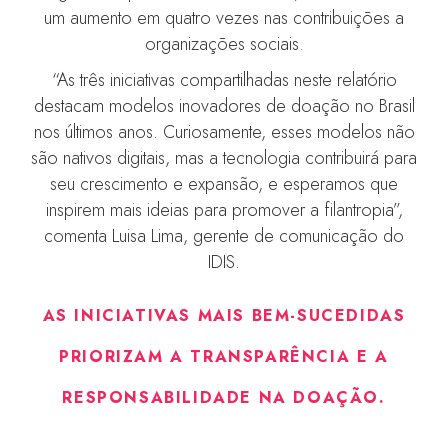
um aumento em quatro vezes nas contribuições a
organizações sociais.
“As três iniciativas compartilhadas neste relatório
destacam modelos inovadores de doação no Brasil
nos últimos anos. Curiosamente, esses modelos não
são nativos digitais, mas a tecnologia contribuirá para
seu crescimento e expansão, e esperamos que
inspirem mais ideias para promover a filantropia”,
comenta Luisa Lima, gerente de comunicação do
IDIS.
AS INICIATIVAS MAIS BEM-SUCEDIDAS
PRIORIZAM A TRANSPARÊNCIA E A
RESPONSABILIDADE NA DOAÇÃO
.