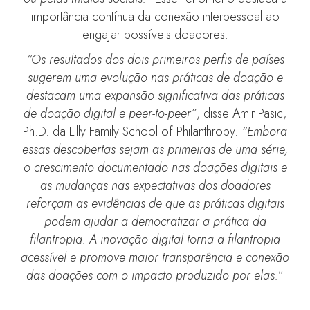
importância contínua da conexão interpessoal ao
engajar possíveis doadores.
“Os resultados dos dois primeiros perfis de países
sugerem uma evolução nas práticas de doação e
destacam uma expansão significativa das práticas
de doação digital e peer-to-peer”
, disse Amir Pasic,
Ph.D. da Lilly Family School of Philanthropy.
“Embora
essas descobertas sejam as primeiras de uma série,
o crescimento documentado nas doações digitais e
as mudanças nas expectativas dos doadores
reforçam as evidências de que as práticas digitais
podem ajudar a democratizar a prática da
filantropia. A inovação digital torna a filantropia
acessível e promove maior transparência e conexão
das doações com o impacto produzido por elas.
”