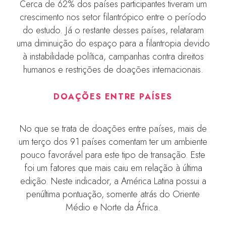
Cerca de 62% dos países participantes tiveram um
crescimento nos setor filantrópico entre o período
do estudo. Já o restante desses países, relataram
uma diminuição do espaço para a filantropia devido
à instabilidade política, campanhas contra direitos
humanos e restrições de doações internacionais.
DOAÇÕES ENTRE PAÍSES
No que se trata de doações entre países, mais de
um terço dos 91 países comentam ter um ambiente
pouco favorável para este tipo de transação. Este
foi um fatores que mais caiu em relação à última
edição. Neste indicador, a América Latina possui a
penúltima pontuação, somente atrás do Oriente
Médio e Norte da África.