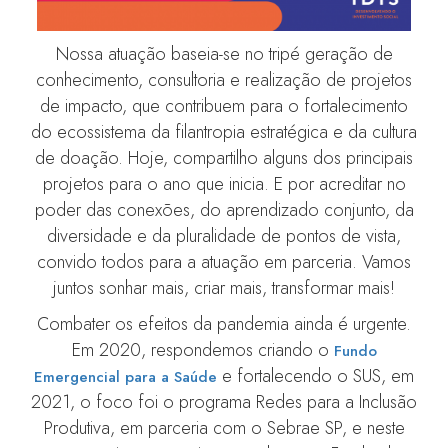
Nossa atuação baseia-se no tripé geração de
conhecimento, consultoria e realização de projetos
de impacto, que contribuem para o fortalecimento
do ecossistema da filantropia estratégica e da cultura
de doação. Hoje, compartilho alguns dos principais
projetos para o ano que inicia. E por acreditar no
poder das conexões, do aprendizado conjunto, da
diversidade e da pluralidade de pontos de vista,
convido todos para a atuação em parceria. Vamos
juntos sonhar mais, criar mais, transformar mais!
Combater os efeitos da pandemia ainda é urgente.
Em 2020, respondemos criando o
Fundo
e fortalecendo o SUS, em
Emergencial para a Saúde
2021, o foco foi o programa Redes para a Inclusão
Produtiva, em parceria com o Sebrae SP, e neste