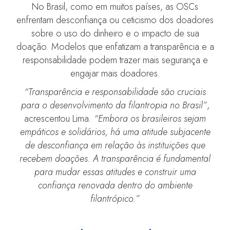
No Brasil, como em muitos países, as OSCs
enfrentam desconfiança ou ceticismo dos doadores
sobre o uso do dinheiro e o impacto de sua
doação. Modelos que enfatizam a transparência e a
responsabilidade podem trazer mais segurança e
engajar mais doadores.
“Transparência e responsabilidade são cruciais
para o desenvolvimento da filantropia no Brasil”
,
acrescentou Lima.
“Embora os brasileiros sejam
empáticos e solidários, há uma atitude subjacente
de desconfiança em relação às instituições que
recebem doações. A transparência é fundamental
para mudar essas atitudes e construir uma
confiança renovada dentro do ambiente
filantrópico.”