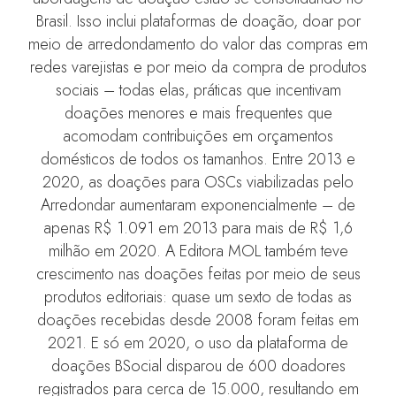
Brasil. Isso inclui plataformas de doação, doar por
meio de arredondamento do valor das compras em
redes varejistas e por meio da compra de produtos
sociais – todas elas, práticas que incentivam
doações menores e mais frequentes que
acomodam contribuições em orçamentos
domésticos de todos os tamanhos. Entre 2013 e
2020, as doações para OSCs viabilizadas pelo
Arredondar aumentaram exponencialmente – de
apenas R$ 1.091 em 2013 para mais de R$ 1,6
milhão em 2020. A Editora MOL também teve
crescimento nas doações feitas por meio de seus
produtos editoriais: quase um sexto de todas as
doações recebidas desde 2008 foram feitas em
2021. E só em 2020, o uso da plataforma de
doações BSocial disparou de 600 doadores
registrados para cerca de 15.000, resultando em