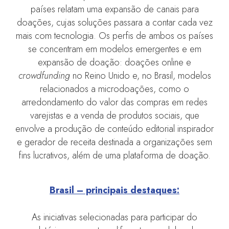
países relatam uma expansão de canais para
doações, cujas soluções passara a contar cada vez
mais com tecnologia. Os perfis de ambos os países
se concentram em modelos emergentes e em
expansão de doação: doações online e
crowdfunding
no Reino Unido e, no Brasil, modelos
relacionados a microdoações, como o
arredondamento do valor das compras em redes
varejistas e a venda de produtos sociais, que
envolve a produção de conteúdo editorial inspirador
e gerador de receita destinada a organizações sem
fins lucrativos, além de uma plataforma de doação.
Brasil – principais destaques:
As iniciativas selecionadas para participar do