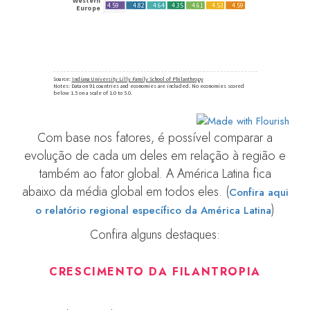
Com base nos fatores, é possível comparar a
evolução de cada um deles em relação à região e
também ao fator global. A América Latina fica
abaixo da média global em todos eles. (
Confira aqui
)
o relatório regional específico da América Latina
Confira alguns destaques:
CRESCIMENTO DA FILANTROPIA