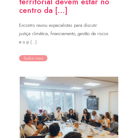
territorial devem estar no
centro da [...]
Encontro reuniu especialistas para discutir
justiça climática, financiamento, gestão de riscos
e o p (...)
Saiba mais