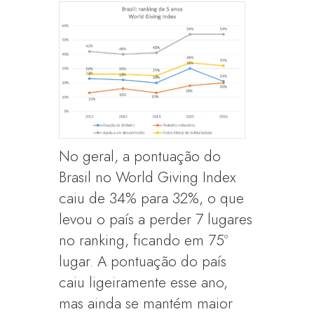
No geral, a pontuação do
Brasil no World Giving Index
caiu de 34% para 32%, o que
levou o país a perder 7 lugares
no ranking, ficando em 75º
lugar. A pontuação do país
caiu ligeiramente esse ano,
mas ainda se mantém maior