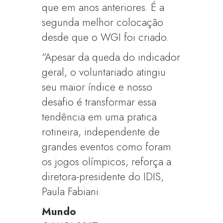
que em anos anteriores. É a
segunda melhor colocação
desde que o WGI foi criado.
“Apesar da queda do indicador
geral, o voluntariado atingiu
seu maior índice e nosso
desafio é transformar essa
tendência em uma pratica
rotineira, independente de
grandes eventos como foram
os jogos olímpicos, reforça a
diretora-presidente do IDIS,
Paula Fabiani.
Mundo