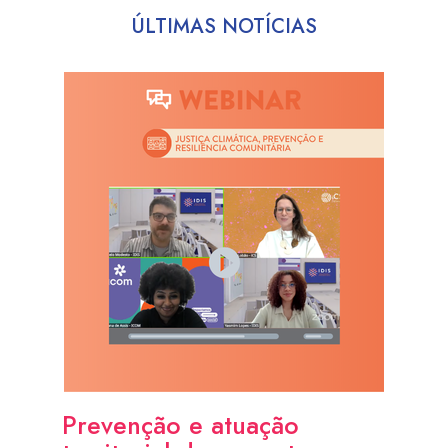
ÚLTIMAS NOTÍCIAS
Prevenção e atuação