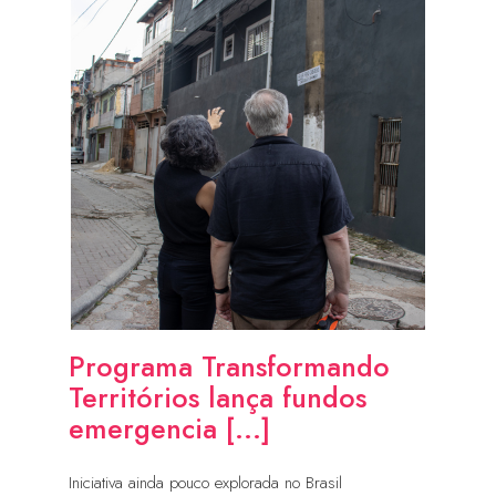
Programa Transformando
Territórios lança fundos
emergencia [...]
Iniciativa ainda pouco explorada no Brasil