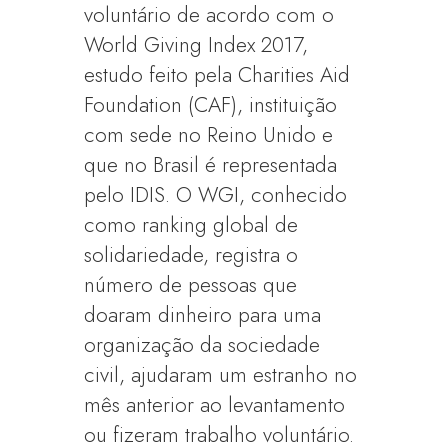
voluntário de acordo com o
World Giving Index 2017,
estudo feito pela Charities Aid
Foundation (CAF), instituição
com sede no Reino Unido e
que no Brasil é representada
pelo IDIS. O WGI, conhecido
como ranking global de
solidariedade, registra o
número de pessoas que
doaram dinheiro para uma
organização da sociedade
civil, ajudaram um estranho no
mês anterior ao levantamento
ou fizeram trabalho voluntário.