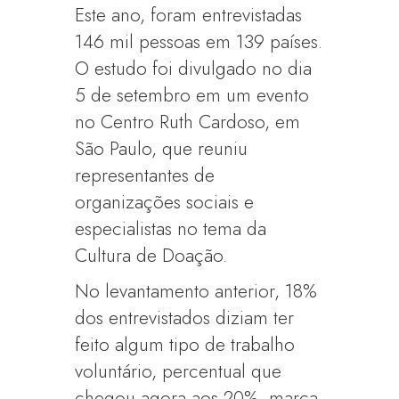
Este ano, foram entrevistadas
146 mil pessoas em 139 países.
O estudo foi divulgado no dia
5 de setembro em um evento
no Centro Ruth Cardoso, em
São Paulo, que reuniu
representantes de
organizações sociais e
especialistas no tema da
Cultura de Doação.
No levantamento anterior, 18%
dos entrevistados diziam ter
feito algum tipo de trabalho
voluntário, percentual que
chegou agora aos 20%, marca