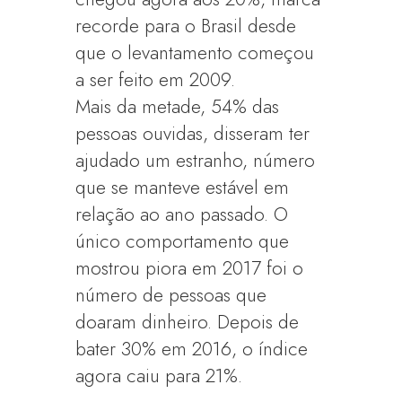
recorde para o Brasil desde
que o levantamento começou
a ser feito em 2009.
Mais da metade, 54% das
pessoas ouvidas, disseram ter
ajudado um estranho, número
que se manteve estável em
relação ao ano passado. O
único comportamento que
mostrou piora em 2017 foi o
número de pessoas que
doaram dinheiro. Depois de
bater 30% em 2016, o índice
agora caiu para 21%.