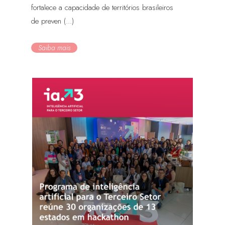
fortalece a capacidade de territórios brasileiros
de preven (...)
Saiba mais