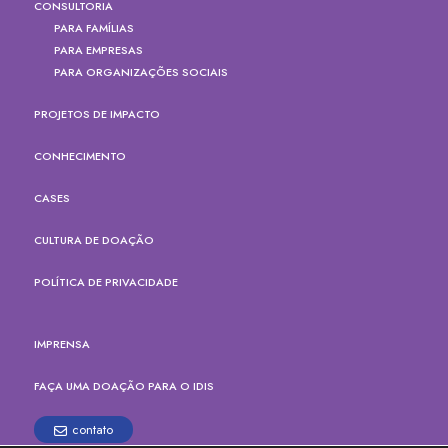
CONSULTORIA
PARA FAMÍLIAS
PARA EMPRESAS
PARA ORGANIZAÇÕES SOCIAIS
PROJETOS DE IMPACTO
CONHECIMENTO
CASES
CULTURA DE DOAÇÃO
POLÍTICA DE PRIVACIDADE
IMPRENSA
FAÇA UMA DOAÇÃO PARA O IDIS
contato