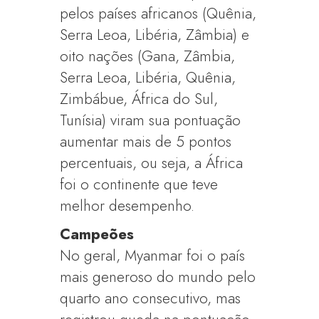
pelos países africanos (Quênia,
Serra Leoa, Libéria, Zâmbia) e
oito nações (Gana, Zâmbia,
Serra Leoa, Libéria, Quênia,
Zimbábue, África do Sul,
Tunísia) viram sua pontuação
aumentar mais de 5 pontos
percentuais, ou seja, a África
foi o continente que teve
melhor desempenho.
Campeões
No geral, Myanmar foi o país
mais generoso do mundo pelo
quarto ano consecutivo, mas