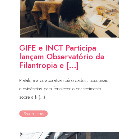
GIFE e INCT Participa
lançam Observatório da
Filantropia e [...]
Plataforma colaborativa reúne dados, pesquisas
e evidências para fortalecer o conhecimento
sobre a fi (...)
Saiba mais