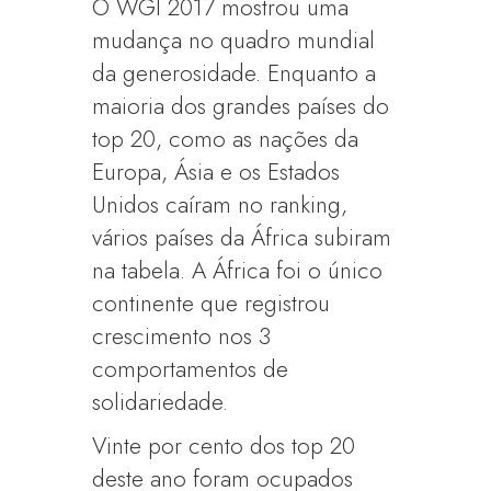
O WGI 2017 mostrou uma
mudança no quadro mundial
da generosidade. Enquanto a
maioria dos grandes países do
top 20, como as nações da
Europa, Ásia e os Estados
Unidos caíram no ranking,
vários países da África subiram
na tabela. A África foi o único
continente que registrou
crescimento nos 3
comportamentos de
solidariedade.
Vinte por cento dos top 20
deste ano foram ocupados