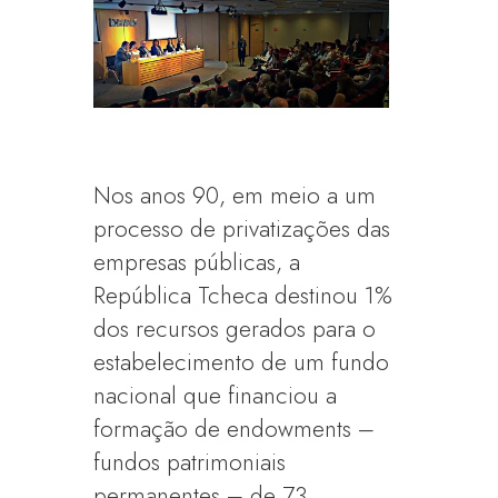
Nos anos 90, em meio a um
processo de privatizações das
empresas públicas, a
República Tcheca destinou 1%
dos recursos gerados para o
estabelecimento de um fundo
nacional que financiou a
formação de endowments –
fundos patrimoniais
permanentes – de 73