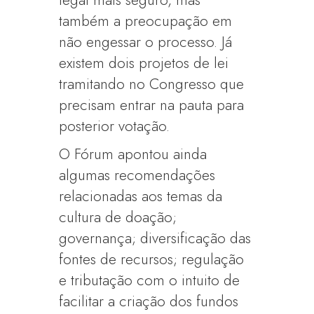
legal mais seguro, mas
também a preocupação em
não engessar o processo. Já
existem dois projetos de lei
tramitando no Congresso que
precisam entrar na pauta para
posterior votação.
O Fórum apontou ainda
algumas recomendações
relacionadas aos temas da
cultura de doação;
governança; diversificação das
fontes de recursos; regulação
e tributação com o intuito de
facilitar a criação dos fundos