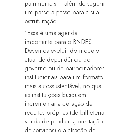
patrimoniais – além de sugerir
um passo a passo para a sua
estruturação.
“Essa é uma agenda
importante para o BNDES.
Devemos evoluir do modelo
atual de dependência do
governo ou de patrocinadores
institucionais para um formato
mais autossustentável, no qual
as instituições busquem
incrementar a geração de
receitas próprias (de bilheteria,
venda de produtos, prestação
de serviços) e a atração de