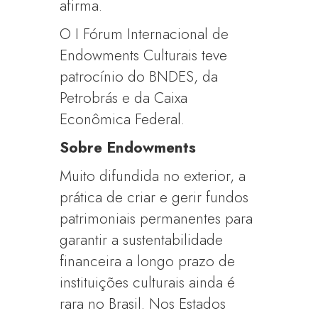
afirma.
O I Fórum Internacional de
Endowments Culturais teve
patrocínio do BNDES, da
Petrobrás e da Caixa
Econômica Federal.
Sobre Endowments
Muito difundida no exterior, a
prática de criar e gerir fundos
patrimoniais permanentes para
garantir a sustentabilidade
financeira a longo prazo de
instituições culturais ainda é
rara no Brasil. Nos Estados