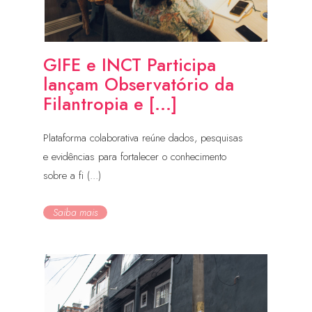
GIFE e INCT Participa
lançam Observatório da
Filantropia e [...]
Plataforma colaborativa reúne dados, pesquisas
e evidências para fortalecer o conhecimento
sobre a fi (...)
Saiba mais