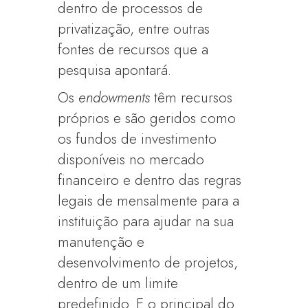
dentro de processos de
privatização, entre outras
fontes de recursos que a
pesquisa apontará.
Os
endowments
têm recursos
próprios e são geridos como
os fundos de investimento
disponíveis no mercado
financeiro e dentro das regras
legais de mensalmente para a
instituição para ajudar na sua
manutenção e
desenvolvimento de projetos,
dentro de um limite
predefinido. E o principal do