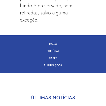
fundo é preservado, sem
retiradas, salvo alguma
exceção.
HOME
NOTÍCIAS
CASES
PUBLICAÇÕES
ÚLTIMAS NOTÍCIAS