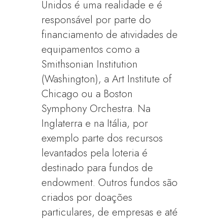
Unidos é uma realidade e é
responsável por parte do
financiamento de atividades de
equipamentos como a
Smithsonian Institution
(Washington), a Art Institute of
Chicago ou a Boston
Symphony Orchestra. Na
Inglaterra e na Itália, por
exemplo parte dos recursos
levantados pela loteria é
destinado para fundos de
endowment. Outros fundos são
criados por doações
particulares, de empresas e até