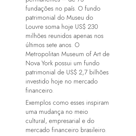
fundações no país. O fundo
patrimonial do Museu do
Louvre soma hoje US$ 230
milhões reunidos apenas nos
últimos sete anos. O
Metropolitan Museum of Art de
Nova York possui um fundo
patrimonial de US$ 2,7 bilhões
investido hoje no mercado
financeiro.
Exemplos como esses inspiram
uma mudança no meio
cultural, empresarial e do
mercado financeiro brasileiro.