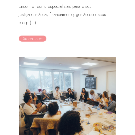
Encontro reuniu especialistas para discutir
justiça climática, financiamento, gestão de riscos
e o p (...)
Saiba mais