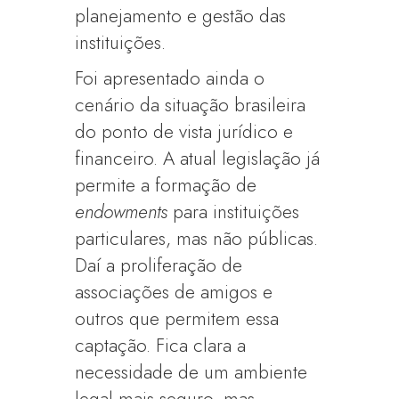
planejamento e gestão das
instituições.
Foi apresentado ainda o
cenário da situação brasileira
do ponto de vista jurídico e
financeiro. A atual legislação já
permite a formação de
endowments
para instituições
particulares, mas não públicas.
Daí a proliferação de
associações de amigos e
outros que permitem essa
captação. Fica clara a
necessidade de um ambiente