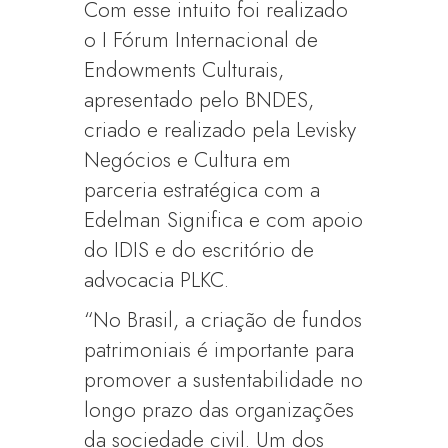
Com esse intuito foi realizado
o I Fórum Internacional de
Endowments Culturais,
apresentado pelo BNDES,
criado e realizado pela Levisky
Negócios e Cultura em
parceria estratégica com a
Edelman Significa e com apoio
do IDIS e do escritório de
advocacia PLKC.
“No Brasil, a criação de fundos
patrimoniais é importante para
promover a sustentabilidade no
longo prazo das organizações
da sociedade civil. Um dos