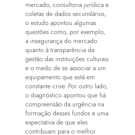
mercado, consultoria jurídica e
coletas de dados secundários,
o estudo apontou algumas
questões como, por exemplo,
a insegurança do mercado
quanto à transparência da
gestão das instituições culturais
e o medo de se associar a um
equipamento que está em
constante crise. Por outro lado,
o diagnóstico apontou que há
compreensão da urgência na
formação desses fundos e uma
expectativa de que eles
contribuam para o melhor