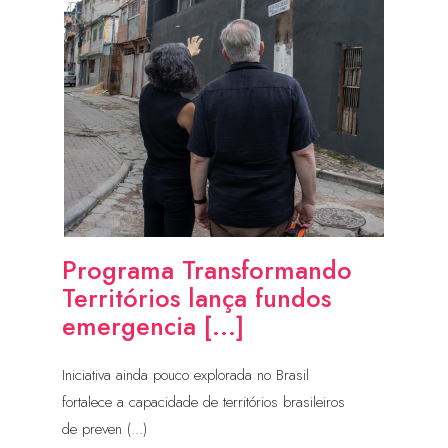
Programa Transformando
Territórios lança fundos
emergencia [...]
Iniciativa ainda pouco explorada no Brasil
fortalece a capacidade de territórios brasileiros
de preven (...)