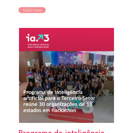
Saiba mais
Programa de inteligência