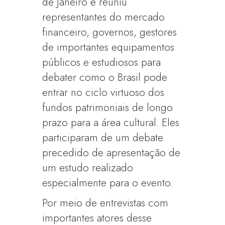
de Janeiro e reuniu
representantes do mercado
financeiro, governos, gestores
de importantes equipamentos
públicos e estudiosos para
debater como o Brasil pode
entrar no ciclo virtuoso dos
fundos patrimoniais de longo
prazo para a área cultural. Eles
participaram de um debate
precedido de apresentação de
um estudo realizado
especialmente para o evento.
Por meio de entrevistas com
importantes atores desse