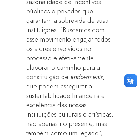
sazonalidade de incentivos
públicos e privados que
garantam a sobrevida de suas
instituições. “Buscamos com
esse movimento engajar todos
os atores envolvidos no
processo e efetivamente
elaborar o caminho para a
constituição de
endowments
,
que podem assegurar a
sustentabilidade financeira e
excelência das nossas
instituições culturais e artísticas,
não apenas no presente, mas
também como um legado”,