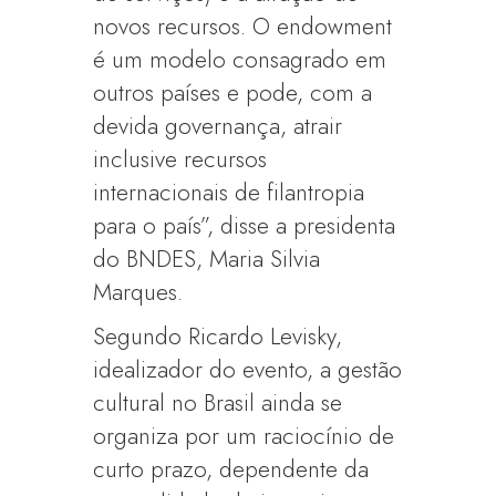
novos recursos. O endowment
é um modelo consagrado em
outros países e pode, com a
devida governança, atrair
inclusive recursos
internacionais de filantropia
para o país”, disse a presidenta
do BNDES, Maria Silvia
Marques.
Segundo Ricardo Levisky,
idealizador do evento, a gestão
cultural no Brasil ainda se
organiza por um raciocínio de
curto prazo, dependente da